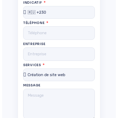
INDICATIF
TÉLÉPHONE
ENTREPRISE
SERVICES
MESSAGE