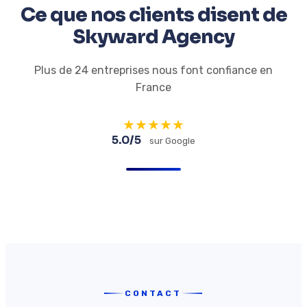
Ce que nos clients disent de
Skyward Agency
Plus de 24 entreprises nous font confiance en
France
★
★
★
★
★
5.0/5
sur Google
CONTACT