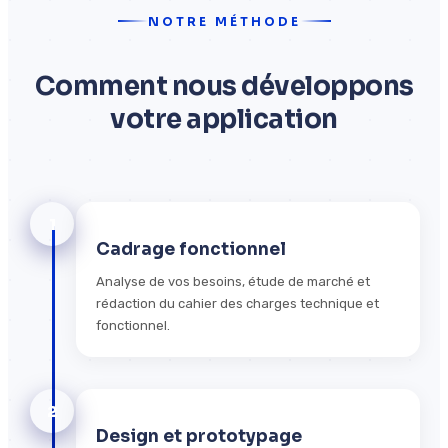
NOTRE MÉTHODE
Comment nous développons
votre application
1
Cadrage fonctionnel
Analyse de vos besoins, étude de marché et
rédaction du cahier des charges technique et
fonctionnel.
2
Design et prototypage