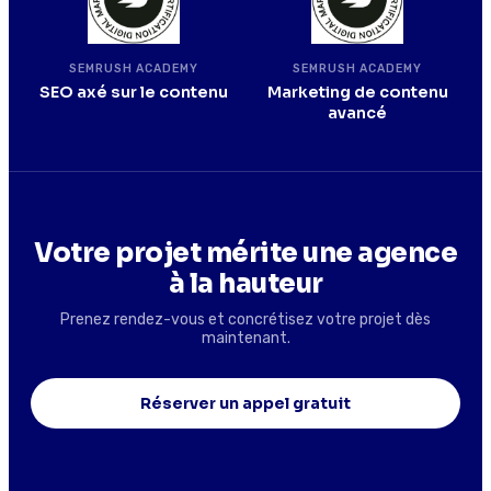
SEMRUSH ACADEMY
SEMRUSH ACADEMY
SEO axé sur le contenu
Marketing de contenu
avancé
Votre projet mérite une agence
à la hauteur
Prenez rendez-vous et concrétisez votre projet dès
maintenant.
Réserver un appel gratuit