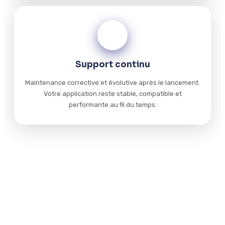
04
Support continu
Maintenance corrective et évolutive après le lancement.
Votre application reste stable, compatible et
performante au fil du temps.
Technologies maîtrisées
Notre stack couvre le développement natif et