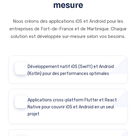
mesure
Nous créons des applications iOS et Android pour les
entreprises de Fort-de-France et de Martinique. Chaque
solution est développée sur-mesure selon vos besoins.
Développement natif iOS (Swift) et Android
01
(Kotlin) pour des performances optimales
Applications cross-platform Flutter et React
02
Native pour couvrir iOS et Android en un seul
projet