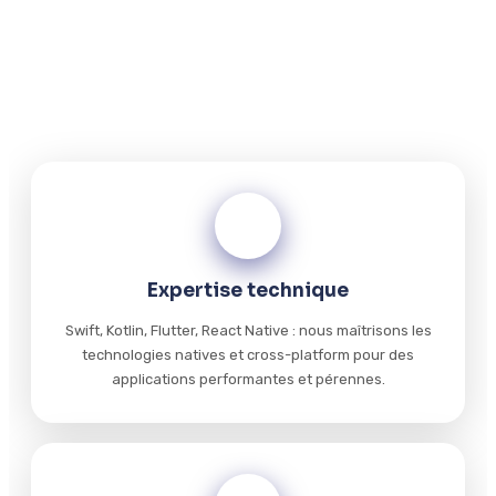
Savoir-faire technique, accompagnement dédié et
engagement sur les résultats pour vos projets de
développement mobile.
01
Expertise technique
Swift, Kotlin, Flutter, React Native : nous maîtrisons les
technologies natives et cross-platform pour des
applications performantes et pérennes.