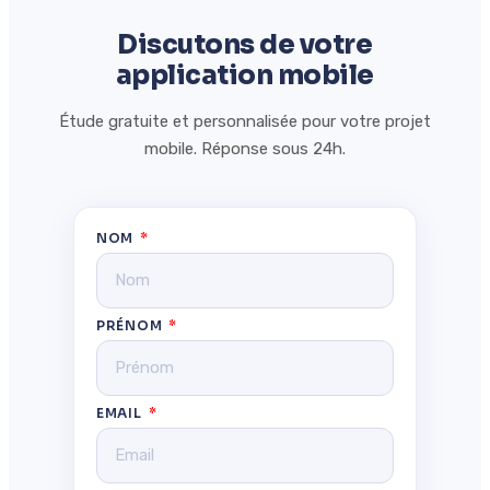
Discutons de votre
application mobile
Étude gratuite et personnalisée pour votre projet
mobile. Réponse sous 24h.
NOM
PRÉNOM
EMAIL