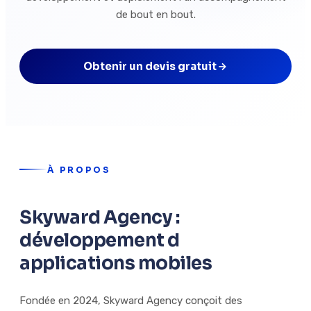
de bout en bout.
Obtenir un devis gratuit
À PROPOS
Skyward Agency :
développement d
applications mobiles
Fondée en 2024, Skyward Agency conçoit des