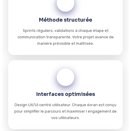
02
Méthode structurée
Sprints réguliers, validations à chaque étape et
communication transparente. Votre projet avance de
manière prévisible et maîtrisée.
03
Interfaces optimisées
Design UX/UI centré utilisateur. Chaque écran est conçu
pour simplifier le parcours et maximiser l engagement de
vos utilisateurs.