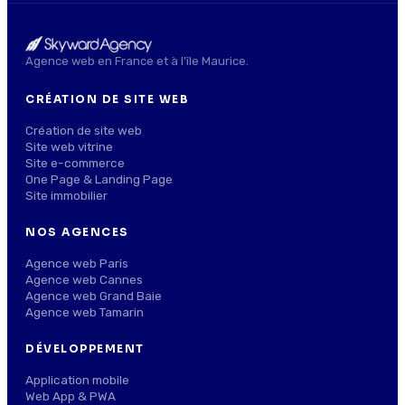
Agence web en France et à l'île Maurice.
CRÉATION DE SITE WEB
Création de site web
Site web vitrine
Site e-commerce
One Page & Landing Page
Site immobilier
NOS AGENCES
Agence web Paris
Agence web Cannes
Agence web Grand Baie
Agence web Tamarin
DÉVELOPPEMENT
Application mobile
Web App & PWA