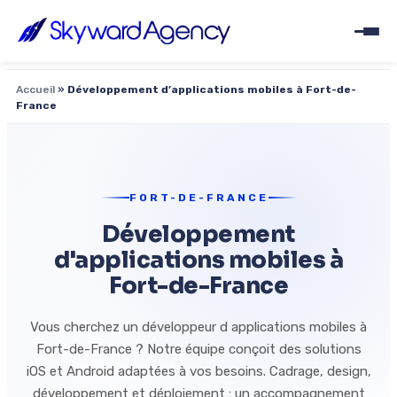
Accueil
»
Développement d’applications mobiles à Fort-de-
France
FORT-DE-FRANCE
Développement
d'applications mobiles à
Fort-de-France
Vous cherchez un développeur d applications mobiles à
Fort-de-France ? Notre équipe conçoit des solutions
iOS et Android adaptées à vos besoins. Cadrage, design,
développement et déploiement : un accompagnement