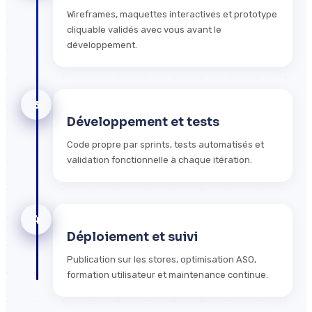
Wireframes, maquettes interactives et prototype
cliquable validés avec vous avant le
développement.
3
Développement et tests
Code propre par sprints, tests automatisés et
validation fonctionnelle à chaque itération.
4
Déploiement et suivi
Publication sur les stores, optimisation ASO,
formation utilisateur et maintenance continue.