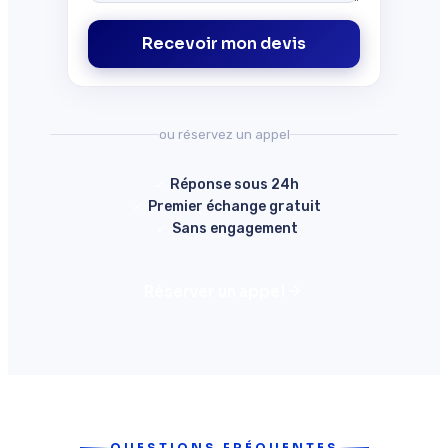
Recevoir mon devis
ou réservez un appel
Réponse sous 24h
Premier échange gratuit
Sans engagement
Réserver un appel
QUESTIONS FRÉQUENTES