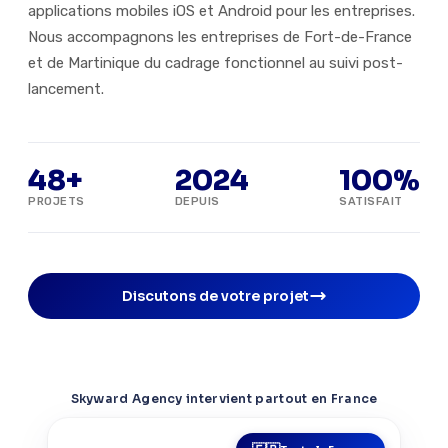
applications mobiles iOS et Android pour les entreprises.
Nous accompagnons les entreprises de Fort-de-France
et de Martinique du cadrage fonctionnel au suivi post-
lancement.
48+
2024
100%
PROJETS
DEPUIS
SATISFAIT
Discutons de votre projet
Skyward Agency intervient partout en France