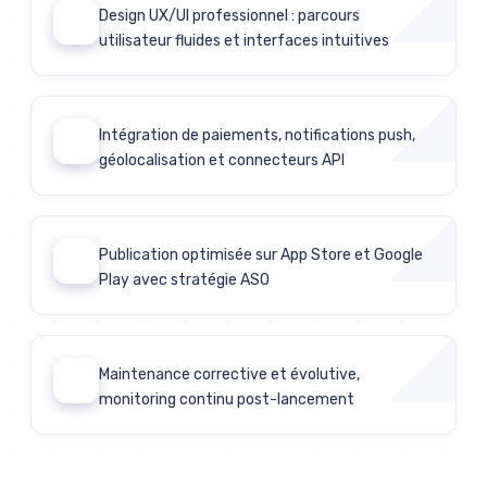
Design UX/UI professionnel : parcours
03
utilisateur fluides et interfaces intuitives
Intégration de paiements, notifications push,
04
géolocalisation et connecteurs API
Publication optimisée sur App Store et Google
05
Play avec stratégie ASO
Maintenance corrective et évolutive,
06
monitoring continu post-lancement