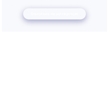
Discutons de votre projet