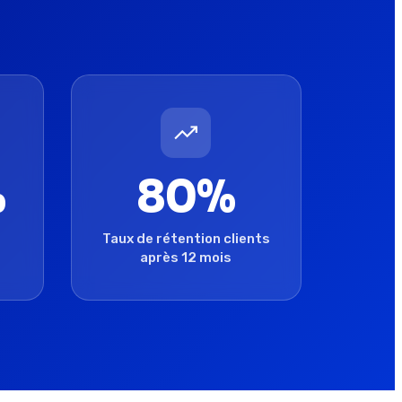
%
80%
Taux de rétention clients
après 12 mois