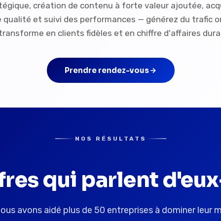
égique, création de contenu à forte valeur ajoutée, acq
e qualité et suivi des performances — générez du trafic o
transforme en clients fidèles et en chiffre d'affaires dura
Prendre rendez-vous
NOS RÉSULTATS
ffres qui parlent d'e
ous avons aidé plus de 50 entreprises à dominer leur 