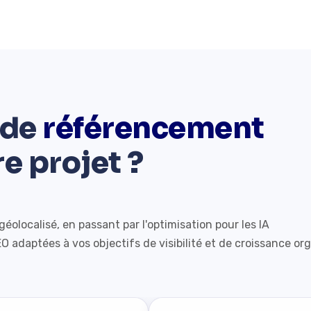
 de
référencement
e projet ?
olocalisé, en passant par l'optimisation pour les IA
 adaptées à vos objectifs de visibilité et de croissance or