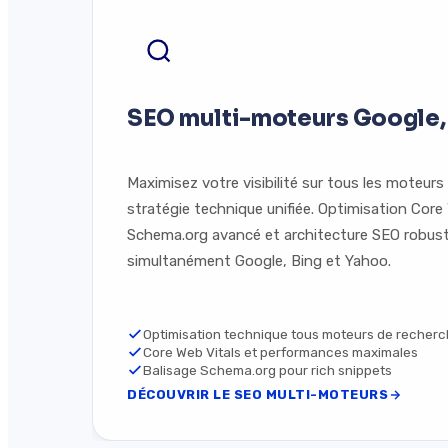
SEO multi-moteurs Google,
Maximisez votre visibilité sur tous les moteur
stratégie technique unifiée. Optimisation Core 
Schema.org avancé et architecture SEO robus
simultanément Google, Bing et Yahoo.
Optimisation technique tous moteurs de recher
Core Web Vitals et performances maximales
Balisage Schema.org pour rich snippets
DÉCOUVRIR LE SEO MULTI-MOTEURS