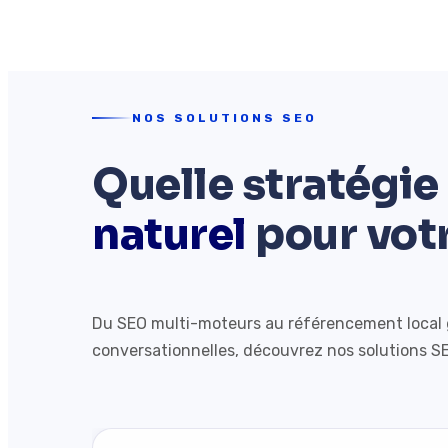
NOS SOLUTIONS SEO
Quelle stratégie
naturel
pour votr
Du SEO multi-moteurs au référencement local gé
conversationnelles, découvrez nos solutions SEO