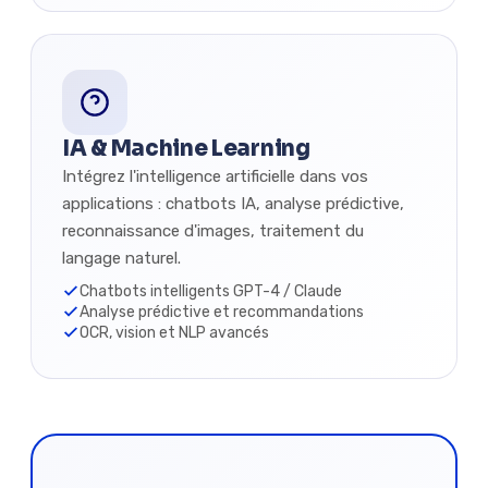
IA & Machine Learning
Intégrez l'intelligence artificielle dans vos
applications : chatbots IA, analyse prédictive,
reconnaissance d'images, traitement du
langage naturel.
Chatbots intelligents GPT-4 / Claude
Analyse prédictive et recommandations
OCR, vision et NLP avancés