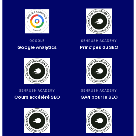
SEMRUSH ACADEMY
GOOGLE
Principes du SEO
Google Analytics
SEMRUSH ACADEMY
SEMRUSH ACADEMY
Cours accéléré SEO
GA4 pour le SEO