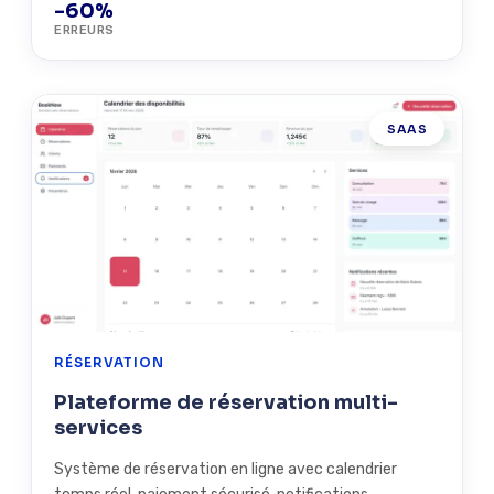
-60%
ERREURS
SAAS
RÉSERVATION
Plateforme de réservation multi-
services
Système de réservation en ligne avec calendrier