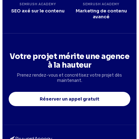
SEMRUSH ACADEMY
SEMRUSH ACADEMY
SEO axé sur le contenu
Marketing de contenu
avancé
Votre projet mérite une agence
à la hauteur
Prenez rendez-vous et concrétisez votre projet dès
maintenant.
Réserver un appel gratuit