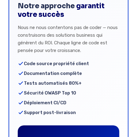
Notre approche
garantit
votre succès
Nous ne nous contentons pas de coder — nous
construisons des solutions business qui
génèrent du ROI. Chaque ligne de code est
pensée pour votre croissance.
Code source propriété client
Documentation complète
Tests automatisés 80%+
Sécurité OWASP Top 10
Déploiement CI/CD
Support post-livraison