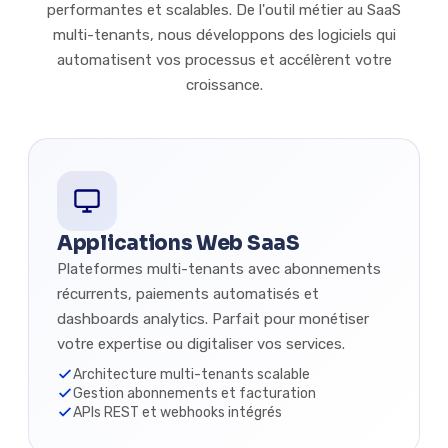
performantes et scalables. De l'outil métier au SaaS
multi-tenants, nous développons des logiciels qui
automatisent vos processus et accélèrent votre
croissance.
Applications Web SaaS
Plateformes multi-tenants avec abonnements
récurrents, paiements automatisés et
dashboards analytics. Parfait pour monétiser
votre expertise ou digitaliser vos services.
Architecture multi-tenants scalable
Gestion abonnements et facturation
APIs REST et webhooks intégrés