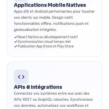
Applications Mobile Natives
Apps iOS et Android performantes pour toucher
vos clients sur mobile. Design natif,
fonctionnalités offline, notifications push et
géolocalisation intégrées.
React Native ou développement natif
Synchronisation cloud temps réel
Publication App Store et Play Store
APIs & Intégrations
Connectez vos systèmes entre eux avec des
APIs REST ou GraphQL robustes. Synchronisez
vos données, automatisez vos workflows et