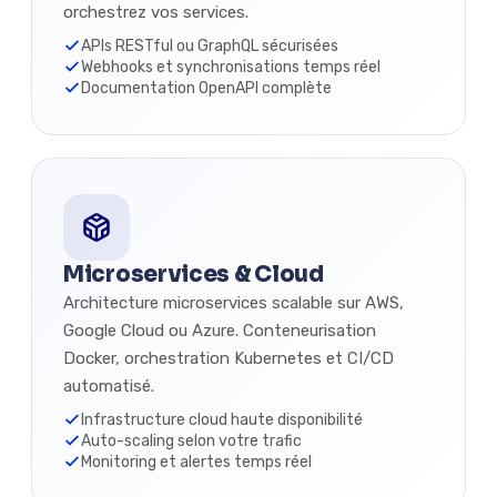
orchestrez vos services.
APIs RESTful ou GraphQL sécurisées
Webhooks et synchronisations temps réel
Documentation OpenAPI complète
Microservices & Cloud
Architecture microservices scalable sur AWS,
Google Cloud ou Azure. Conteneurisation
Docker, orchestration Kubernetes et CI/CD
automatisé.
Infrastructure cloud haute disponibilité
Auto-scaling selon votre trafic
Monitoring et alertes temps réel