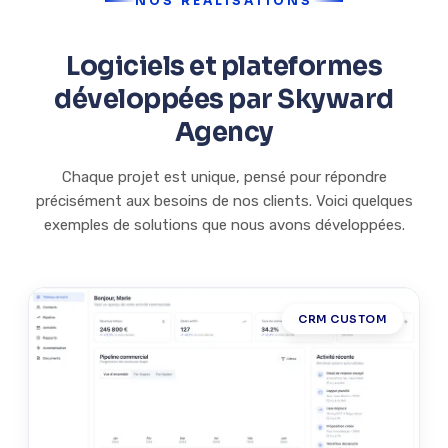
NOS RÉALISATIONS
Logiciels et plateformes
développées par Skyward
Agency
Chaque projet est unique, pensé pour répondre
précisément aux besoins de nos clients. Voici quelques
exemples de solutions que nous avons développées.
CRM CUSTOM