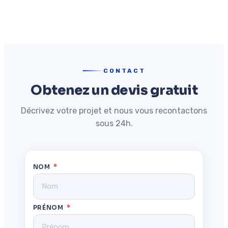
CONTACT
Obtenez un devis gratuit
Décrivez votre projet et nous vous recontactons
sous 24h.
NOM
PRÉNOM