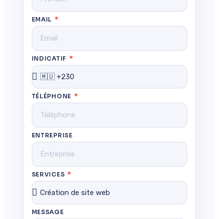
EMAIL
INDICATIF
TÉLÉPHONE
ENTREPRISE
SERVICES
MESSAGE