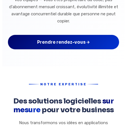
d'abonnement mensuel croissant, évolutivité illimitée et
avantage concurrentiel durable que personne ne peut
copier.
Prendre rendez-vous
NOTRE EXPERTISE
Des solutions logicielles
sur
mesure
pour votre business
Nous transformons vos idées en applications