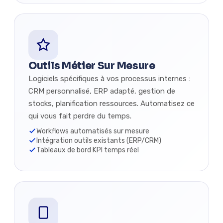
Outils Métier Sur Mesure
Logiciels spécifiques à vos processus internes :
CRM personnalisé, ERP adapté, gestion de
stocks, planification ressources. Automatisez ce
qui vous fait perdre du temps.
Workflows automatisés sur mesure
Intégration outils existants (ERP/CRM)
Tableaux de bord KPI temps réel