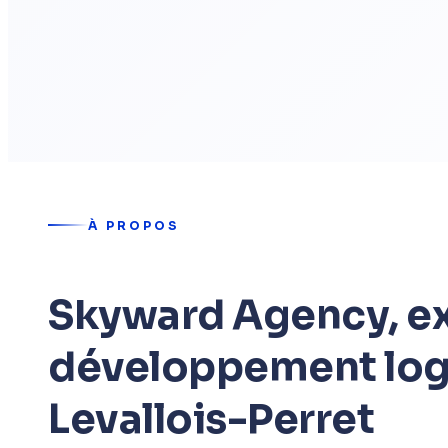
À PROPOS
Skyward Agency, ex
développement logi
Levallois-Perret