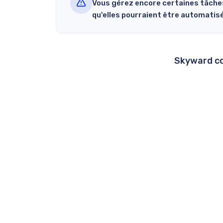
Vous gérez encore certaines tâche
qu'elles pourraient être automatis
Skyward con