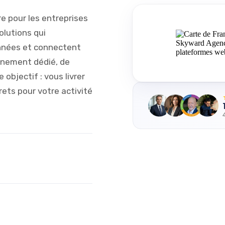
e pour les entreprises
olutions qui
nnées et connectent
gnement dédié, de
 objectif : vous livrer
ets pour votre activité