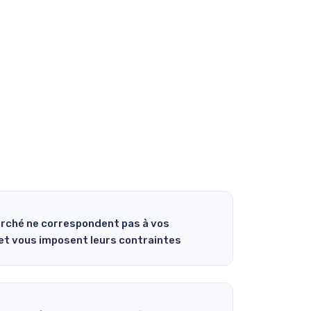
arché ne correspondent pas à vos
et vous imposent leurs contraintes