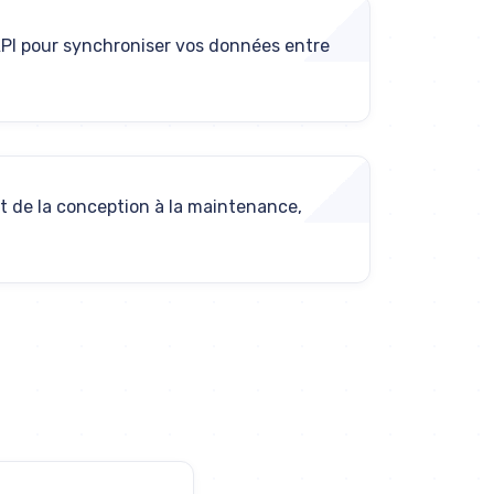
PI pour synchroniser vos données entre
de la conception à la maintenance,