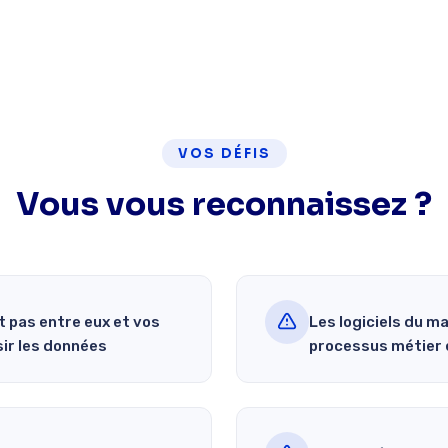
VOS DÉFIS
Vous vous reconnaissez ?
 pas entre eux et vos
Les logiciels du m
ir les données
processus métier 