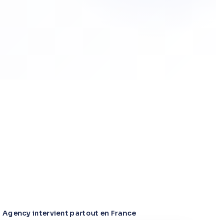
Agency intervient partout en France