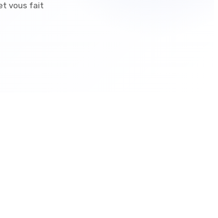
 et vous fait