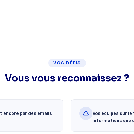
VOS DÉFIS
Vous vous reconnaissez ?
t encore par des emails
Vos équipes sur le
informations que c