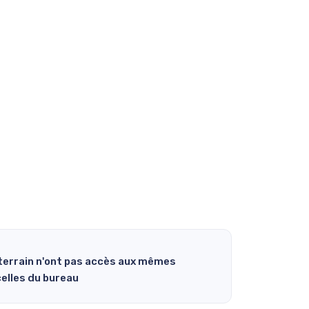
 terrain n'ont pas accès aux mêmes
elles du bureau