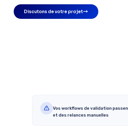
Discutons de votre projet
Vos workflows de validation passen
et des relances manuelles