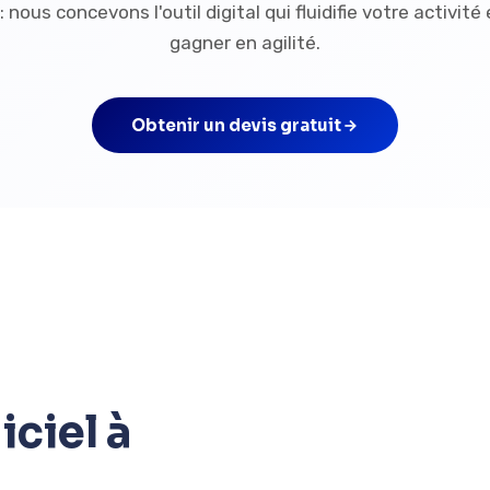
 nous concevons l'outil digital qui fluidifie votre activité
gagner en agilité.
Obtenir un devis gratuit
ciel à