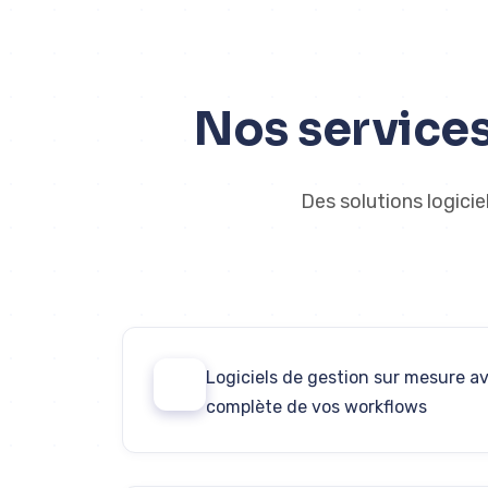
Nos services
Des solutions logicie
Logiciels de gestion sur mesure a
01
complète de vos workflows