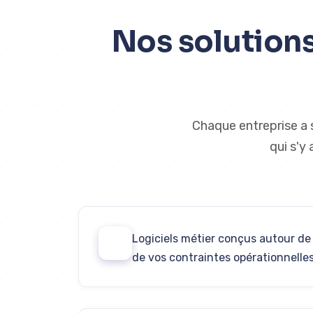
Nos solutions
Chaque entreprise a 
qui s'y
Logiciels métier conçus autour de 
01
de vos contraintes opérationnelle