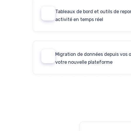
Tableaux de bord et outils de repor
03
activité en temps réel
Migration de données depuis vos o
05
votre nouvelle plateforme