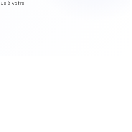
que à votre