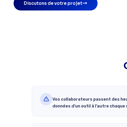
Discutons de votre projet
Vos collaborateurs passent des heu
données d'un outil à l'autre chaque