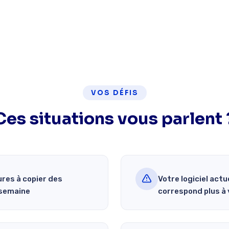
VOS DÉFIS
Ces situations vous parlent 
res à copier des
Votre logiciel actu
 semaine
correspond plus à 