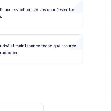
PI pour synchroniser vos données entre
s
urisé et maintenance technique assurée
production