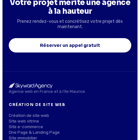
Votre projet mérite une agence
à la hauteur
Prenez rendez-vous et concrétisez votre projet dès
maintenant.
Réserver un appel gratuit
Agence web en France et à l'île Maurice.
CRÉATION DE SITE WEB
Création de site web
Site web vitrine
Site e-commerce
One Page & Landing Page
Site immobilier