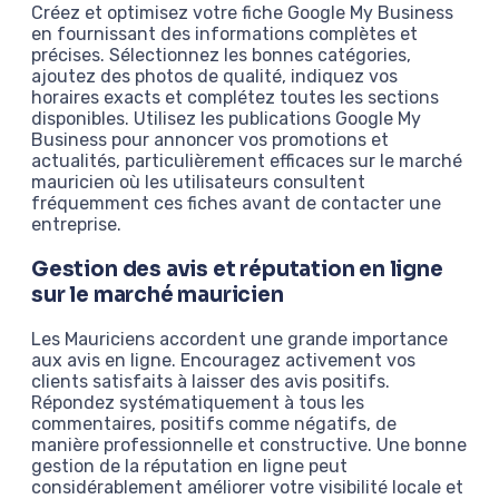
Créez et optimisez votre fiche Google My Business
en fournissant des informations complètes et
précises. Sélectionnez les bonnes catégories,
ajoutez des photos de qualité, indiquez vos
horaires exacts et complétez toutes les sections
disponibles. Utilisez les publications Google My
Business pour annoncer vos promotions et
actualités, particulièrement efficaces sur le marché
mauricien où les utilisateurs consultent
fréquemment ces fiches avant de contacter une
entreprise.
Gestion des avis et réputation en ligne
sur le marché mauricien
Les Mauriciens accordent une grande importance
aux avis en ligne. Encouragez activement vos
clients satisfaits à laisser des avis positifs.
Répondez systématiquement à tous les
commentaires, positifs comme négatifs, de
manière professionnelle et constructive. Une bonne
gestion de la réputation en ligne peut
considérablement améliorer votre visibilité locale et