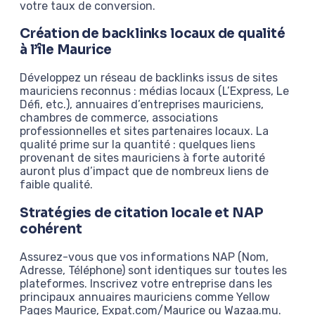
votre taux de conversion.
Création de backlinks locaux de qualité
à l’île Maurice
Développez un réseau de backlinks issus de sites
mauriciens reconnus : médias locaux (L’Express, Le
Défi, etc.), annuaires d’entreprises mauriciens,
chambres de commerce, associations
professionnelles et sites partenaires locaux. La
qualité prime sur la quantité : quelques liens
provenant de sites mauriciens à forte autorité
auront plus d’impact que de nombreux liens de
faible qualité.
Stratégies de citation locale et NAP
cohérent
Assurez-vous que vos informations NAP (Nom,
Adresse, Téléphone) sont identiques sur toutes les
plateformes. Inscrivez votre entreprise dans les
principaux annuaires mauriciens comme Yellow
Pages Maurice, Expat.com/Maurice ou Wazaa.mu.