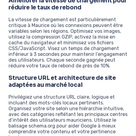
Améliorer la vitesse de chargement pour
réduire le taux de rebond
La vitesse de chargement est particulièrement
critique à Maurice où les connexions peuvent être
variables selon les régions. Optimisez vos images,
utilisez la compression GZIP, activez la mise en
cache du navigateur et minimisez vos fichiers
CSS/JavaScript. Visez un temps de chargement
inférieur à 3 secondes pour maintenir l’engagement
des utilisateurs. Chaque seconde gagnée peut
réduire votre taux de rebond de près de 10%.
Structure URL et architecture de site
adaptées au marché local
Privilégiez une structure URL claire, logique et
incluant des mots-clés locaux pertinents.
Organisez votre site selon une hiérarchie intuitive,
avec des catégories reflétant les principaux centres
d’intérêt des utilisateurs mauriciens. Utilisez le
balisage schema.org pour aider Google à mieux
comprendre votre contenu et votre pertinence