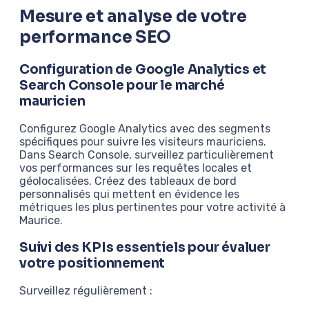
Mesure et analyse de votre
performance SEO
Configuration de Google Analytics et
Search Console pour le marché
mauricien
Configurez Google Analytics avec des segments
spécifiques pour suivre les visiteurs mauriciens.
Dans Search Console, surveillez particulièrement
vos performances sur les requêtes locales et
géolocalisées. Créez des tableaux de bord
personnalisés qui mettent en évidence les
métriques les plus pertinentes pour votre activité à
Maurice.
Suivi des KPIs essentiels pour évaluer
votre positionnement
Surveillez régulièrement :