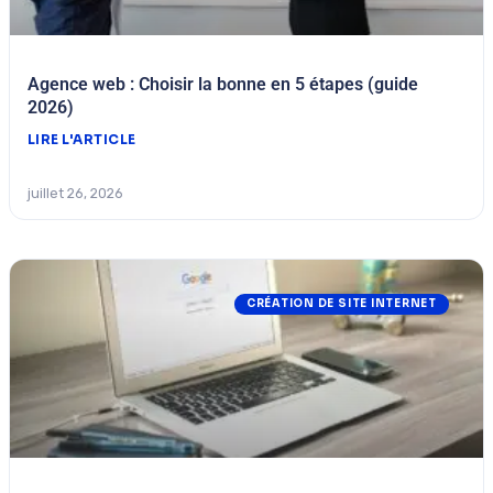
Agence web : Choisir la bonne en 5 étapes (guide
2026)
LIRE L'ARTICLE
juillet 26, 2026
CRÉATION DE SITE INTERNET