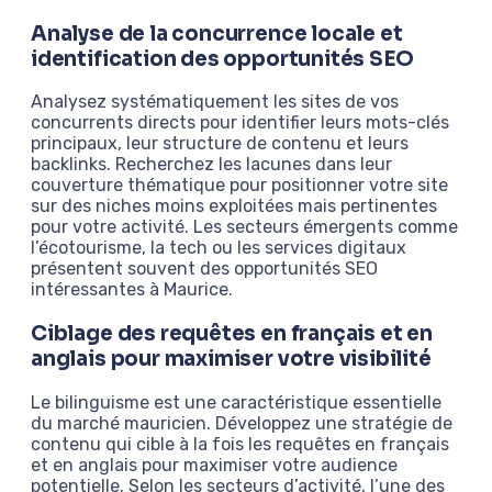
Analyse de la concurrence locale et
identification des opportunités SEO
Analysez systématiquement les sites de vos
concurrents directs pour identifier leurs mots-clés
principaux, leur structure de contenu et leurs
backlinks. Recherchez les lacunes dans leur
couverture thématique pour positionner votre site
sur des niches moins exploitées mais pertinentes
pour votre activité. Les secteurs émergents comme
l’écotourisme, la tech ou les services digitaux
présentent souvent des opportunités SEO
intéressantes à Maurice.
Ciblage des requêtes en français et en
anglais pour maximiser votre visibilité
Le bilinguisme est une caractéristique essentielle
du marché mauricien. Développez une stratégie de
contenu qui cible à la fois les requêtes en français
et en anglais pour maximiser votre audience
potentielle. Selon les secteurs d’activité, l’une des