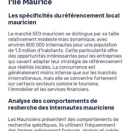
l’île Maurice
Les spécificités du référencement local
mauricien
Le marché SEO mauricien se distingue par sa taille
relativement modeste mais dynamique, avec
environ 800 000 internautes pour une population
de 1,3 million d’habitants. Cette particularité offre
des opportunités intéressantes pour les entreprises
qui savent adapter leur stratégie de référencement
aux réalités locales. La concurrence est
généralement moins intense que sur les marchés
internationaux, mais elle se concentre fortement
sur certains secteurs comme le tourisme,
l’immobilier et les services financiers.
Analyse des comportements de
recherche des internautes mauriciens
Les Mauriciens présentent des comportements de
recherche spécifiques. Ils utilisent fréquemment
des termes mélangeant français, anglais et créole