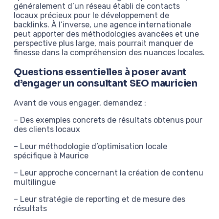
généralement d’un réseau établi de contacts
locaux précieux pour le développement de
backlinks. À l’inverse, une agence internationale
peut apporter des méthodologies avancées et une
perspective plus large, mais pourrait manquer de
finesse dans la compréhension des nuances locales.
Questions essentielles à poser avant
d’engager un consultant SEO mauricien
Avant de vous engager, demandez :
– Des exemples concrets de résultats obtenus pour
des clients locaux
– Leur méthodologie d’optimisation locale
spécifique à Maurice
– Leur approche concernant la création de contenu
multilingue
– Leur stratégie de reporting et de mesure des
résultats