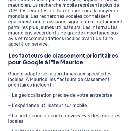
mauricien. La recherche mobile représente plus de
70% des requêtes, un taux supérieur à la moyenne
mondiale. Les recherches vocales connaissent
également une croissance significative, notamment
parmi les plus jeunes utilisateurs. Les internautes
mauriciens accordent une grande importance aux
avis et recommandations locales avant de faire
appel à un service.
Les facteurs de classement prioritaires
pour Google à l’île Maurice
Google adapte ses algorithmes aux spécificités
locales. À Maurice, les facteurs de classement
prioritaires incluent :
– La géolocalisation précise de votre entreprise
– L’expérience utilisateur sur mobile
– La pertinence du contenu vis-à-vis des requêtes
locales