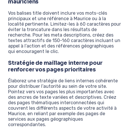
mauriciens
Vos balises title doivent inclure vos mots-clés
principaux et une référence à Maurice ou à la
localité pertinente. Limitez-les à 60 caractères pour
éviter la troncature dans les résultats de
recherche. Pour les meta descriptions, créez des
textes attractifs de 150-160 caractères incluant un
appel à l’action et des références géographiques
qui encouragent le clic.
Stratégie de maillage interne pour
renforcer vos pages prioritaires
Élaborez une stratégie de liens internes cohérente
pour distribuer l’autorité au sein de votre site.
Pointez vers vos pages les plus importantes avec
des ancres de texte variées et descriptives. Créez
des pages thématiques interconnectées qui
couvrent les différents aspects de votre activité à
Maurice, en reliant par exemple des pages de
services aux pages géographiques
correspondantes.