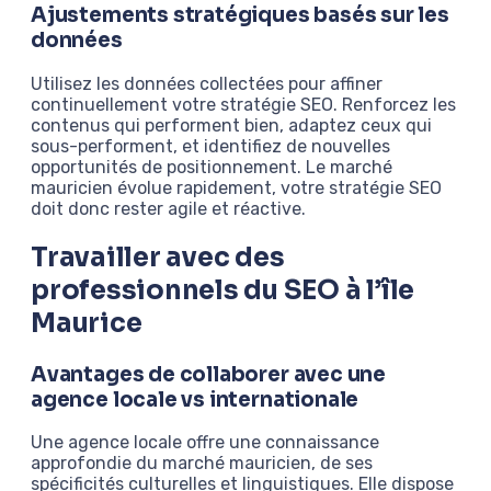
Ajustements stratégiques basés sur les
données
Utilisez les données collectées pour affiner
continuellement votre stratégie SEO. Renforcez les
contenus qui performent bien, adaptez ceux qui
sous-performent, et identifiez de nouvelles
opportunités de positionnement. Le marché
mauricien évolue rapidement, votre stratégie SEO
doit donc rester agile et réactive.
Travailler avec des
professionnels du SEO à l’île
Maurice
Avantages de collaborer avec une
agence locale vs internationale
Une agence locale offre une connaissance
approfondie du marché mauricien, de ses
spécificités culturelles et linguistiques. Elle dispose