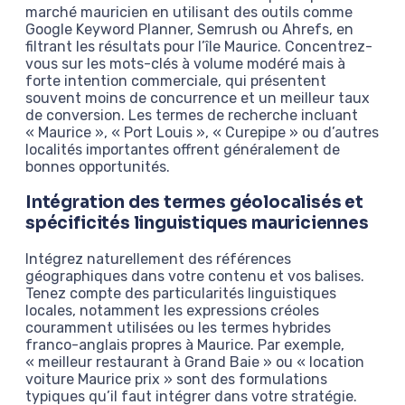
marché mauricien en utilisant des outils comme
Google Keyword Planner, Semrush ou Ahrefs, en
filtrant les résultats pour l’île Maurice. Concentrez-
vous sur les mots-clés à volume modéré mais à
forte intention commerciale, qui présentent
souvent moins de concurrence et un meilleur taux
de conversion. Les termes de recherche incluant
« Maurice », « Port Louis », « Curepipe » ou d’autres
localités importantes offrent généralement de
bonnes opportunités.
Intégration des termes géolocalisés et
spécificités linguistiques mauriciennes
Intégrez naturellement des références
géographiques dans votre contenu et vos balises.
Tenez compte des particularités linguistiques
locales, notamment les expressions créoles
couramment utilisées ou les termes hybrides
franco-anglais propres à Maurice. Par exemple,
« meilleur restaurant à Grand Baie » ou « location
voiture Maurice prix » sont des formulations
typiques qu’il faut intégrer dans votre stratégie.