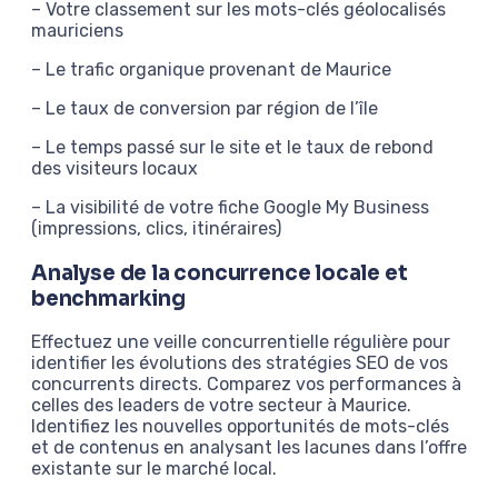
– Votre classement sur les mots-clés géolocalisés
mauriciens
– Le trafic organique provenant de Maurice
– Le taux de conversion par région de l’île
– Le temps passé sur le site et le taux de rebond
des visiteurs locaux
– La visibilité de votre fiche Google My Business
(impressions, clics, itinéraires)
Analyse de la concurrence locale et
benchmarking
Effectuez une veille concurrentielle régulière pour
identifier les évolutions des stratégies SEO de vos
concurrents directs. Comparez vos performances à
celles des leaders de votre secteur à Maurice.
Identifiez les nouvelles opportunités de mots-clés
et de contenus en analysant les lacunes dans l’offre
existante sur le marché local.