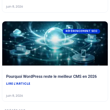
juin 8, 2026
RÉFÉRENCEMENT SEO
Pourquoi WordPress reste le meilleur CMS en 2026
LIRE L'ARTICLE
juin 8, 2026