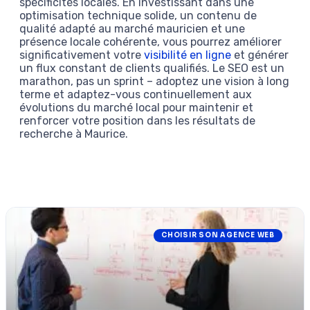
spécificités locales. En investissant dans une
optimisation technique solide, un contenu de
qualité adapté au marché mauricien et une
présence locale cohérente, vous pourrez améliorer
significativement votre
visibilité en ligne
et générer
un flux constant de clients qualifiés. Le SEO est un
marathon, pas un sprint – adoptez une vision à long
terme et adaptez-vous continuellement aux
évolutions du marché local pour maintenir et
renforcer votre position dans les résultats de
recherche à Maurice.
CHOISIR SON AGENCE WEB