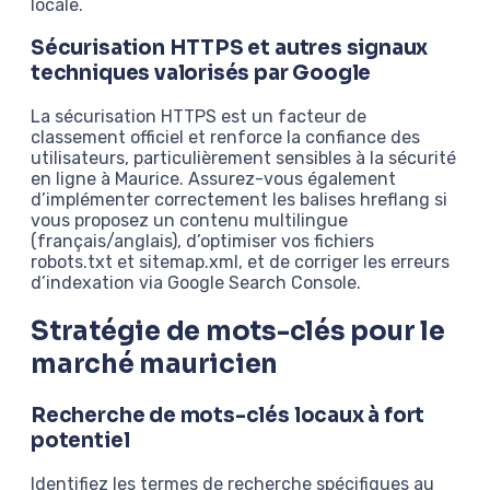
locale.
Sécurisation HTTPS et autres signaux
techniques valorisés par Google
La sécurisation HTTPS est un facteur de
classement officiel et renforce la confiance des
utilisateurs, particulièrement sensibles à la sécurité
en ligne à Maurice. Assurez-vous également
d’implémenter correctement les balises hreflang si
vous proposez un contenu multilingue
(français/anglais), d’optimiser vos fichiers
robots.txt et sitemap.xml, et de corriger les erreurs
d’indexation via Google Search Console.
Stratégie de mots-clés pour le
marché mauricien
Recherche de mots-clés locaux à fort
potentiel
Identifiez les termes de recherche spécifiques au