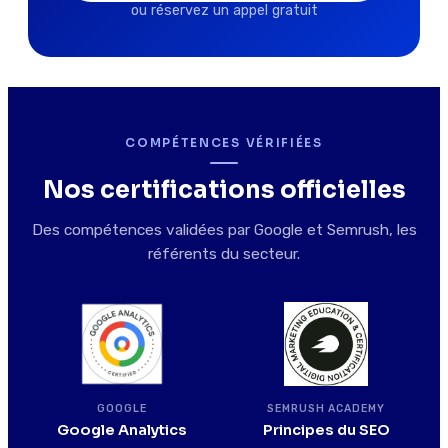
ou réservez un appel gratuit
COMPÉTENCES VÉRIFIÉES
Nos certifications officielles
Des compétences validées par Google et Semrush, les
référents du secteur.
SEMRUSH ACADEMY
GOOGLE
Principes du SEO
Google Analytics