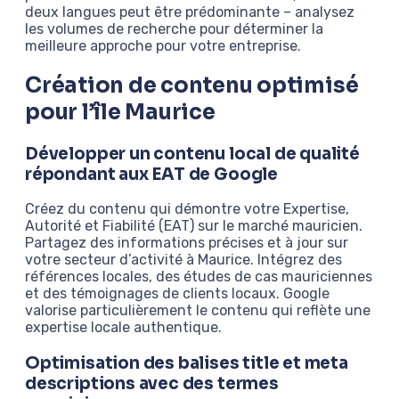
deux langues peut être prédominante – analysez
les volumes de recherche pour déterminer la
meilleure approche pour votre entreprise.
Création de contenu optimisé
pour l’île Maurice
Développer un contenu local de qualité
répondant aux EAT de Google
Créez du contenu qui démontre votre Expertise,
Autorité et Fiabilité (EAT) sur le marché mauricien.
Partagez des informations précises et à jour sur
votre secteur d’activité à Maurice. Intégrez des
références locales, des études de cas mauriciennes
et des témoignages de clients locaux. Google
valorise particulièrement le contenu qui reflète une
expertise locale authentique.
Optimisation des balises title et meta
descriptions avec des termes