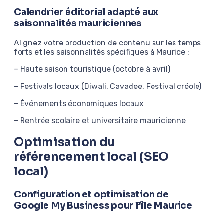
Calendrier éditorial adapté aux
saisonnalités mauriciennes
Alignez votre production de contenu sur les temps
forts et les saisonnalités spécifiques à Maurice :
– Haute saison touristique (octobre à avril)
– Festivals locaux (Diwali, Cavadee, Festival créole)
– Événements économiques locaux
– Rentrée scolaire et universitaire mauricienne
Optimisation du
référencement local (SEO
local)
Configuration et optimisation de
Google My Business pour l’île Maurice