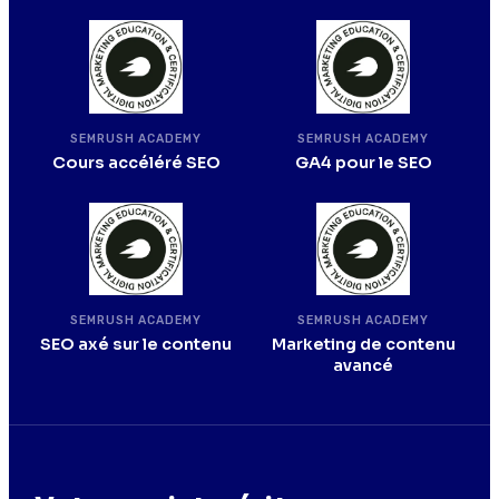
SEMRUSH ACADEMY
SEMRUSH ACADEMY
Cours accéléré SEO
GA4 pour le SEO
SEMRUSH ACADEMY
SEMRUSH ACADEMY
SEO axé sur le contenu
Marketing de contenu
avancé