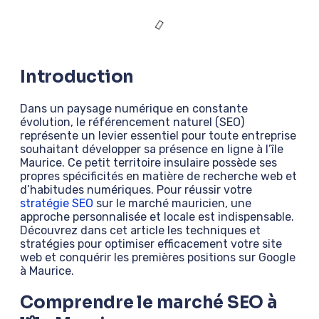
Introduction
Dans un paysage numérique en constante
évolution, le référencement naturel (SEO)
représente un levier essentiel pour toute entreprise
souhaitant développer sa présence en ligne à l’île
Maurice. Ce petit territoire insulaire possède ses
propres spécificités en matière de recherche web et
d’habitudes numériques. Pour réussir votre
stratégie SEO
sur le marché mauricien, une
approche personnalisée et locale est indispensable.
Découvrez dans cet article les techniques et
stratégies pour optimiser efficacement votre site
web et conquérir les premières positions sur Google
à Maurice.
Comprendre le marché SEO à