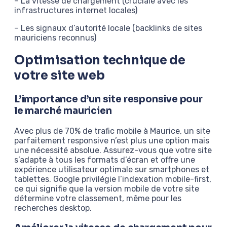
– La vitesse de chargement (cruciale avec les
infrastructures internet locales)
– Les signaux d’autorité locale (backlinks de sites
mauriciens reconnus)
Optimisation technique de
votre site web
L’importance d’un site responsive pour
le marché mauricien
Avec plus de 70% de trafic mobile à Maurice, un site
parfaitement responsive n’est plus une option mais
une nécessité absolue. Assurez-vous que votre site
s’adapte à tous les formats d’écran et offre une
expérience utilisateur optimale sur smartphones et
tablettes. Google privilégie l’indexation mobile-first,
ce qui signifie que la version mobile de votre site
détermine votre classement, même pour les
recherches desktop.