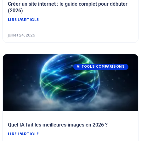
Créer un site internet : le guide complet pour débuter
(2026)
LIRE L'ARTICLE
juillet 24, 2026
AI TOOLS COMPARISONS
Quel IA fait les meilleures images en 2026 ?
LIRE L'ARTICLE