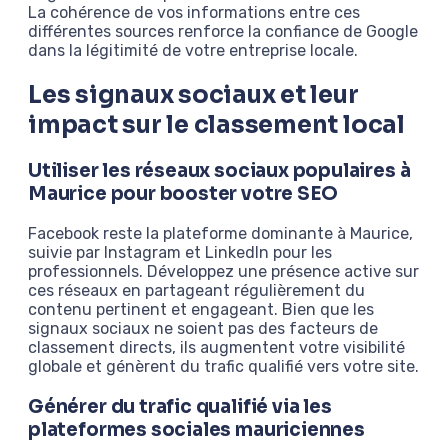
La cohérence de vos informations entre ces
différentes sources renforce la confiance de Google
dans la légitimité de votre entreprise locale.
Les signaux sociaux et leur
impact sur le classement local
Utiliser les réseaux sociaux populaires à
Maurice pour booster votre SEO
Facebook reste la plateforme dominante à Maurice,
suivie par Instagram et LinkedIn pour les
professionnels. Développez une présence active sur
ces réseaux en partageant régulièrement du
contenu pertinent et engageant. Bien que les
signaux sociaux ne soient pas des facteurs de
classement directs, ils augmentent votre visibilité
globale et génèrent du trafic qualifié vers votre site.
Générer du trafic qualifié via les
plateformes sociales mauriciennes