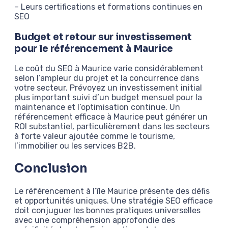
– Leurs certifications et formations continues en
SEO
Budget et retour sur investissement
pour le référencement à Maurice
Le coût du SEO à Maurice varie considérablement
selon l’ampleur du projet et la concurrence dans
votre secteur. Prévoyez un investissement initial
plus important suivi d’un budget mensuel pour la
maintenance et l’optimisation continue. Un
référencement efficace à Maurice peut générer un
ROI substantiel, particulièrement dans les secteurs
à forte valeur ajoutée comme le tourisme,
l’immobilier ou les services B2B.
Conclusion
Le référencement à l’île Maurice présente des défis
et opportunités uniques. Une stratégie SEO efficace
doit conjuguer les bonnes pratiques universelles
avec une compréhension approfondie des