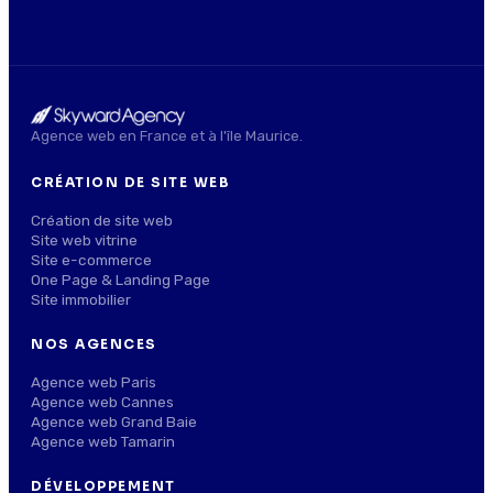
Agence web en France et à l'île Maurice.
CRÉATION DE SITE WEB
Création de site web
Site web vitrine
Site e-commerce
One Page & Landing Page
Site immobilier
NOS AGENCES
Agence web Paris
Agence web Cannes
Agence web Grand Baie
Agence web Tamarin
DÉVELOPPEMENT