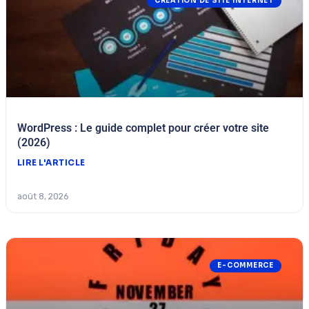
CRÉATION DE SITE INTERNET
WordPress : Le guide complet pour créer votre site
(2026)
LIRE L'ARTICLE
août 8, 2026
E-COMMERCE