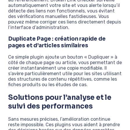
automatiquement votre site et vous alerte lorsqu’il
détecte des liens non fonctionnels, vous évitant
des vérifications manuelles fastidieuses. Vous
pouvez même corriger ces liens directement depuis
l’interface d’administration.
Duplicate Page : création rapide de
pages et d’articles similaires
Ce simple plugin ajoute un bouton « Dupliquer » à
côté de chaque page ou article, vous permettant de
créer instantanément une copie modifiable. Il
s’avère particulièrement utile pour les sites utilisant
des structures de contenu répétitives, comme les
fiches produits ou les études de cas.
Solutions pour l’analyse et le
suivi des performances
Sans mesures précises, l’amélioration continue
reste impossible. Ces plugins vous aident à prendre