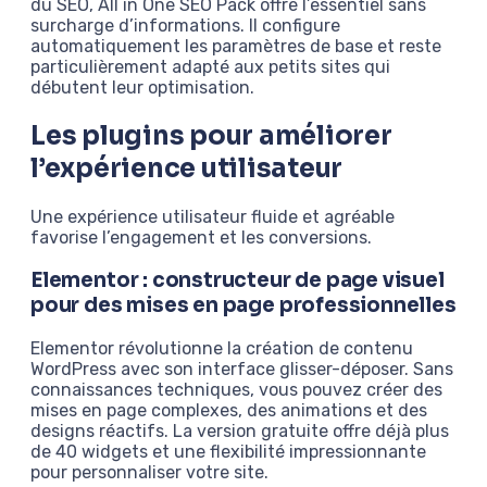
du SEO, All in One SEO Pack offre l’essentiel sans
surcharge d’informations. Il configure
automatiquement les paramètres de base et reste
particulièrement adapté aux petits sites qui
débutent leur optimisation.
Les plugins pour améliorer
l’expérience utilisateur
Une expérience utilisateur fluide et agréable
favorise l’engagement et les conversions.
Elementor : constructeur de page visuel
pour des mises en page professionnelles
Elementor révolutionne la création de contenu
WordPress avec son interface glisser-déposer. Sans
connaissances techniques, vous pouvez créer des
mises en page complexes, des animations et des
designs réactifs. La version gratuite offre déjà plus
de 40 widgets et une flexibilité impressionnante
pour personnaliser votre site.