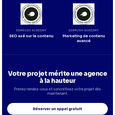
SEMRUSH ACADEMY
SEMRUSH ACADEMY
SEO axé sur le contenu
Marketing de contenu
avancé
Votre projet mérite une agence
à la hauteur
Prenez rendez-vous et concrétisez votre projet dès
maintenant.
Réserver un appel gratuit