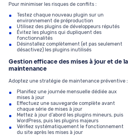
Pour minimiser les risques de conflits :
Testez chaque nouveau plugin sur un
environnement de préproduction
Utilisez des plugins de développeurs réputés
Évitez les plugins qui dupliquent des
fonctionnalités
Désinstallez complètement (et pas seulement
désactivez) les plugins inutilisés
Gestion efficace des mises à jour et de la
maintenance
Adoptez une stratégie de maintenance préventive :
Planifiez une journée mensuelle dédiée aux
mises à jour
Effectuez une sauvegarde complète avant
chaque série de mises à jour
Mettez à jour d’abord les plugins mineurs, puis
WordPress, puis les plugins majeurs
Vérifiez systématiquement le fonctionnement
du site après les mises à jour