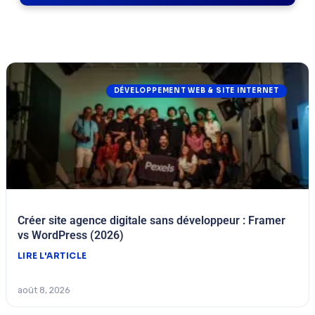
DÉVELOPPEMENT WEB & SITE INTERNET
Créer site agence digitale sans développeur : Framer
vs WordPress (2026)
LIRE L'ARTICLE
août 8, 2026