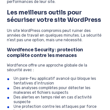
performances de leur site.
Les meilleurs outils pour
sécuriser votre site WordPress
Un site WordPress compromis peut ruiner des
années de travail en quelques minutes. La sécurité
n’est pas une option, mais une nécessité.
Wordfence Security : protection
complète contre les menaces
Wordfence offre une approche globale de la
sécurité avec :
Un pare-feu applicatif avancé qui bloque les
tentatives d’intrusion
Des analyses complètes pour détecter les
malwares et fichiers suspects
Des alertes en temps réel en cas d’activité
suspecte
Une protection contre les attaques par force