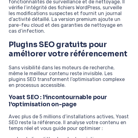
fonctionnalités de surveillance et de nettoyage. Il
vérifie l’intégrité des fichiers WordPress, surveille
les modifications suspectes et fournit un journal
d’activité détaillé. La version premium ajoute un
pare-feu cloud et des garanties de nettoyage en
cas d’infection.
Plugins SEO gratuits pour
améliorer votre référencement
Sans visibilité dans les moteurs de recherche,
même le meilleur contenu reste invisible. Les
plugins SEO transforment l’optimisation complexe
en processus accessible.
Yoast SEO : l’incontournable pour
l’optimisation on-page
Avec plus de 5 millions d’installations actives, Yoast
SEO reste la référence. Il analyse votre contenu en
temps réel et vous guide pour optimiser :