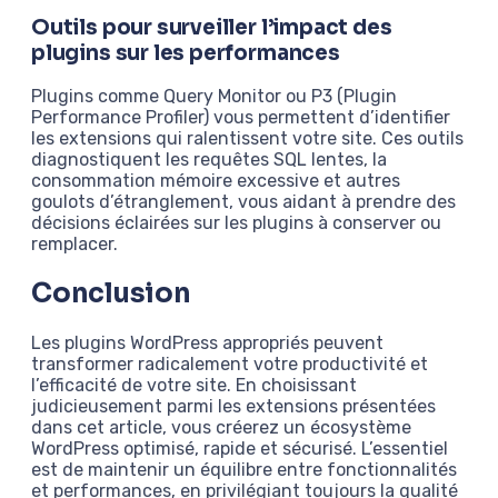
Outils pour surveiller l’impact des
plugins sur les performances
Plugins comme Query Monitor ou P3 (Plugin
Performance Profiler) vous permettent d’identifier
les extensions qui ralentissent votre site. Ces outils
diagnostiquent les requêtes SQL lentes, la
consommation mémoire excessive et autres
goulots d’étranglement, vous aidant à prendre des
décisions éclairées sur les plugins à conserver ou
remplacer.
Conclusion
Les plugins WordPress appropriés peuvent
transformer radicalement votre productivité et
l’efficacité de votre site. En choisissant
judicieusement parmi les extensions présentées
dans cet article, vous créerez un écosystème
WordPress optimisé, rapide et sécurisé. L’essentiel
est de maintenir un équilibre entre fonctionnalités
et performances, en privilégiant toujours la qualité