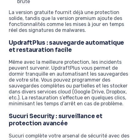
brute
La version gratuite fournit déjà une protection
solide, tandis que la version premium ajoute des
fonctionnalités comme les mises à jour en temps
réel des signatures de malwares.
UpdraftPlus : sauvegarde automatique
et restauration facile
Même avec la meilleure protection, les incidents
peuvent survenir. UpdraftPlus vous permet de
dormir tranquille en automatisant les sauvegardes
de votre site. Vous pouvez programmer des
sauvegardes complètes ou partielles et les stocker
dans divers services cloud (Google Drive, Dropbox,
etc.). La restauration s’effectue en quelques clics,
minimisant les temps d’arrêt en cas de problème.
Sucuri Security : surveillance et
protection avancée
Sucuri complète votre arsenal de sécurité avec des