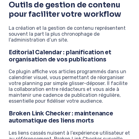
Outils de gestion de contenu
pour faciliter votre workflow
La création et la gestion de contenu représentent
souvent la part la plus chronophage de
l’administration d’un site.
Editorial Calendar : planification et
organisation de vos publications
Ce plugin affiche vos articles programmés dans un
calendrier visuel, vous permettant de réorganiser
votre planning par simple glisser-déposer. Il facilite
la collaboration entre rédacteurs et vous aide à
maintenir une cadence de publication régulière,
essentielle pour fidéliser votre audience.
Broken Link Checker : maintenance
automatique des liens morts
Les liens cassés nuisent à l’expérience utilisateur et
au référencement. Broken Link Checker surveille