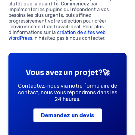
plutôt que la quantité. Commencez par
implémenter les plugins qui répondent à vos
besoins les plus urgents, puis affinez
progressivement votre sélection pour créer
l’environnement de travail idéal. Pour plus
d’informations sur la
création de sites web
WordPress
, n’hésitez pas à nous contacter.
Vous avez un projet?🚀
Contactez-nous via notre formulaire de
contact, nous vous répondrons dans les
24 heures.
Demandez un devis