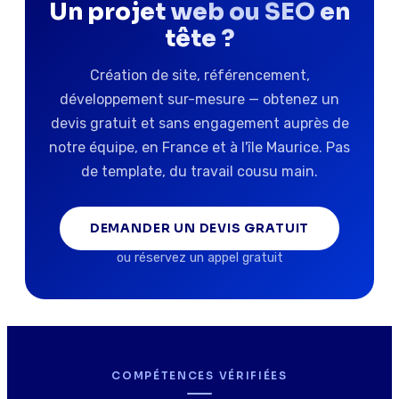
Un projet web ou SEO en
tête ?
Création de site, référencement,
développement sur-mesure — obtenez un
devis gratuit et sans engagement auprès de
notre équipe, en France et à l'île Maurice. Pas
de template, du travail cousu main.
DEMANDER UN DEVIS GRATUIT
ou réservez un appel gratuit
COMPÉTENCES VÉRIFIÉES