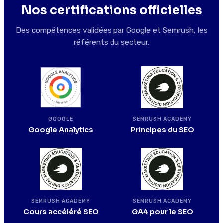
Nos certifications officielles
Des compétences validées par Google et Semrush, les
référents du secteur.
SEMRUSH ACADEMY
GOOGLE
Principes du SEO
Google Analytics
SEMRUSH ACADEMY
SEMRUSH ACADEMY
Cours accéléré SEO
GA4 pour le SEO