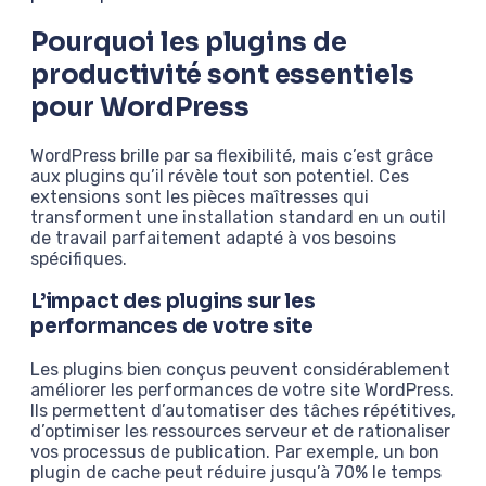
Pourquoi les plugins de
productivité sont essentiels
pour WordPress
WordPress brille par sa flexibilité, mais c’est grâce
aux plugins qu’il révèle tout son potentiel. Ces
extensions sont les pièces maîtresses qui
transforment une installation standard en un outil
de travail parfaitement adapté à vos besoins
spécifiques.
L’impact des plugins sur les
performances de votre site
Les plugins bien conçus peuvent considérablement
améliorer les performances de votre site WordPress.
Ils permettent d’automatiser des tâches répétitives,
d’optimiser les ressources serveur et de rationaliser
vos processus de publication. Par exemple, un bon
plugin de cache peut réduire jusqu’à 70% le temps