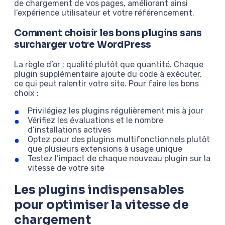
de chargement de vos pages, améliorant ainsi
l’expérience utilisateur et votre référencement.
Comment choisir les bons plugins sans
surcharger votre WordPress
La règle d’or : qualité plutôt que quantité. Chaque
plugin supplémentaire ajoute du code à exécuter,
ce qui peut ralentir votre site. Pour faire les bons
choix :
Privilégiez les plugins régulièrement mis à jour
Vérifiez les évaluations et le nombre
d’installations actives
Optez pour des plugins multifonctionnels plutôt
que plusieurs extensions à usage unique
Testez l’impact de chaque nouveau plugin sur la
vitesse de votre site
Les plugins indispensables
pour optimiser la vitesse de
chargement