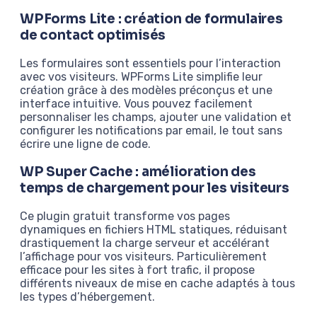
WPForms Lite : création de formulaires
de contact optimisés
Les formulaires sont essentiels pour l’interaction
avec vos visiteurs. WPForms Lite simplifie leur
création grâce à des modèles préconçus et une
interface intuitive. Vous pouvez facilement
personnaliser les champs, ajouter une validation et
configurer les notifications par email, le tout sans
écrire une ligne de code.
WP Super Cache : amélioration des
temps de chargement pour les visiteurs
Ce plugin gratuit transforme vos pages
dynamiques en fichiers HTML statiques, réduisant
drastiquement la charge serveur et accélérant
l’affichage pour vos visiteurs. Particulièrement
efficace pour les sites à fort trafic, il propose
différents niveaux de mise en cache adaptés à tous
les types d’hébergement.