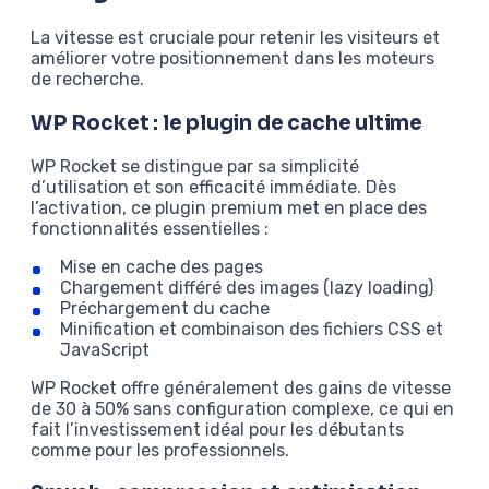
La vitesse est cruciale pour retenir les visiteurs et
améliorer votre positionnement dans les moteurs
de recherche.
WP Rocket : le plugin de cache ultime
WP Rocket se distingue par sa simplicité
d’utilisation et son efficacité immédiate. Dès
l’activation, ce plugin premium met en place des
fonctionnalités essentielles :
Mise en cache des pages
Chargement différé des images (lazy loading)
Préchargement du cache
Minification et combinaison des fichiers CSS et
JavaScript
WP Rocket offre généralement des gains de vitesse
de 30 à 50% sans configuration complexe, ce qui en
fait l’investissement idéal pour les débutants
comme pour les professionnels.