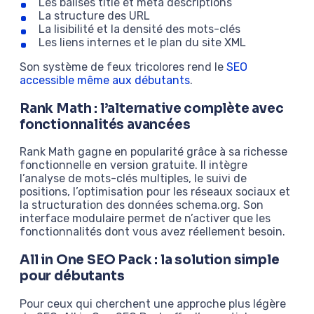
Les balises title et meta descriptions
La structure des URL
La lisibilité et la densité des mots-clés
Les liens internes et le plan du site XML
Son système de feux tricolores rend le
SEO
accessible même aux débutants
.
Rank Math : l’alternative complète avec
fonctionnalités avancées
Rank Math gagne en popularité grâce à sa richesse
fonctionnelle en version gratuite. Il intègre
l’analyse de mots-clés multiples, le suivi de
positions, l’optimisation pour les réseaux sociaux et
la structuration des données schema.org. Son
interface modulaire permet de n’activer que les
fonctionnalités dont vous avez réellement besoin.
All in One SEO Pack : la solution simple
pour débutants
Pour ceux qui cherchent une approche plus légère