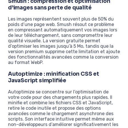
Smush : compression et optimisation
d’images sans perte de qualité
Les images représentent souvent plus de 50% du
poids d’une page web. Smush résout ce problème
en compressant automatiquement vos images lors
de leur téléchargement, sans compromettre leur
qualité visuelle. La version gratuite permet
d’optimiser les images jusqu’à 5 Mo, tandis que la
version premium supprime cette limitation et ajoute
des fonctionnalités avancées comme la conversion
au format WebP.
Autoptimize : minification CSS et
JavaScript simplifiée
Autoptimize se concentre sur l’optimisation de
votre code pour des chargements plus rapides. Il
minifie et combine les fichiers CSS et JavaScript,
retire le code inutile et propose des options
avancées comme le chargement asynchrone des
scripts. Son interface intuitive permet même aux
non-développeurs d’améliorer significativement les