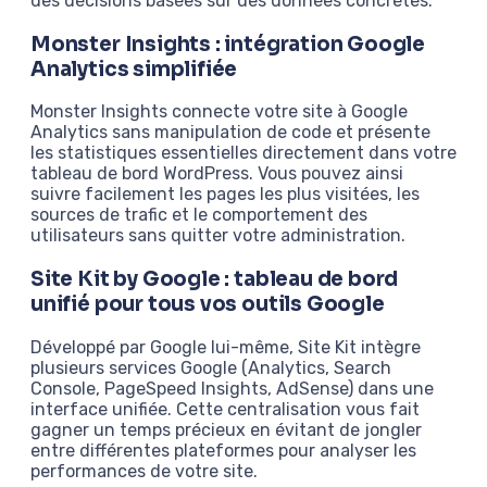
des décisions basées sur des données concrètes.
Monster Insights : intégration Google
Analytics simplifiée
Monster Insights connecte votre site à Google
Analytics sans manipulation de code et présente
les statistiques essentielles directement dans votre
tableau de bord WordPress. Vous pouvez ainsi
suivre facilement les pages les plus visitées, les
sources de trafic et le comportement des
utilisateurs sans quitter votre administration.
Site Kit by Google : tableau de bord
unifié pour tous vos outils Google
Développé par Google lui-même, Site Kit intègre
plusieurs services Google (Analytics, Search
Console, PageSpeed Insights, AdSense) dans une
interface unifiée. Cette centralisation vous fait
gagner un temps précieux en évitant de jongler
entre différentes plateformes pour analyser les
performances de votre site.