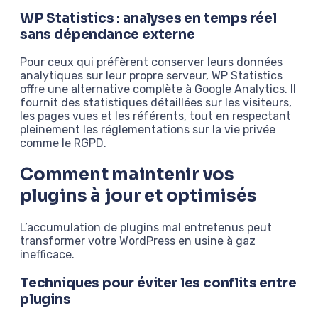
WP Statistics : analyses en temps réel
sans dépendance externe
Pour ceux qui préfèrent conserver leurs données
analytiques sur leur propre serveur, WP Statistics
offre une alternative complète à Google Analytics. Il
fournit des statistiques détaillées sur les visiteurs,
les pages vues et les référents, tout en respectant
pleinement les réglementations sur la vie privée
comme le RGPD.
Comment maintenir vos
plugins à jour et optimisés
L’accumulation de plugins mal entretenus peut
transformer votre WordPress en usine à gaz
inefficace.
Techniques pour éviter les conflits entre
plugins