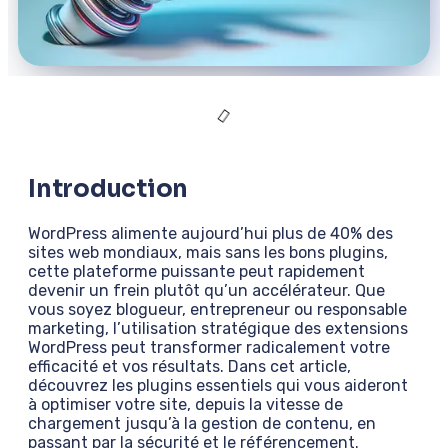
Introduction
WordPress alimente aujourd’hui plus de 40% des
sites web mondiaux, mais sans les bons plugins,
cette plateforme puissante peut rapidement
devenir un frein plutôt qu’un accélérateur. Que
vous soyez blogueur, entrepreneur ou responsable
marketing, l’utilisation stratégique des extensions
WordPress peut transformer radicalement votre
efficacité et vos résultats. Dans cet article,
découvrez les plugins essentiels qui vous aideront
à optimiser votre site, depuis la vitesse de
chargement jusqu’à la gestion de contenu, en
passant par la sécurité et le référencement.