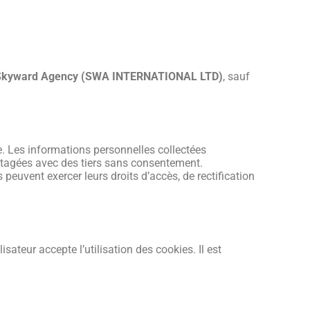
Skyward Agency (SWA INTERNATIONAL LTD)
, sauf
. Les informations personnelles collectées
artagées avec des tiers sans consentement.
peuvent exercer leurs droits d’accès, de rectification
lisateur accepte l’utilisation des cookies. Il est