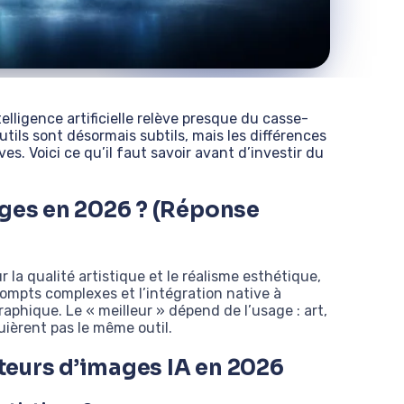
elligence artificielle relève presque du casse-
outils sont désormais subtils, mais les différences
ves. Voici ce qu’il faut savoir avant d’investir du
ages en 2026 ? (Réponse
 la qualité artistique et le réalisme esthétique,
ompts complexes et l’intégration native à
aphique. Le « meilleur » dépend de l’usage : art,
ièrent pas le même outil.
teurs d’images IA en 2026