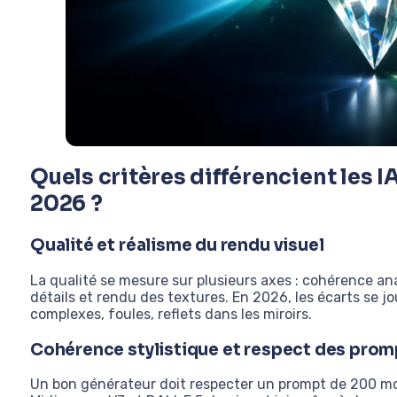
Quels critères différencient les 
2026 ?
Qualité et réalisme du rendu visuel
La qualité se mesure sur plusieurs axes : cohérence an
détails et rendu des textures. En 2026, les écarts se jo
complexes, foules, reflets dans les miroirs.
Cohérence stylistique et respect des pro
Un bon générateur doit respecter un prompt de 200 mo