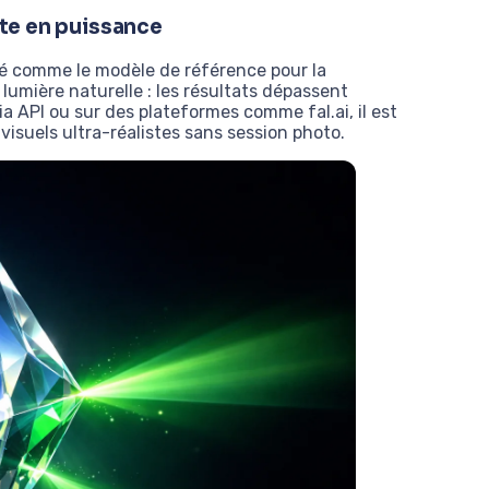
nte en puissance
sé comme le modèle de référence pour la
lumière naturelle : les résultats dépassent
ia API ou sur des plateformes comme fal.ai, il est
 visuels ultra-réalistes sans session photo.