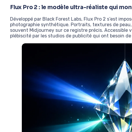
Flux Pro 2 : le modèle ultra-réaliste qui mo
Développé par Black Forest Labs, Flux Pro 2 s’est impo
photographie synthétique. Portraits, textures de peau, 
souvent Midjourney sur ce registre précis. Accessible v
plébiscité par les studios de publicité qui ont besoin de