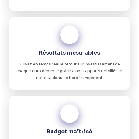
02
Résultats mesurables
Suivez en temps réel le retour sur investissement de
chaque euro dépensé grâce à nos rapports détaillés et
notre tableau de bord transparent.
03
Budget maîtrisé