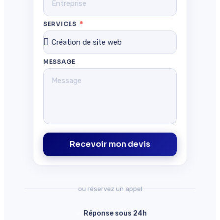
SERVICES
MESSAGE
Recevoir mon devis
ou réservez un appel
Réponse sous 24h