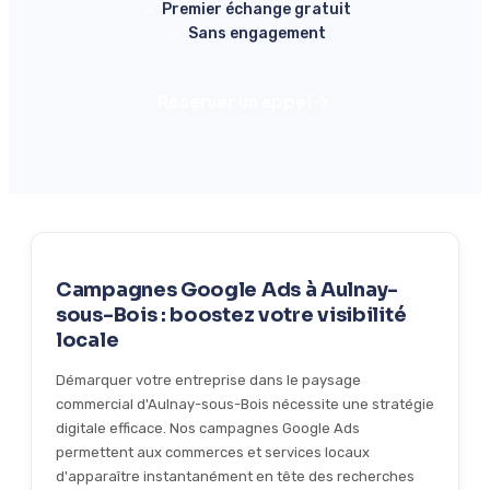
Premier échange gratuit
Sans engagement
Réserver un appel
Campagnes Google Ads à Aulnay-
sous-Bois : boostez votre visibilité
locale
Démarquer votre entreprise dans le paysage
commercial d'Aulnay-sous-Bois nécessite une stratégie
digitale efficace. Nos campagnes Google Ads
permettent aux commerces et services locaux
d'apparaître instantanément en tête des recherches