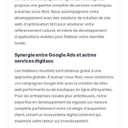
propose une gamme complète de services numériques
à Aulnay-sous-Bois. Nous accompagnons votre
développement avec des solutions de création de site
web, d'optimisation SEO pour améliorer votre
référencement naturel, et même de développement
d'applications mobiles pour fidéliser votre clientèle
locale.
Synergie entre Google Ads et autres
services digitaux
Les meilleurs résultats sont obtenus grâce à une
approche globale. À Aulnay-sous-Bois, nous combinons
vos campagnes Google Ads avec la création de sites
web performants ou de boutiques en ligne attrayantes.
Pour les entreprises locales plus ambitieuses, notre
expertise en développement de logiciels sur mesure
complète parfaitement votre stratégie d'acquisition
client, créant un écosystème digital cohérent qui
maximise votre retour sur investissement.