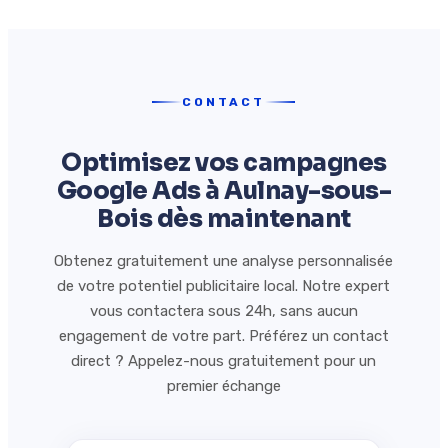
CONTACT
Optimisez vos campagnes
Google Ads à Aulnay-sous-
Bois dès maintenant
Obtenez gratuitement une analyse personnalisée
de votre potentiel publicitaire local. Notre expert
vous contactera sous 24h, sans aucun
engagement de votre part. Préférez un contact
direct ? Appelez-nous gratuitement pour un
premier échange