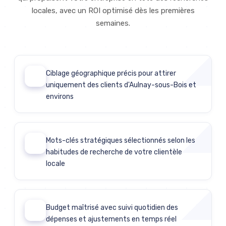
locales, avec un ROI optimisé dès les premières
semaines.
Ciblage géographique précis pour attirer
01
uniquement des clients d'Aulnay-sous-Bois et
environs
Mots-clés stratégiques sélectionnés selon les
02
habitudes de recherche de votre clientèle
locale
Budget maîtrisé avec suivi quotidien des
03
dépenses et ajustements en temps réel