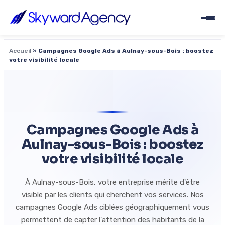
Accueil
»
Campagnes Google Ads à Aulnay-sous-Bois : boostez
votre visibilité locale
Campagnes Google Ads à
Aulnay-sous-Bois : boostez
votre visibilité locale
À Aulnay-sous-Bois, votre entreprise mérite d'être
visible par les clients qui cherchent vos services. Nos
campagnes Google Ads ciblées géographiquement vous
permettent de capter l'attention des habitants de la