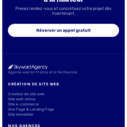
Prenez rendez-vous et concrétisez votre projet dès
maintenant.
Réserver un appel gratuit
Agence web en France et à l'île Maurice.
CRÉATION DE SITE WEB
Création de site web
Site web vitrine
Site e-commerce
One Page & Landing Page
Site immobilier
NOS AGENCES