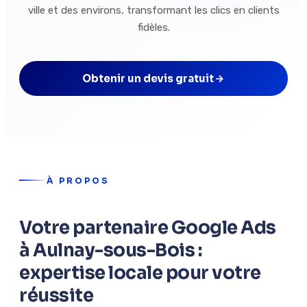
ville et des environs, transformant les clics en clients
fidèles.
Obtenir un devis gratuit
À PROPOS
Votre partenaire Google Ads
à Aulnay-sous-Bois :
expertise locale pour votre
réussite