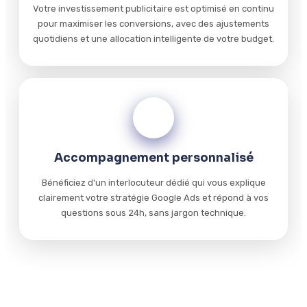
Votre investissement publicitaire est optimisé en continu
pour maximiser les conversions, avec des ajustements
quotidiens et une allocation intelligente de votre budget.
04
Accompagnement personnalisé
Bénéficiez d'un interlocuteur dédié qui vous explique
clairement votre stratégie Google Ads et répond à vos
questions sous 24h, sans jargon technique.