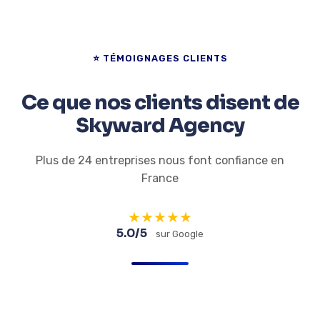
⭐ TÉMOIGNAGES CLIENTS
Ce que nos clients disent de
Skyward Agency
Plus de 24 entreprises nous font confiance en
France
★
★
★
★
★
5.0/5
sur Google