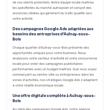
de vos clients potentiels. Notre équipe locale maîtrise
les spécificités du marché aulnaysien et conçoit des
annonces ciblées qui génèrent du trafic qualifié vers
votre activité.
Des campagnes Google Ads adaptées aux
besoins des entreprises d'Aulnay-sous-
Bois
Chaque quartier d'Aulnay-sous-Bois présente des
opportunités uniques pour votre business. Nous
analysons votre secteur d'activité et votre concurrence
locale pour créer des campagnes publicitaires
performantes avec un budget maîtrisé. Que vous soyez
commerçant au centre-ville ou entrepreneur dans les
zones d'activités, nos stratégies Google Ads s'adaptent
à votre réalité économique locale.
Une offre digitale complète à Aulnay-sous-
Bois
Au-delà des campagnes Google Ads, notre agence