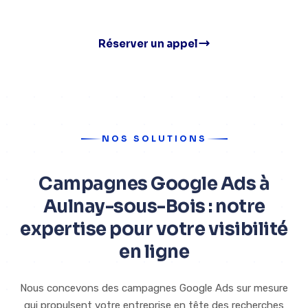
Réserver un appel
NOS SOLUTIONS
Campagnes Google Ads à
Aulnay-sous-Bois : notre
expertise pour votre visibilité
en ligne
Nous concevons des campagnes Google Ads sur mesure
qui propulsent votre entreprise en tête des recherches