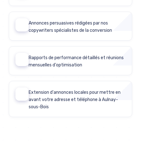
Annonces persuasives rédigées par nos
04
copywriters spécialistes de la conversion
Rapports de performance détaillés et réunions
05
mensuelles d'optimisation
Extension d'annonces locales pour mettre en
06
avant votre adresse et téléphone à Aulnay-
sous-Bois