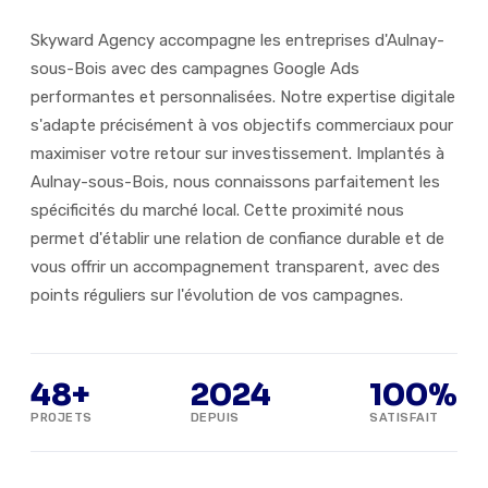
Skyward Agency accompagne les entreprises d'Aulnay-
sous-Bois avec des campagnes Google Ads
performantes et personnalisées. Notre expertise digitale
s'adapte précisément à vos objectifs commerciaux pour
maximiser votre retour sur investissement. Implantés à
Aulnay-sous-Bois, nous connaissons parfaitement les
spécificités du marché local. Cette proximité nous
permet d'établir une relation de confiance durable et de
vous offrir un accompagnement transparent, avec des
points réguliers sur l'évolution de vos campagnes.
48+
2024
100%
PROJETS
DEPUIS
SATISFAIT