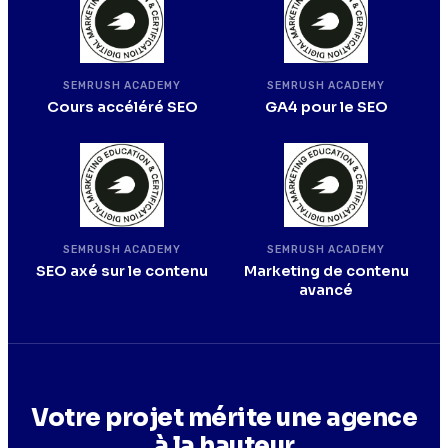
SEMRUSH ACADEMY
SEMRUSH ACADEMY
Cours accéléré SEO
GA4 pour le SEO
SEMRUSH ACADEMY
SEMRUSH ACADEMY
SEO axé sur le contenu
Marketing de contenu
avancé
Votre projet mérite une agence
à la hauteur