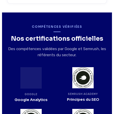
COMPÉTENCES VÉRIFIÉES
Nos certifications officielles
Des compétences validées par Google et Semrush, les
référents du secteur.
SEMRUSH ACADEMY
GOOGLE
Principes du SEO
Google Analytics