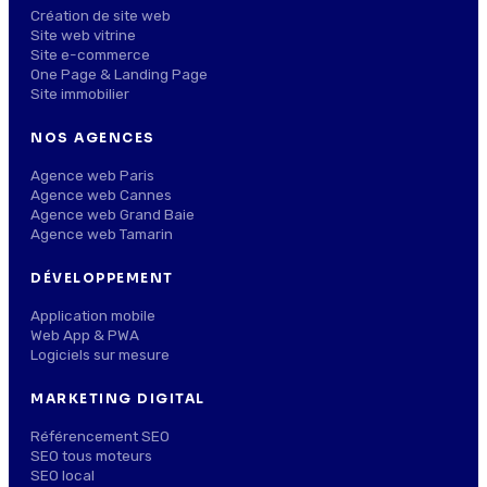
Création de site web
Site web vitrine
Site e-commerce
One Page & Landing Page
Site immobilier
NOS AGENCES
Agence web Paris
Agence web Cannes
Agence web Grand Baie
Agence web Tamarin
DÉVELOPPEMENT
Application mobile
Web App & PWA
Logiciels sur mesure
MARKETING DIGITAL
Référencement SEO
SEO tous moteurs
SEO local