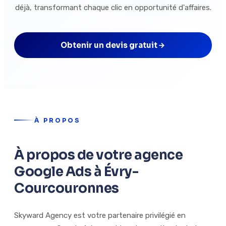
déjà, transformant chaque clic en opportunité d'affaires.
Obtenir un devis gratuit
À PROPOS
À propos de votre agence
Google Ads à Évry-
Courcouronnes
Skyward Agency est votre partenaire privilégié en