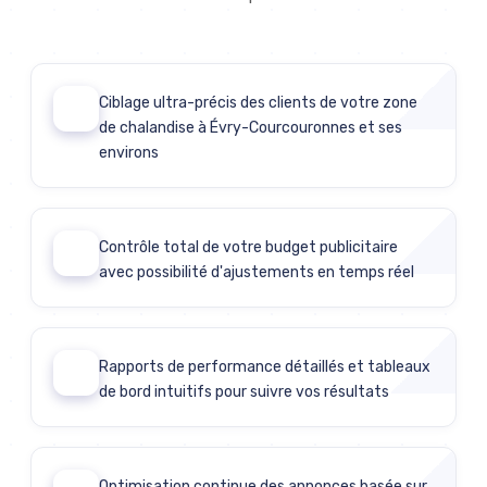
Ciblage ultra-précis des clients de votre zone
01
de chalandise à Évry-Courcouronnes et ses
environs
Contrôle total de votre budget publicitaire
02
avec possibilité d'ajustements en temps réel
Rapports de performance détaillés et tableaux
03
de bord intuitifs pour suivre vos résultats
Optimisation continue des annonces basée sur