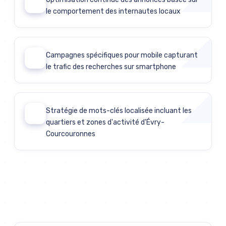
04
le comportement des internautes locaux
Campagnes spécifiques pour mobile capturant
05
le trafic des recherches sur smartphone
Stratégie de mots-clés localisée incluant les
06
quartiers et zones d'activité d'Évry-
Courcouronnes
Discutons de votre projet