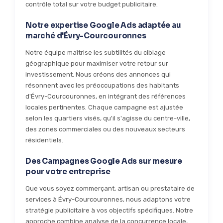
contrôle total sur votre budget publicitaire.
Notre expertise Google Ads adaptée au
marché d'Évry-Courcouronnes
Notre équipe maîtrise les subtilités du ciblage
géographique pour maximiser votre retour sur
investissement. Nous créons des annonces qui
résonnent avec les préoccupations des habitants
d'Évry-Courcouronnes, en intégrant des références
locales pertinentes. Chaque campagne est ajustée
selon les quartiers visés, qu'il s'agisse du centre-ville,
des zones commerciales ou des nouveaux secteurs
résidentiels.
Des Campagnes Google Ads sur mesure
pour votre entreprise
Que vous soyez commerçant, artisan ou prestataire de
services à Évry-Courcouronnes, nous adaptons votre
stratégie publicitaire à vos objectifs spécifiques. Notre
approche combine analyse de la concurrence locale,