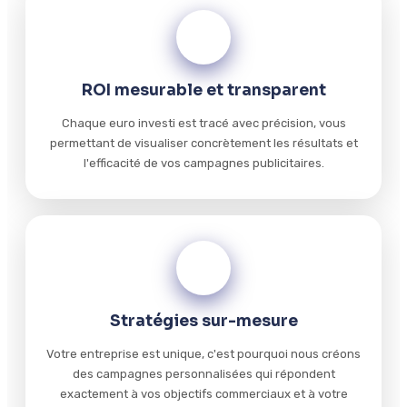
02
ROI mesurable et transparent
Chaque euro investi est tracé avec précision, vous
permettant de visualiser concrètement les résultats et
l'efficacité de vos campagnes publicitaires.
03
Stratégies sur-mesure
Votre entreprise est unique, c'est pourquoi nous créons
des campagnes personnalisées qui répondent
exactement à vos objectifs commerciaux et à votre