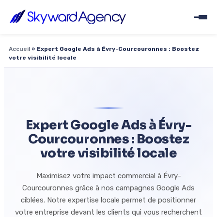
Accueil
»
Expert Google Ads à Évry-Courcouronnes : Boostez
votre visibilité locale
Expert Google Ads à Évry-
Courcouronnes : Boostez
votre visibilité locale
Maximisez votre impact commercial à Évry-
Courcouronnes grâce à nos campagnes Google Ads
ciblées. Notre expertise locale permet de positionner
votre entreprise devant les clients qui vous recherchent