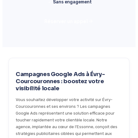
Sans engagement
Réserver un appel
Campagnes Google Ads à Évry-
Courcouronnes : boostez votre
visibilité locale
Vous souhaitez développer votre activité sur Évry-
Courcouronnes et ses environs ? Les campagnes
Google Ads représentent une solution efficace pour
toucher rapidement votre clientèle locale. Notre
agence, implantée au cœur de l'Essonne, conçoit des
stratégies publicitaires ciblées qui permettent aux