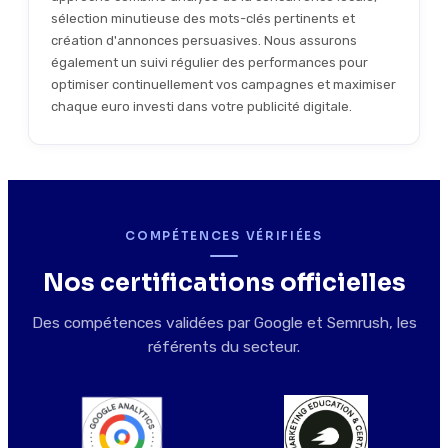
sélection minutieuse des mots-clés pertinents et
création d'annonces persuasives. Nous assurons
également un suivi régulier des performances pour
optimiser continuellement vos campagnes et maximiser
chaque euro investi dans votre publicité digitale.
COMPÉTENCES VÉRIFIÉES
Nos certifications officielles
Des compétences validées par Google et Semrush, les
référents du secteur.