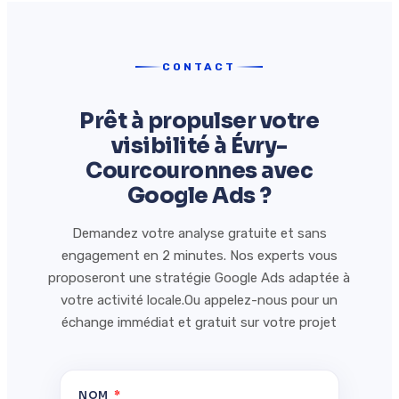
CONTACT
Prêt à propulser votre
visibilité à Évry-
Courcouronnes avec
Google Ads ?
Demandez votre analyse gratuite et sans
engagement en 2 minutes. Nos experts vous
proposeront une stratégie Google Ads adaptée à
votre activité locale.Ou appelez-nous pour un
échange immédiat et gratuit sur votre projet
NOM