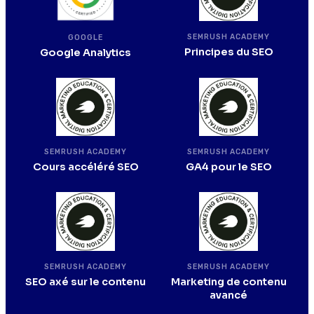
SEMRUSH ACADEMY
GOOGLE
Principes du SEO
Google Analytics
SEMRUSH ACADEMY
SEMRUSH ACADEMY
Cours accéléré SEO
GA4 pour le SEO
SEMRUSH ACADEMY
SEMRUSH ACADEMY
SEO axé sur le contenu
Marketing de contenu
avancé