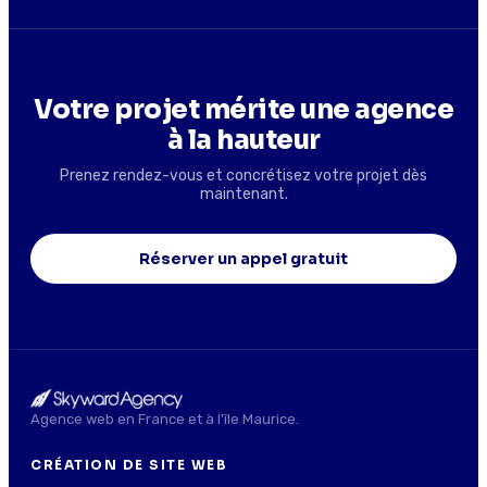
Votre projet mérite une agence
à la hauteur
Prenez rendez-vous et concrétisez votre projet dès
maintenant.
Réserver un appel gratuit
Agence web en France et à l'île Maurice.
CRÉATION DE SITE WEB