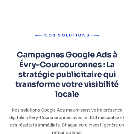
NOS SOLUTIONS
Campagnes Google Ads à
Évry-Courcouronnes : La
stratégie publicitaire qui
transforme votre visibilité
locale
Nos solutions Google Ads maximisent votre présence
digitale à Évry-Courcouronnes avec un ROI mesurable et
des résultats immédiats. Chaque euro investi génère un
retour optimal.