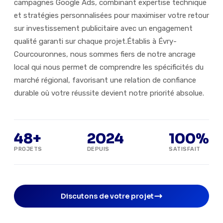
campagnes Google Ads, combinant expertise technique
et stratégies personnalisées pour maximiser votre retour
sur investissement publicitaire avec un engagement
qualité garanti sur chaque projet.Établis à Évry-
Courcouronnes, nous sommes fiers de notre ancrage
local qui nous permet de comprendre les spécificités du
marché régional, favorisant une relation de confiance
durable où votre réussite devient notre priorité absolue.
48+
2024
100%
PROJETS
DEPUIS
SATISFAIT
Discutons de votre projet