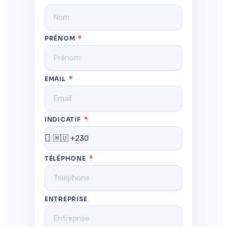
PRÉNOM
EMAIL
INDICATIF
TÉLÉPHONE
ENTREPRISE