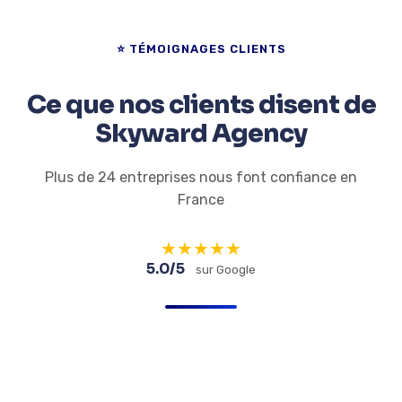
⭐ TÉMOIGNAGES CLIENTS
Ce que nos clients disent de
Skyward Agency
Plus de 24 entreprises nous font confiance en
France
★
★
★
★
★
5.0/5
sur Google