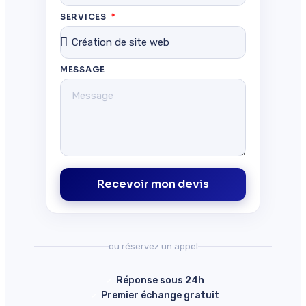
SERVICES
MESSAGE
Recevoir mon devis
ou réservez un appel
Réponse sous 24h
Premier échange gratuit