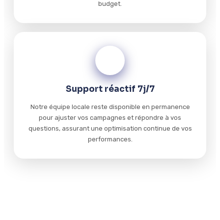
budget.
04
Support réactif 7j/7
Notre équipe locale reste disponible en permanence
pour ajuster vos campagnes et répondre à vos
questions, assurant une optimisation continue de vos
performances.