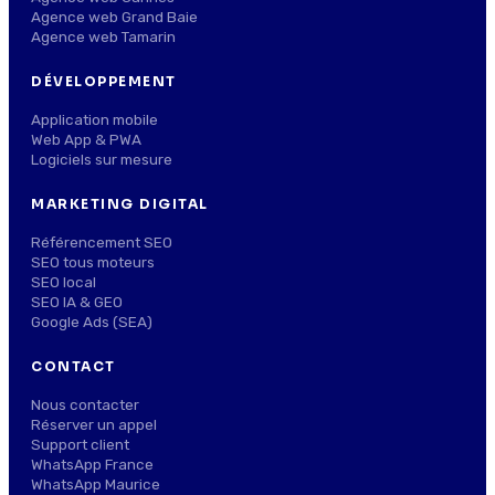
Agence web Grand Baie
Agence web Tamarin
DÉVELOPPEMENT
Application mobile
Web App & PWA
Logiciels sur mesure
MARKETING DIGITAL
Référencement SEO
SEO tous moteurs
SEO local
SEO IA & GEO
Google Ads (SEA)
CONTACT
Nous contacter
Réserver un appel
Support client
WhatsApp France
WhatsApp Maurice