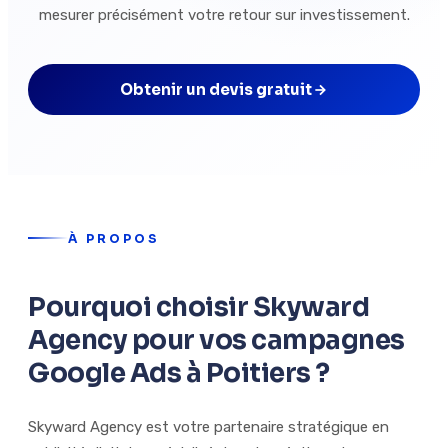
mesurer précisément votre retour sur investissement.
Obtenir un devis gratuit
À PROPOS
Pourquoi choisir Skyward
Agency pour vos campagnes
Google Ads à Poitiers ?
Skyward Agency est votre partenaire stratégique en