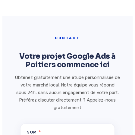
CONTACT
Votre projet Google Ads à
Poitiers commence ici
Obtenez gratuitement une étude personnalisée de
votre marché local. Notre équipe vous répond
sous 24h, sans aucun engagement de votre part.
Préférez discuter directement ? Appelez-nous
gratuitement
NOM