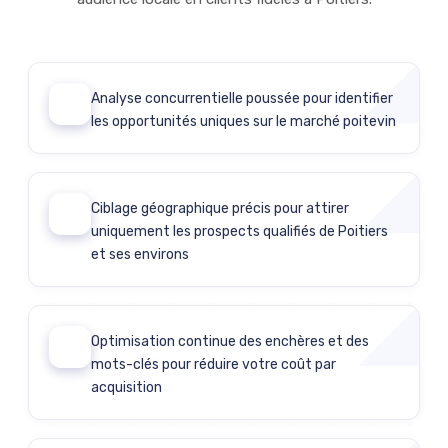
Analyse concurrentielle poussée pour identifier
01
les opportunités uniques sur le marché poitevin
Ciblage géographique précis pour attirer
02
uniquement les prospects qualifiés de Poitiers
et ses environs
Optimisation continue des enchères et des
03
mots-clés pour réduire votre coût par
acquisition