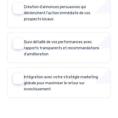
Création d'annonces persuasives qui
04
déclenchent l'action immédiate de vos
prospects locaux
Suivi détaillé de vos performances avec
05
rapports transparents et recommandations
d'amélioration
Intégration avec votre stratégie marketing
06
globale pour maximiser le retour sur
investissement