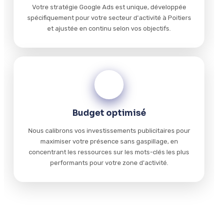
Votre stratégie Google Ads est unique, développée
spécifiquement pour votre secteur d'activité à Poitiers
et ajustée en continu selon vos objectifs.
04
Budget optimisé
Nous calibrons vos investissements publicitaires pour
maximiser votre présence sans gaspillage, en
concentrant les ressources sur les mots-clés les plus
performants pour votre zone d'activité.