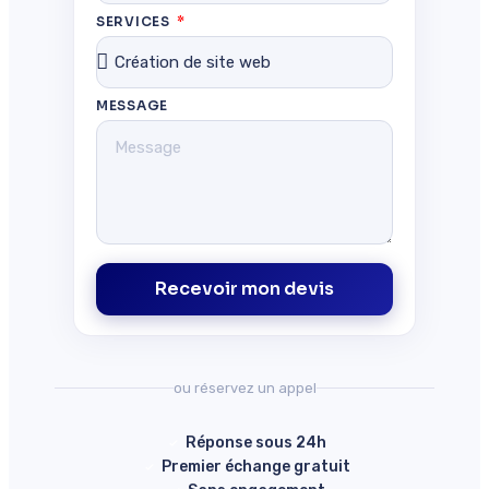
SERVICES
MESSAGE
Recevoir mon devis
ou réservez un appel
Réponse sous 24h
Premier échange gratuit