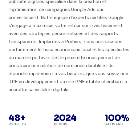
publicité digitale, spécialisé dans la création et
l'optimisation de campagnes Google Ads qui
convertissent. Notre équipe d'experts certifiés Google
s'engage à maximiser votre retour sur investissement
avec des stratégies personnalisées et des rapports
transparents. Implantés à Poitiers, nous connaissons
parfaitement le tissu économique local et les spécificités
du marché poitevin. Cette proximité nous permet de
construire une relation de confiance durable et de
répondre rapidement à vos besoins, que vous soyez une
TPE en développement ou une PME établie cherchant à
accroître sa visibilité digitale.
48+
2024
100%
PROJETS
DEPUIS
SATISFAIT