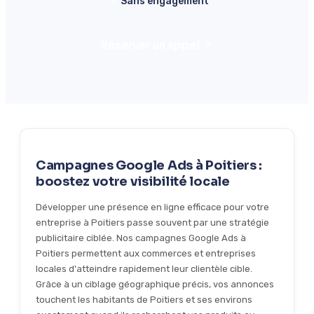
Sans engagement
Réserver un appel
Campagnes Google Ads à Poitiers :
boostez votre visibilité locale
Développer une présence en ligne efficace pour votre
entreprise à Poitiers passe souvent par une stratégie
publicitaire ciblée. Nos campagnes Google Ads à
Poitiers permettent aux commerces et entreprises
locales d'atteindre rapidement leur clientèle cible.
Grâce à un ciblage géographique précis, vos annonces
touchent les habitants de Poitiers et ses environs