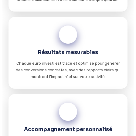
02
Résultats mesurables
Chaque euro investi est tracé et optimisé pour générer
des conversions concrètes, avec des rapports clairs qui
montrent l'impact réel sur votre activité.
03
Accompagnement personnalisé