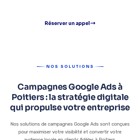
Sans engagement
Réserver un appel
NOS SOLUTIONS
Campagnes Google Ads à
Poitiers : la stratégie digitale
qui propulse votre entreprise
Nos solutions de campagnes Google Ads sont conçues
pour maximiser votre visibilité et convertir votre
audience locale en clients fidèles à Poitiers.