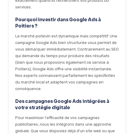
exactement quand ils recherchent vos produits ou
services.
Pourquoi investir dans Google Ads à
Poitiers ?
Le marché poitevin est dynamique mais compétitif. Une
campagne Google Ads bien structurée vous permet de
vous démarquer immédiatement. Contrairement au SEO
qui demande du temps pour produire des résultats
(bien que nous proposions également ce service à
Poitiers), Google Ads offre une visibilité instantanée.
Nos experts connaissent parfaitement les spécificités
du marché local et adaptent vos campagnes en
conséquence.
Des campagnes Google Ads intégrées à
votre stratégie digitale
Pour maximiser l'efficacité de vos campagnes
publicitaires, nous les intégrons dans une approche
globale. Que vous disposiez déjà d'un site web ou que