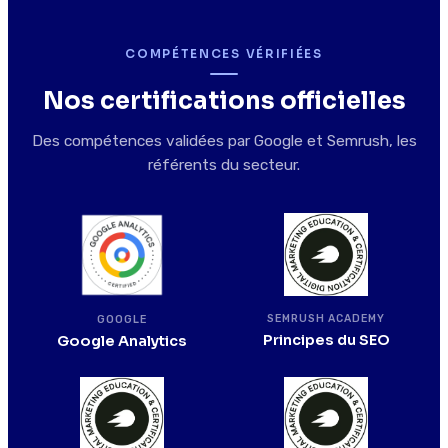
COMPÉTENCES VÉRIFIÉES
Nos certifications officielles
Des compétences validées par Google et Semrush, les
référents du secteur.
SEMRUSH ACADEMY
GOOGLE
Principes du SEO
Google Analytics