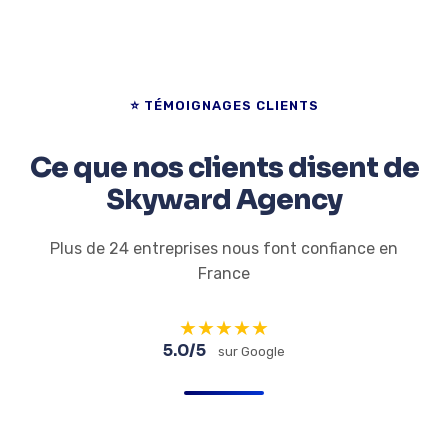
⭐ TÉMOIGNAGES CLIENTS
Ce que nos clients disent de
Skyward Agency
Plus de 24 entreprises nous font confiance en
France
★
★
★
★
★
5.0/5
sur Google