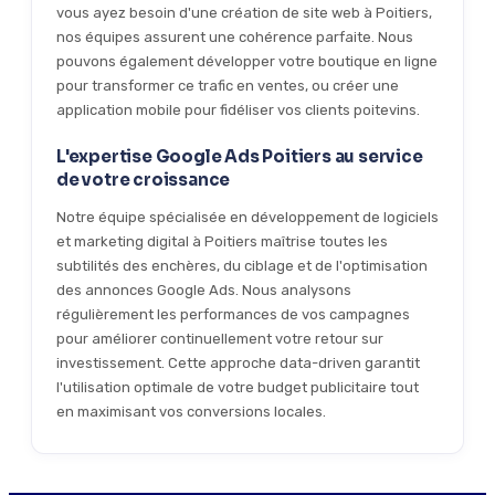
vous ayez besoin d'une création de site web à Poitiers,
nos équipes assurent une cohérence parfaite. Nous
pouvons également développer votre boutique en ligne
pour transformer ce trafic en ventes, ou créer une
application mobile pour fidéliser vos clients poitevins.
L'expertise Google Ads Poitiers au service
de votre croissance
Notre équipe spécialisée en développement de logiciels
et marketing digital à Poitiers maîtrise toutes les
subtilités des enchères, du ciblage et de l'optimisation
des annonces Google Ads. Nous analysons
régulièrement les performances de vos campagnes
pour améliorer continuellement votre retour sur
investissement. Cette approche data-driven garantit
l'utilisation optimale de votre budget publicitaire tout
en maximisant vos conversions locales.