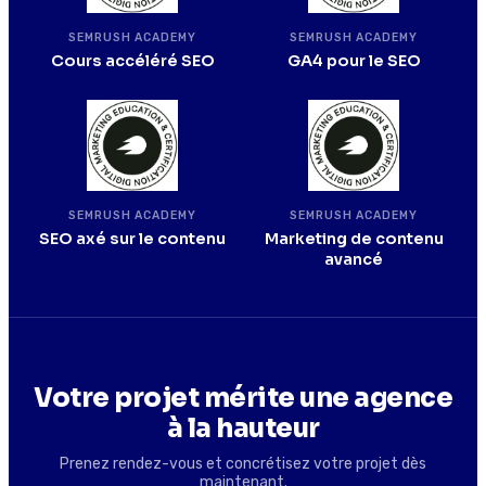
SEMRUSH ACADEMY
SEMRUSH ACADEMY
Cours accéléré SEO
GA4 pour le SEO
SEMRUSH ACADEMY
SEMRUSH ACADEMY
SEO axé sur le contenu
Marketing de contenu
avancé
Votre projet mérite une agence
à la hauteur
Prenez rendez-vous et concrétisez votre projet dès
maintenant.