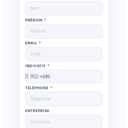
PRÉNOM
EMAIL
INDICATIF
TÉLÉPHONE
ENTREPRISE