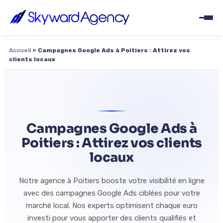
Accueil
»
Campagnes Google Ads à Poitiers : Attirez vos
clients locaux
Campagnes Google Ads à
Poitiers : Attirez vos clients
locaux
Notre agence à Poitiers booste votre visibilité en ligne
avec des campagnes Google Ads ciblées pour votre
marché local. Nos experts optimisent chaque euro
investi pour vous apporter des clients qualifiés et