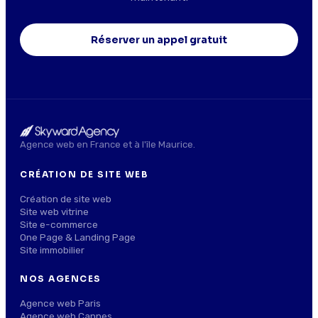
Réserver un appel gratuit
Agence web en France et à l'île Maurice.
CRÉATION DE SITE WEB
Création de site web
Site web vitrine
Site e-commerce
One Page & Landing Page
Site immobilier
NOS AGENCES
Agence web Paris
Agence web Cannes