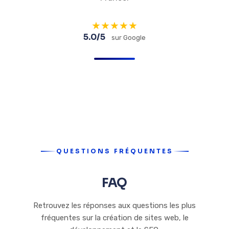
★
★
★
★
★
5.0/5
sur Google
QUESTIONS FRÉQUENTES
FAQ
Retrouvez les réponses aux questions les plus
fréquentes sur la création de sites web, le