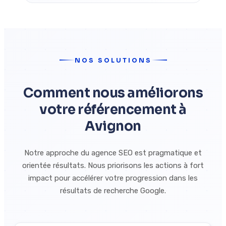
NOS SOLUTIONS
Comment nous améliorons
votre référencement à
Avignon
Notre approche du agence SEO est pragmatique et
orientée résultats. Nous priorisons les actions à fort
impact pour accélérer votre progression dans les
résultats de recherche Google.