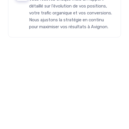
détaillé sur l'évolution de vos positions,
votre trafic organique et vos conversions.
Nous ajustons la stratégie en continu
pour maximiser vos résultats à Avignon.
Planifier votre audit gratuit