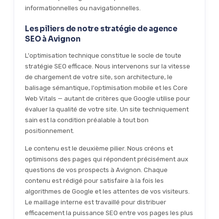
informationnelles ou navigationnelles.
Les piliers de notre stratégie de agence
SEO à Avignon
L'optimisation technique constitue le socle de toute
stratégie SEO efficace. Nous intervenons sur la vitesse
de chargement de votre site, son architecture, le
balisage sémantique, l'optimisation mobile et les Core
Web Vitals — autant de critères que Google utilise pour
évaluer la qualité de votre site. Un site techniquement
sain est la condition préalable à tout bon
positionnement.
Le contenu est le deuxième pilier. Nous créons et
optimisons des pages qui répondent précisément aux
questions de vos prospects à Avignon. Chaque
contenu est rédigé pour satisfaire à la fois les
algorithmes de Google et les attentes de vos visiteurs.
Le maillage interne est travaillé pour distribuer
efficacement la puissance SEO entre vos pages les plus