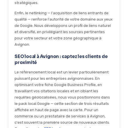
stratégiques.
Enfin, le netlinking — l'acquisition de liens entrants de
qualité — renforce l'autorité de votre domaine aux yeux
de Google. Nous développons un profil de liens naturel
et diversifié, en privilégiant les sources pertinentes
pour votre secteur et votre zone géographique à
Avignon.
SEO local à Avignon : captez les clients de
proximité
Le référencement local est un levier particulièrement
puissant pour les entreprises avignonnaises. En
optimisant votre fiche Google Business Profile, en
travaillant vos citations locales et en ciblant les
requêtes géolocalisées, nous vous positionnons dans
le pack local Google — cette section de trois résultats
affichée en haut de page avec la carte. Pour un
commerce ou un prestataire de services à Avignon,
c'est souvent la première source de nouveaux clients.