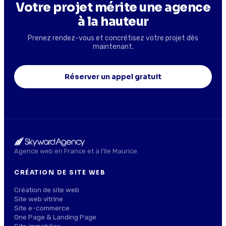
Votre projet mérite une agence
à la hauteur
Prenez rendez-vous et concrétisez votre projet dès
maintenant.
Réserver un appel gratuit
Agence web en France et à l'île Maurice.
CRÉATION DE SITE WEB
Création de site web
Site web vitrine
Site e-commerce
One Page & Landing Page
Site immobilier