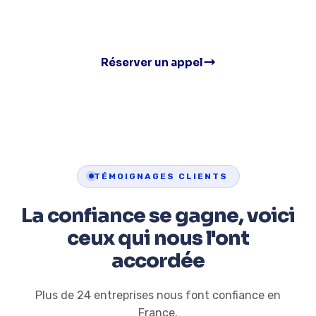
Sans engagement
Réserver un appel
TÉMOIGNAGES CLIENTS
La confiance se gagne, voici
ceux qui nous l'ont
accordée
Plus de 24 entreprises nous font confiance en
France.