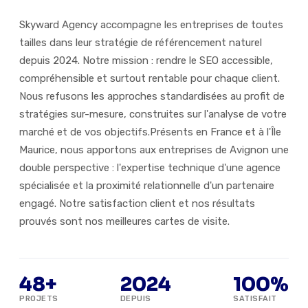
Skyward Agency accompagne les entreprises de toutes
tailles dans leur stratégie de référencement naturel
depuis 2024. Notre mission : rendre le SEO accessible,
compréhensible et surtout rentable pour chaque client.
Nous refusons les approches standardisées au profit de
stratégies sur-mesure, construites sur l'analyse de votre
marché et de vos objectifs.Présents en France et à l'Île
Maurice, nous apportons aux entreprises de Avignon une
double perspective : l'expertise technique d'une agence
spécialisée et la proximité relationnelle d'un partenaire
engagé. Notre satisfaction client et nos résultats
prouvés sont nos meilleures cartes de visite.
48+
2024
100%
PROJETS
DEPUIS
SATISFAIT