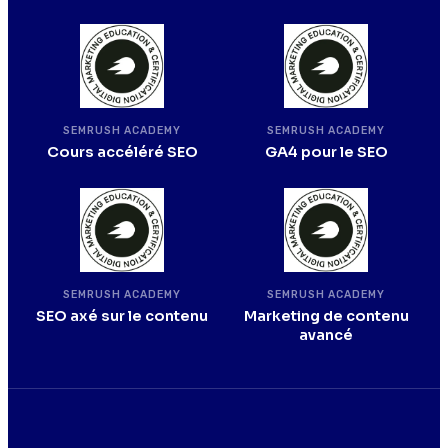
SEMRUSH ACADEMY
SEMRUSH ACADEMY
Cours accéléré SEO
GA4 pour le SEO
SEMRUSH ACADEMY
SEMRUSH ACADEMY
SEO axé sur le contenu
Marketing de contenu
avancé