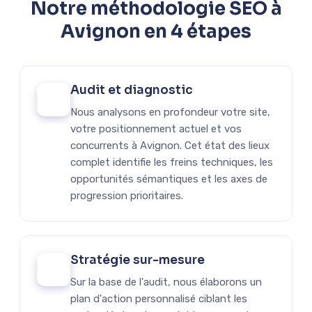
Notre méthodologie SEO à
Avignon en 4 étapes
Audit et diagnostic
01
Nous analysons en profondeur votre site,
votre positionnement actuel et vos
concurrents à Avignon. Cet état des lieux
complet identifie les freins techniques, les
opportunités sémantiques et les axes de
progression prioritaires.
Stratégie sur-mesure
02
Sur la base de l'audit, nous élaborons un
plan d'action personnalisé ciblant les