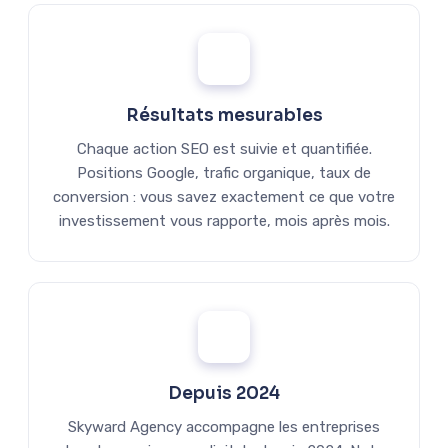
Résultats mesurables
Chaque action SEO est suivie et quantifiée.
Positions Google, trafic organique, taux de
conversion : vous savez exactement ce que votre
investissement vous rapporte, mois après mois.
Depuis 2024
Skyward Agency accompagne les entreprises