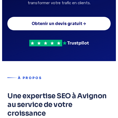
transformer votre trafic en clients.
Obtenir un devis gratuit
Trustpilot
À PROPOS
Une expertise SEO à Avignon
au service de votre
croissance