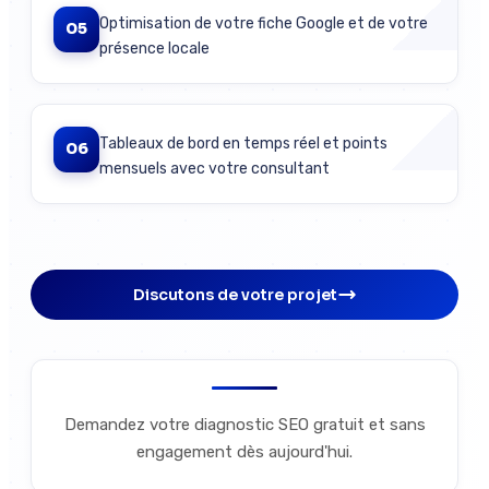
Optimisation de votre fiche Google et de votre
05
présence locale
Tableaux de bord en temps réel et points
06
mensuels avec votre consultant
Discutons de votre projet
Demandez votre diagnostic SEO gratuit et sans
engagement dès aujourd'hui.