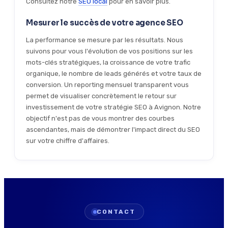
Consultez notre
SEO local
pour en savoir plus.
Mesurer le succès de votre agence SEO
La performance se mesure par les résultats. Nous
suivons pour vous l'évolution de vos positions sur les
mots-clés stratégiques, la croissance de votre trafic
organique, le nombre de leads générés et votre taux de
conversion. Un reporting mensuel transparent vous
permet de visualiser concrètement le retour sur
investissement de votre stratégie SEO à Avignon. Notre
objectif n'est pas de vous montrer des courbes
ascendantes, mais de démontrer l'impact direct du SEO
sur votre chiffre d'affaires.
CONTACT