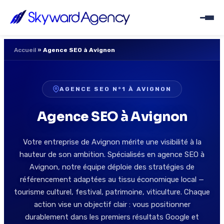
Accueil
»
Agence SEO à Avignon
AGENCE SEO N°1 À AVIGNON
Agence SEO à Avignon
Votre entreprise de Avignon mérite une visibilité à la
hauteur de son ambition. Spécialisés en agence SEO à
Avignon, notre équipe déploie des stratégies de
référencement adaptées au tissu économique local —
tourisme culturel, festival, patrimoine, viticulture. Chaque
action vise un objectif clair : vous positionner
durablement dans les premiers résultats Google et