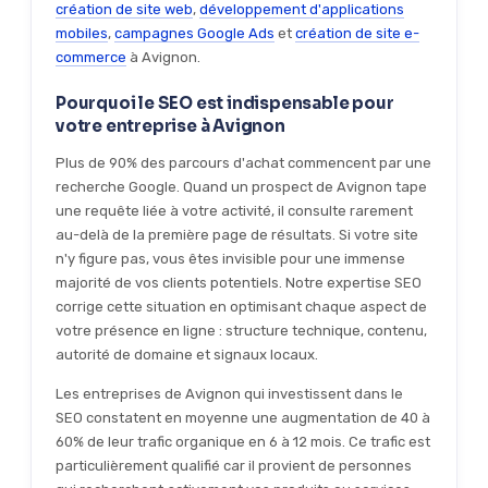
création de site web
,
développement d'applications
mobiles
,
campagnes Google Ads
et
création de site e-
commerce
à Avignon.
Pourquoi le SEO est indispensable pour
votre entreprise à Avignon
Plus de 90% des parcours d'achat commencent par une
recherche Google. Quand un prospect de Avignon tape
une requête liée à votre activité, il consulte rarement
au-delà de la première page de résultats. Si votre site
n'y figure pas, vous êtes invisible pour une immense
majorité de vos clients potentiels. Notre expertise SEO
corrige cette situation en optimisant chaque aspect de
votre présence en ligne : structure technique, contenu,
autorité de domaine et signaux locaux.
Les entreprises de Avignon qui investissent dans le
SEO constatent en moyenne une augmentation de 40 à
60% de leur trafic organique en 6 à 12 mois. Ce trafic est
particulièrement qualifié car il provient de personnes