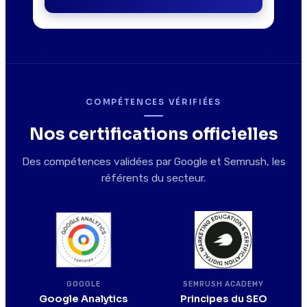
COMPÉTENCES VÉRIFIÉES
Nos certifications officielles
Des compétences validées par Google et Semrush, les
référents du secteur.
SEMRUSH ACADEMY
GOOGLE
Principes du SEO
Google Analytics