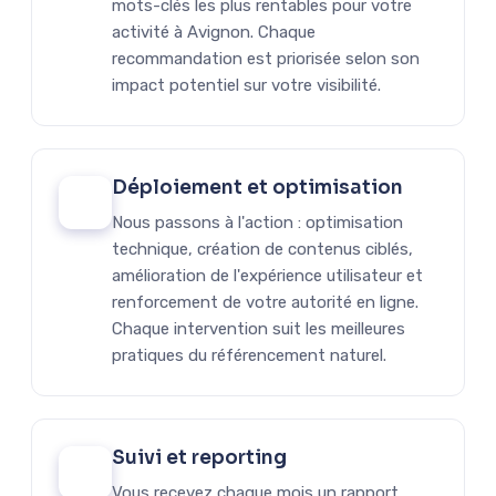
mots-clés les plus rentables pour votre
activité à Avignon. Chaque
recommandation est priorisée selon son
impact potentiel sur votre visibilité.
Déploiement et optimisation
03
Nous passons à l'action : optimisation
technique, création de contenus ciblés,
amélioration de l'expérience utilisateur et
renforcement de votre autorité en ligne.
Chaque intervention suit les meilleures
pratiques du référencement naturel.
Suivi et reporting
04
Vous recevez chaque mois un rapport