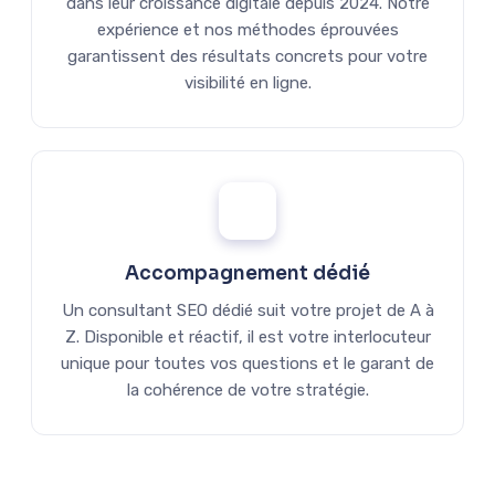
dans leur croissance digitale depuis 2024. Notre
expérience et nos méthodes éprouvées
garantissent des résultats concrets pour votre
visibilité en ligne.
Accompagnement dédié
Un consultant SEO dédié suit votre projet de A à
Z. Disponible et réactif, il est votre interlocuteur
unique pour toutes vos questions et le garant de
la cohérence de votre stratégie.