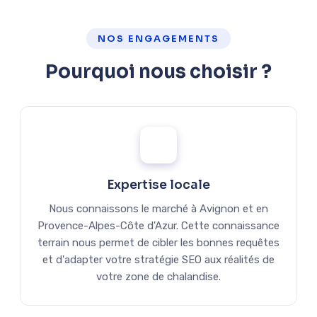
NOS ENGAGEMENTS
Pourquoi nous choisir ?
Expertise locale
Nous connaissons le marché à Avignon et en
Provence-Alpes-Côte d'Azur. Cette connaissance
terrain nous permet de cibler les bonnes requêtes
et d'adapter votre stratégie SEO aux réalités de
votre zone de chalandise.