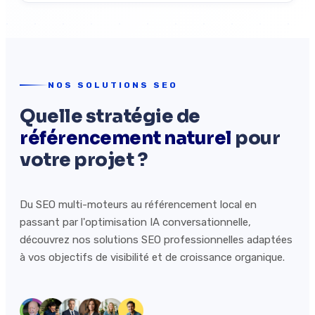
NOS SOLUTIONS SEO
Quelle stratégie de
référencement naturel
pour
votre projet ?
Du SEO multi-moteurs au référencement local en
passant par l'optimisation IA conversationnelle,
découvrez nos solutions SEO professionnelles adaptées
à vos objectifs de visibilité et de croissance organique.