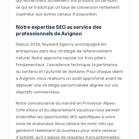
qui recherchent activement vos produits ou services,
ce qui se traduit par un taux de conversion nettement
supérieur aux autres canaux d'acquisition.
Notre expertise SEO au service des
professionnels de Avignon
Depuis 2024, Skyward Agency accompagne les
entreprises dans leur stratégie de référencement
naturel. Notre approche repose sur trois piliers
fondamentaux : l'excellence technique, la pertinence
du contenu et l'autorité de domaine. Pour chaque client
à Avignon, nous réalisons un audit approfondi avant de
déployer une stratégie personnalisée alignée sur vos
objectifs commerciaux.
Notre connaissance du marché en Provence-Alpes-
Côte d'Azur et du département Vaucluse nous permet
d'identifier les opportunités SEO spécifiques à votre
zone de chalandise. Nous ciblons les mots-clés qui
génèrent réellement du business pour votre secteur
d'activité, qu'il s'agisse de requêtes transactionnelles,