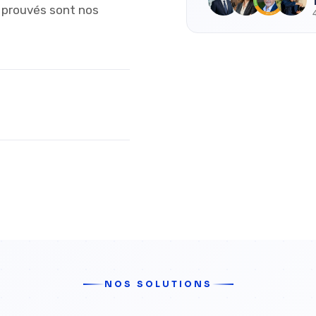
s prouvés sont nos
NOS SOLUTIONS