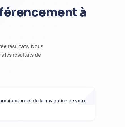
férencement à
ée résultats. Nous
s les résultats de
'architecture et de la navigation de votre