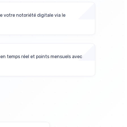
votre notoriété digitale via le
 en temps réel et points mensuels avec