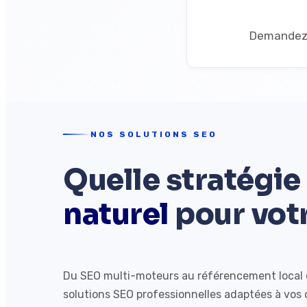
Demandez 
NOS SOLUTIONS SEO
Quelle stratégie
naturel
pour votr
Du SEO multi-moteurs au référencement local e
solutions SEO professionnelles adaptées à vos o