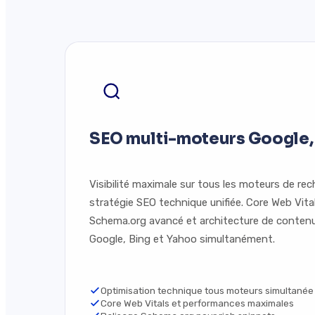
SEO multi-moteurs Google,
Visibilité maximale sur tous les moteurs de re
stratégie SEO technique unifiée. Core Web Vita
Schema.org avancé et architecture de conten
Google, Bing et Yahoo simultanément.
Optimisation technique tous moteurs simultanée
Core Web Vitals et performances maximales