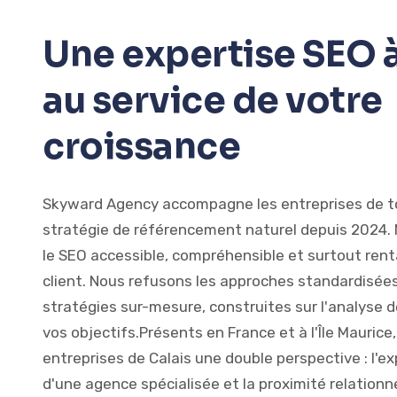
Une expertise SEO à
au service de votre
croissance
Skyward Agency accompagne les entreprises de tou
stratégie de référencement naturel depuis 2024. N
le SEO accessible, compréhensible et surtout ren
client. Nous refusons les approches standardisées
stratégies sur-mesure, construites sur l'analyse 
vos objectifs.Présents en France et à l'Île Mauric
entreprises de Calais une double perspective : l'e
d'une agence spécialisée et la proximité relationn