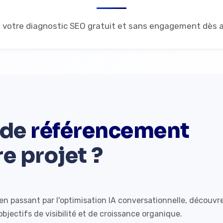
votre diagnostic SEO gratuit et sans engagement dès au
 de
référencement
e projet ?
n passant par l'optimisation IA conversationnelle, découvr
bjectifs de visibilité et de croissance organique.