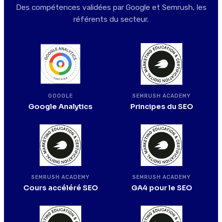
Des compétences validées par Google et Semrush, les
référents du secteur.
SEMRUSH ACADEMY
GOOGLE
Principes du SEO
Google Analytics
SEMRUSH ACADEMY
SEMRUSH ACADEMY
Cours accéléré SEO
GA4 pour le SEO