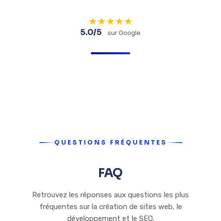
★
★
★
★
★
5.0/5
sur Google
QUESTIONS FRÉQUENTES
FAQ
Retrouvez les réponses aux questions les plus
fréquentes sur la création de sites web, le
développement et le SEO.