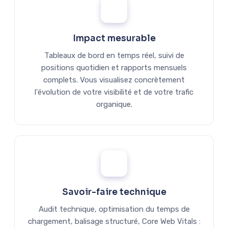
Impact mesurable
Tableaux de bord en temps réel, suivi de
positions quotidien et rapports mensuels
complets. Vous visualisez concrètement
l'évolution de votre visibilité et de votre trafic
organique.
Savoir-faire technique
Audit technique, optimisation du temps de
chargement, balisage structuré, Core Web Vitals :