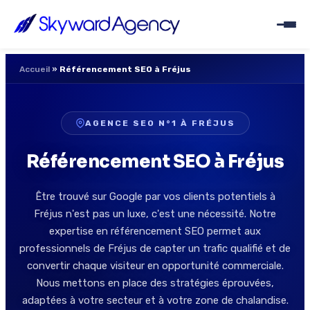
Accueil
»
Référencement SEO à Fréjus
AGENCE SEO N°1 À FRÉJUS
Référencement SEO à Fréjus
Être trouvé sur Google par vos clients potentiels à
Fréjus n'est pas un luxe, c'est une nécessité. Notre
expertise en référencement SEO permet aux
professionnels de Fréjus de capter un trafic qualifié et de
convertir chaque visiteur en opportunité commerciale.
Nous mettons en place des stratégies éprouvées,
adaptées à votre secteur et à votre zone de chalandise.