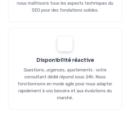
nous maîtrisons tous les aspects techniques du
SEO pour des fondations solides.
Disponibilité réactive
Questions, urgences, ajustements : votre
consultant dédié répond sous 24h. Nous
fonctionnons en mode agile pour nous adapter
rapidement à vos besoins et aux évolutions du
marché.
Discutons de votre projet