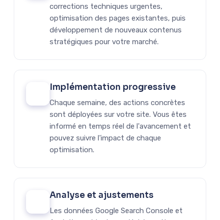
corrections techniques urgentes,
optimisation des pages existantes, puis
développement de nouveaux contenus
stratégiques pour votre marché.
Implémentation progressive
03
Chaque semaine, des actions concrètes
sont déployées sur votre site. Vous êtes
informé en temps réel de l'avancement et
pouvez suivre l'impact de chaque
optimisation.
Analyse et ajustements
04
Les données Google Search Console et