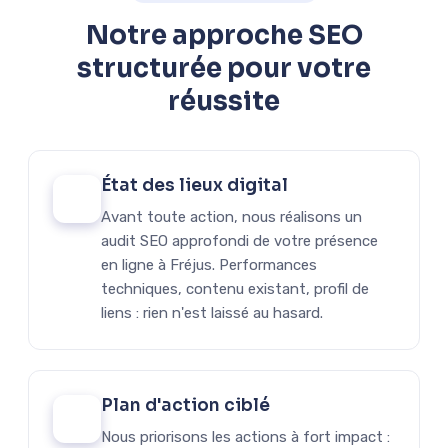
Notre approche SEO
structurée pour votre
réussite
État des lieux digital
01
Avant toute action, nous réalisons un
audit SEO approfondi de votre présence
en ligne à Fréjus. Performances
techniques, contenu existant, profil de
liens : rien n'est laissé au hasard.
Plan d'action ciblé
02
Nous priorisons les actions à fort impact :