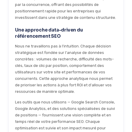
par la concurrence, offrant des possibilités de
positionnement rapide pour les entreprises qui
investissent dans une stratégie de contenu structurée.
Une approche data-driven du
référencement SEO
Nous ne travaillons pas à l'intuition. Chaque décision
stratégique est fondée sur l'analyse de données
concrètes : volumes de recherche, difficulté des mots-
clés, taux de clic par position, comportement des
utilisateurs sur votre site et performances de vos
concurrents. Cette approche analytique nous permet
de prioriser les actions à plus fort ROI et d'allouer vos
ressources de manière optimale.
Les outils que nous utilisons — Google Search Console,
Google Analytics, et des solutions spécialisées de suivi
de positions — fournissent une vision complète et en
temps réel de votre performance SEO. Chaque
optimisation est suivie et son impact mesuré pour