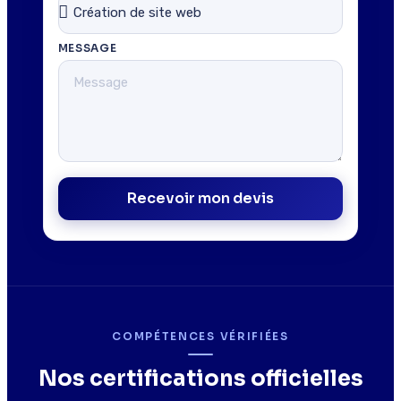
MESSAGE
Recevoir mon devis
COMPÉTENCES VÉRIFIÉES
Nos certifications officielles