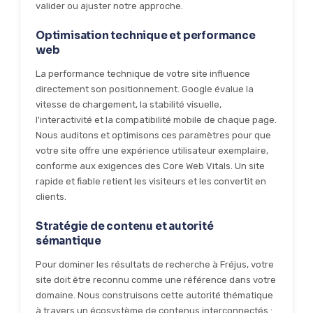
valider ou ajuster notre approche.
Optimisation technique et performance
web
La performance technique de votre site influence
directement son positionnement. Google évalue la
vitesse de chargement, la stabilité visuelle,
l'interactivité et la compatibilité mobile de chaque page.
Nous auditons et optimisons ces paramètres pour que
votre site offre une expérience utilisateur exemplaire,
conforme aux exigences des Core Web Vitals. Un site
rapide et fiable retient les visiteurs et les convertit en
clients.
Stratégie de contenu et autorité
sémantique
Pour dominer les résultats de recherche à Fréjus, votre
site doit être reconnu comme une référence dans votre
domaine. Nous construisons cette autorité thématique
à travers un écosystème de contenus interconnectés :