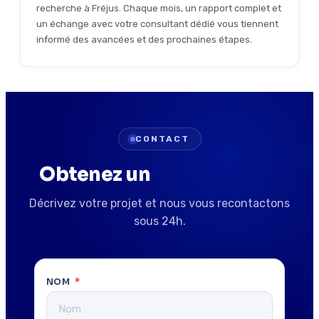
recherche à Fréjus. Chaque mois, un rapport complet et
un échange avec votre consultant dédié vous tiennent
informé des avancées et des prochaines étapes.
CONTACT
Obtenez un
devis gratuit
Décrivez votre projet et nous vous recontactons
sous 24h.
NOM