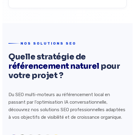
NOS SOLUTIONS SEO
Quelle stratégie de
référencement naturel
pour
votre projet ?
Du SEO multi-moteurs au référencement local en
passant par l'optimisation IA conversationnelle,
découvrez nos solutions SEO professionnelles adaptées
à vos objectifs de visibilité et de croissance organique.