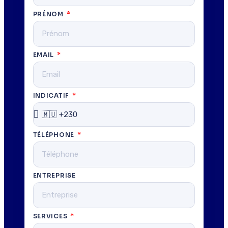
PRÉNOM
EMAIL
INDICATIF
TÉLÉPHONE
ENTREPRISE
SERVICES