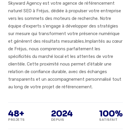
Skyward Agency est votre agence de référencement
naturel SEO à Fréjus, dédiée à propulser votre entreprise
vers les sommets des moteurs de recherche. Notre
équipe d'experts s'engage à développer des stratégies
sur mesure qui transforment votre présence numérique
et génèrent des résultats mesurables.Implantés au cœur
de Fréjus, nous comprenons parfaitement les
spécificités du marché local et les attentes de votre
clientèle. Cette proximité nous permet d'établir une
relation de confiance durable, avec des échanges
transparents et un accompagnement personnalisé tout
au long de votre projet de référencement.
48+
2024
100%
PROJETS
DEPUIS
SATISFAIT