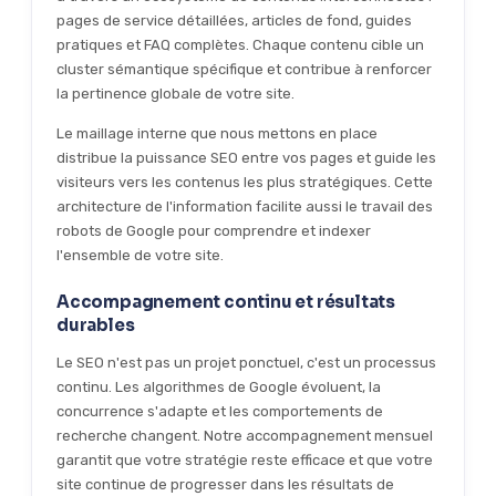
pages de service détaillées, articles de fond, guides
pratiques et FAQ complètes. Chaque contenu cible un
cluster sémantique spécifique et contribue à renforcer
la pertinence globale de votre site.
Le maillage interne que nous mettons en place
distribue la puissance SEO entre vos pages et guide les
visiteurs vers les contenus les plus stratégiques. Cette
architecture de l'information facilite aussi le travail des
robots de Google pour comprendre et indexer
l'ensemble de votre site.
Accompagnement continu et résultats
durables
Le SEO n'est pas un projet ponctuel, c'est un processus
continu. Les algorithmes de Google évoluent, la
concurrence s'adapte et les comportements de
recherche changent. Notre accompagnement mensuel
garantit que votre stratégie reste efficace et que votre
site continue de progresser dans les résultats de