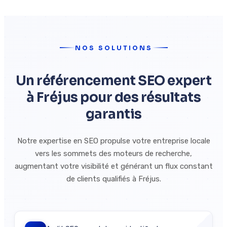
NOS SOLUTIONS
Un référencement SEO expert
à Fréjus pour des résultats
garantis
Notre expertise en SEO propulse votre entreprise locale
vers les sommets des moteurs de recherche,
augmentant votre visibilité et générant un flux constant
de clients qualifiés à Fréjus.