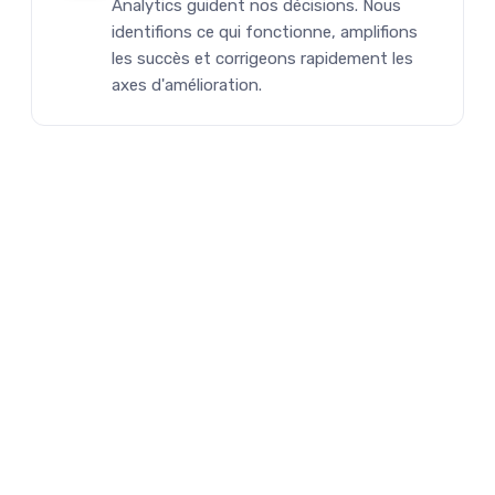
Analytics guident nos décisions. Nous
identifions ce qui fonctionne, amplifions
les succès et corrigeons rapidement les
axes d'amélioration.
Planifier votre audit gratuit