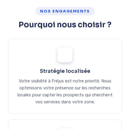
NOS ENGAGEMENTS
Pourquoi nous choisir ?
Stratégie localisée
Votre visibilité à Fréjus est notre priorité. Nous
optimisons votre présence sur les recherches
locales pour capter les prospects qui cherchent
vos services dans votre zone.