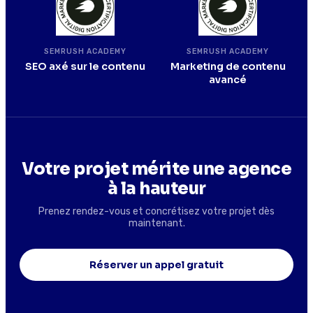
SEMRUSH ACADEMY
SEMRUSH ACADEMY
SEO axé sur le contenu
Marketing de contenu
avancé
Votre projet mérite une agence
à la hauteur
Prenez rendez-vous et concrétisez votre projet dès
maintenant.
Réserver un appel gratuit