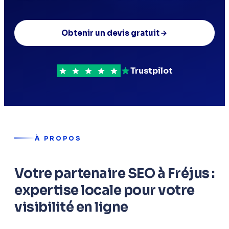
Obtenir un devis gratuit
Trustpilot
À PROPOS
Votre partenaire SEO à Fréjus :
expertise locale pour votre
visibilité en ligne