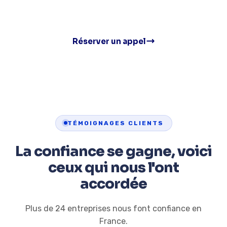
Sans engagement
Réserver un appel
TÉMOIGNAGES CLIENTS
La confiance se gagne, voici
ceux qui nous l'ont
accordée
Plus de 24 entreprises nous font confiance en
France.