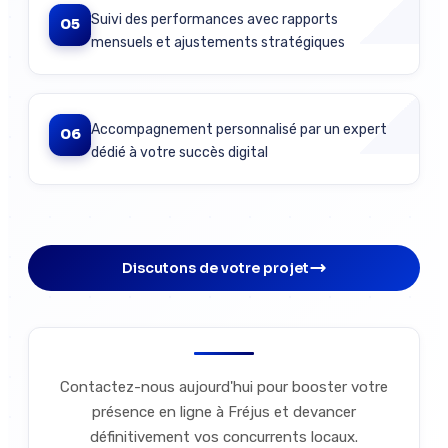
Suivi des performances avec rapports
05
mensuels et ajustements stratégiques
Accompagnement personnalisé par un expert
06
dédié à votre succès digital
Discutons de votre projet
Contactez-nous aujourd'hui pour booster votre
présence en ligne à Fréjus et devancer
définitivement vos concurrents locaux.