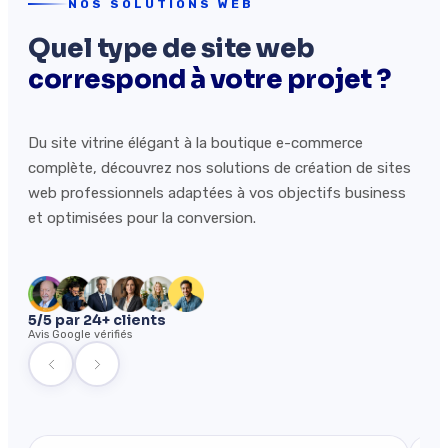
NOS SOLUTIONS WEB
Quel type de site web
correspond à votre projet ?
Du site vitrine élégant à la boutique e-commerce
complète, découvrez nos solutions de création de sites
web professionnels adaptées à vos objectifs business
et optimisées pour la conversion.
5/5 par 24+ clients
Avis Google vérifiés