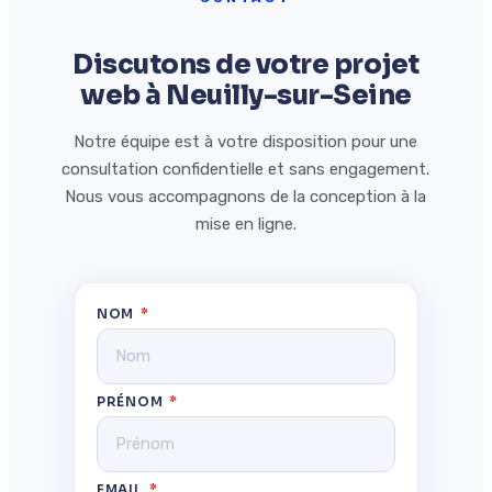
Discutons de votre projet
web à Neuilly-sur-Seine
Notre équipe est à votre disposition pour une
consultation confidentielle et sans engagement.
Nous vous accompagnons de la conception à la
mise en ligne.
NOM
PRÉNOM
EMAIL