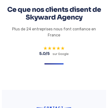
Ce que nos clients disent de
Skyward Agency
Plus de 24 entreprises nous font confiance en
France
★
★
★
★
★
5.0/5
sur Google
CONTACT