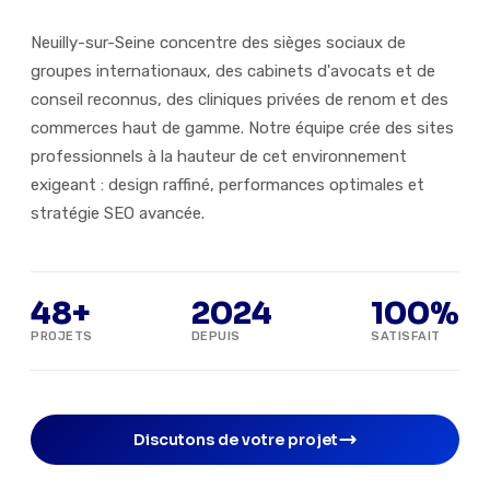
Neuilly-sur-Seine concentre des sièges sociaux de
groupes internationaux, des cabinets d'avocats et de
conseil reconnus, des cliniques privées de renom et des
commerces haut de gamme. Notre équipe crée des sites
professionnels à la hauteur de cet environnement
exigeant : design raffiné, performances optimales et
stratégie SEO avancée.
48+
2024
100%
PROJETS
DEPUIS
SATISFAIT
Discutons de votre projet