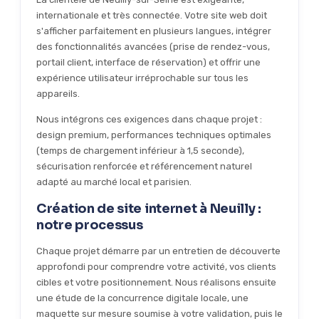
internationale et très connectée. Votre site web doit
s'afficher parfaitement en plusieurs langues, intégrer
des fonctionnalités avancées (prise de rendez-vous,
portail client, interface de réservation) et offrir une
expérience utilisateur irréprochable sur tous les
appareils.
Nous intégrons ces exigences dans chaque projet :
design premium, performances techniques optimales
(temps de chargement inférieur à 1,5 seconde),
sécurisation renforcée et référencement naturel
adapté au marché local et parisien.
Création de site internet à Neuilly :
notre processus
Chaque projet démarre par un entretien de découverte
approfondi pour comprendre votre activité, vos clients
cibles et votre positionnement. Nous réalisons ensuite
une étude de la concurrence digitale locale, une
maquette sur mesure soumise à votre validation, puis le