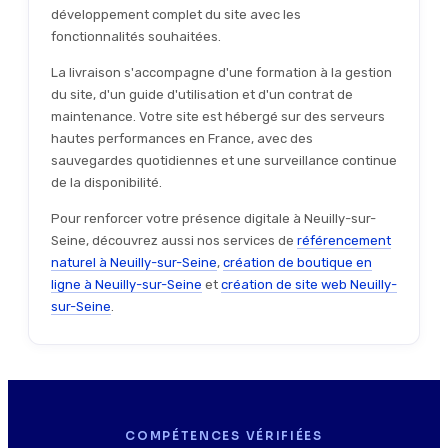
développement complet du site avec les
fonctionnalités souhaitées.
La livraison s'accompagne d'une formation à la gestion
du site, d'un guide d'utilisation et d'un contrat de
maintenance. Votre site est hébergé sur des serveurs
hautes performances en France, avec des
sauvegardes quotidiennes et une surveillance continue
de la disponibilité.
Pour renforcer votre présence digitale à Neuilly-sur-
Seine, découvrez aussi nos services de
référencement
naturel à Neuilly-sur-Seine
,
création de boutique en
ligne à Neuilly-sur-Seine
et
création de site web Neuilly-
sur-Seine
.
COMPÉTENCES VÉRIFIÉES