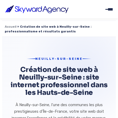
Accueil
»
Création de site web à Neuilly-sur-Seine :
professionnalisme et résultats garantis
NEUILLY-SUR-SEINE
Création de site web à
Neuilly-sur-Seine : site
internet professionnel dans
les Hauts-de-Seine
À Neuilly-sur-Seine, l'une des communes les plus
prestigieuses d'Île-de-France, votre site web doit