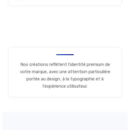
Discutons de votre projet
Nos créations reflètent l'identité premium de
votre marque, avec une attention particulière
portée au design, à la typographie et à
l'expérience utilisateur.