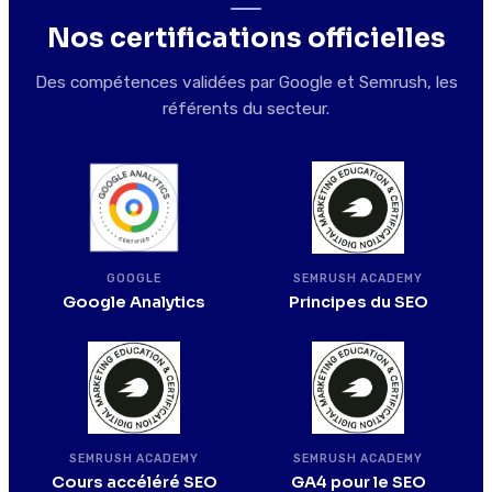
Nos certifications officielles
Des compétences validées par Google et Semrush, les
référents du secteur.
SEMRUSH ACADEMY
GOOGLE
Principes du SEO
Google Analytics
SEMRUSH ACADEMY
SEMRUSH ACADEMY
Cours accéléré SEO
GA4 pour le SEO