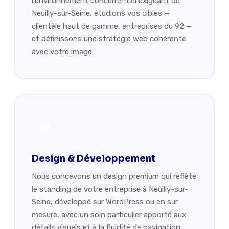
l'environnement concurrentiel exigeant de
Neuilly-sur-Seine, étudions vos cibles —
clientèle haut de gamme, entreprises du 92 —
et définissons une stratégie web cohérente
avec votre image.
02
Design & Développement
Nous concevons un design premium qui reflète
le standing de votre entreprise à Neuilly-sur-
Seine, développé sur WordPress ou en sur
mesure, avec un soin particulier apporté aux
détails visuels et à la fluidité de navigation.