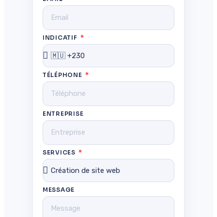
INDICATIF
TÉLÉPHONE
ENTREPRISE
SERVICES
MESSAGE