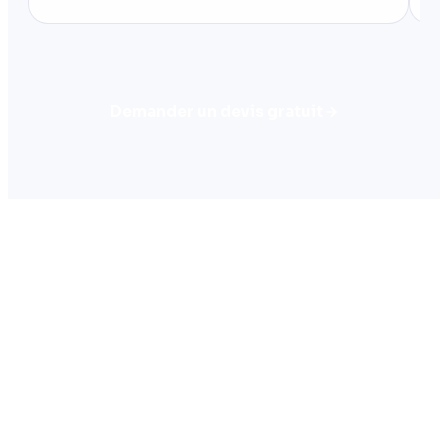
Demander un devis gratuit