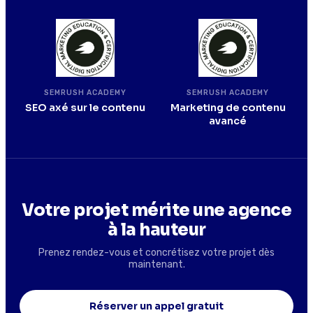
SEMRUSH ACADEMY
SEMRUSH ACADEMY
SEO axé sur le contenu
Marketing de contenu
avancé
Votre projet mérite une agence
à la hauteur
Prenez rendez-vous et concrétisez votre projet dès
maintenant.
Réserver un appel gratuit