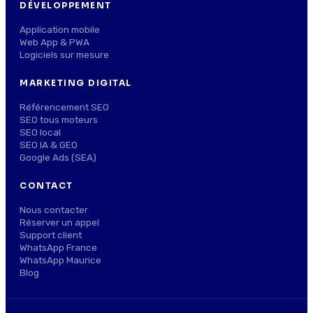
DÉVELOPPEMENT
Application mobile
Web App & PWA
Logiciels sur mesure
MARKETING DIGITAL
Référencement SEO
SEO tous moteurs
SEO local
SEO IA & GEO
Google Ads (SEA)
CONTACT
Nous contacter
Réserver un appel
Support client
WhatsApp France
WhatsApp Maurice
Blog