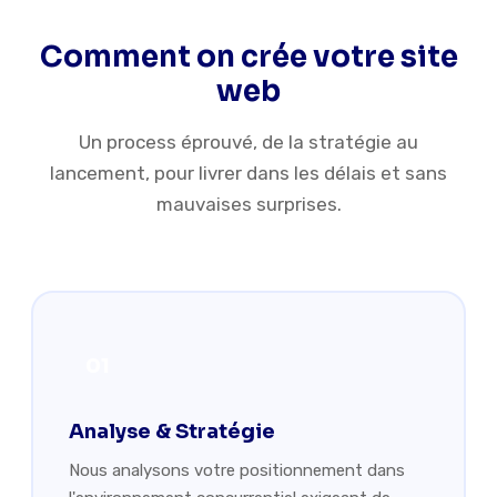
NOTRE MÉTHODE
Comment on crée votre site
web
Un process éprouvé, de la stratégie au
lancement, pour livrer dans les délais et sans
mauvaises surprises.
01
Analyse & Stratégie
Nous analysons votre positionnement dans