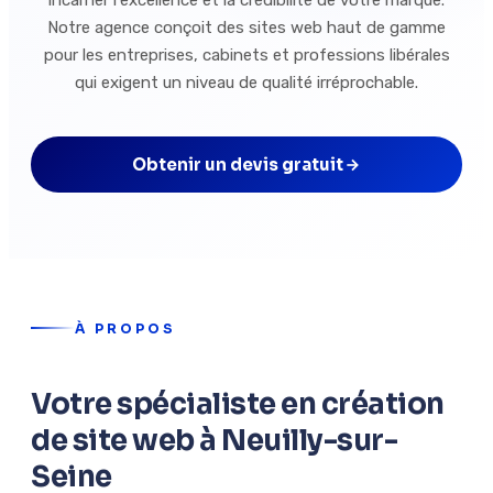
incarner l'excellence et la crédibilité de votre marque.
Notre agence conçoit des sites web haut de gamme
pour les entreprises, cabinets et professions libérales
qui exigent un niveau de qualité irréprochable.
Obtenir un devis gratuit
À PROPOS
Votre spécialiste en création
de site web à Neuilly-sur-
Seine