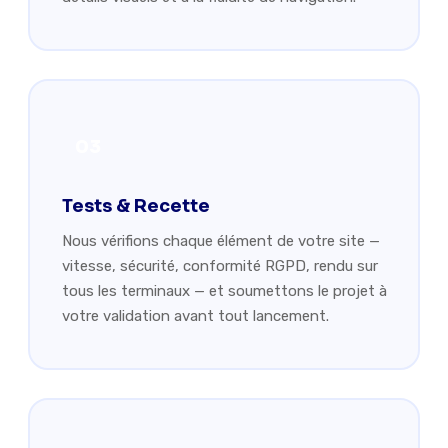
03
Tests & Recette
Nous vérifions chaque élément de votre site —
vitesse, sécurité, conformité RGPD, rendu sur
tous les terminaux — et soumettons le projet à
votre validation avant tout lancement.