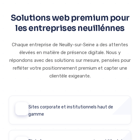
Solutions web premium pour
les entreprises neuillénnes
Chaque entreprise de Neuilly-sur-Seine a des attentes
élevées en matière de présence digitale. Nous y
répondons avec des solutions sur mesure, pensées pour
refléter votre positionnement premium et capter une
clientèle exigeante.
Sites corporate et institutionnels haut de
01
gamme