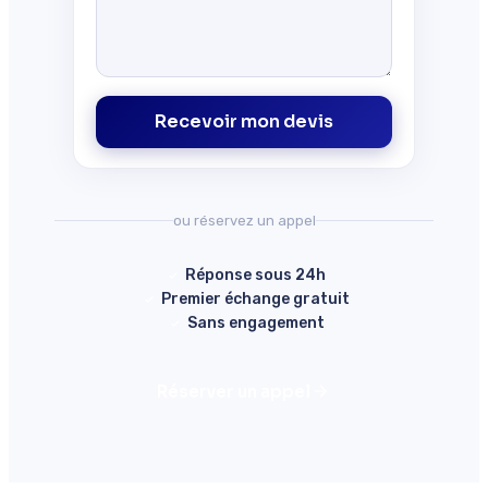
Recevoir mon devis
ou réservez un appel
Réponse sous 24h
Premier échange gratuit
Sans engagement
Réserver un appel