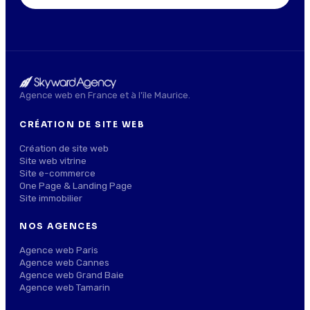
Agence web en France et à l'île Maurice.
CRÉATION DE SITE WEB
Création de site web
Site web vitrine
Site e-commerce
One Page & Landing Page
Site immobilier
NOS AGENCES
Agence web Paris
Agence web Cannes
Agence web Grand Baie
Agence web Tamarin