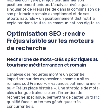
Raphaël ou Hyères, Fréjus doit affirmer son
positionnement unique. L’analyse révèle que la
singularité de Fréjus réside dans la combinaison de
son patrimoine romain exceptionnel et de ses
atouts naturels – un positionnement distinctif à
exploiter dans toutes les communications digitales.
Optimisation SEO : rendre
Fréjus visible sur les moteurs
de recherche
Recherche de mots-clés spécifiques au
tourisme méditerranéen et romain
L’analyse des requêtes montre un potentiel
important sur des expressions comme « sites
romains sud France », « vacances patrimoine mer »
ou « Fréjus plage histoire ». Une stratégie de mots-
clés à longue traîne, ciblant l’intention de
recherche spécifique, permettra de capter un trafic
qualifié face aux termes génériques très
concurrentiels.