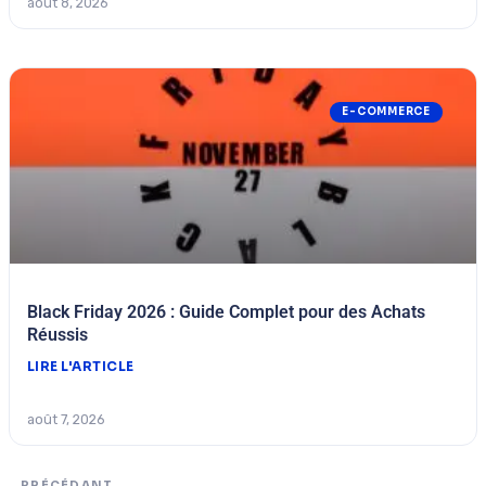
août 8, 2026
E-COMMERCE
Black Friday 2026 : Guide Complet pour des Achats
Réussis
LIRE L'ARTICLE
août 7, 2026
PRÉCÉDANT