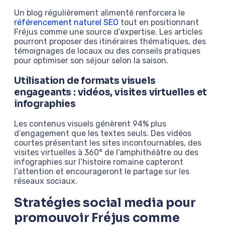
Un blog régulièrement alimenté renforcera le
référencement naturel SEO
tout en positionnant
Fréjus comme une source d’expertise. Les articles
pourront proposer des itinéraires thématiques, des
témoignages de locaux ou des conseils pratiques
pour optimiser son séjour selon la saison.
Utilisation de formats visuels
engageants : vidéos, visites virtuelles et
infographies
Les contenus visuels génèrent 94% plus
d’engagement que les textes seuls. Des vidéos
courtes présentant les sites incontournables, des
visites virtuelles à 360° de l’amphithéâtre ou des
infographies sur l’histoire romaine capteront
l’attention et encourageront le partage sur les
réseaux sociaux.
Stratégies social media pour
promouvoir Fréjus comme