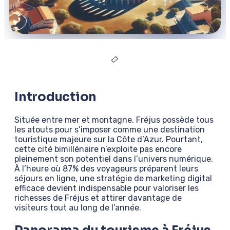
Introduction
Située entre mer et montagne, Fréjus possède tous
les atouts pour s’imposer comme une destination
touristique majeure sur la Côte d’Azur. Pourtant,
cette cité bimillénaire n’exploite pas encore
pleinement son potentiel dans l’univers numérique.
À l’heure où 87% des voyageurs préparent leurs
séjours en ligne, une stratégie de marketing digital
efficace devient indispensable pour valoriser les
richesses de Fréjus et attirer davantage de
visiteurs tout au long de l’année.