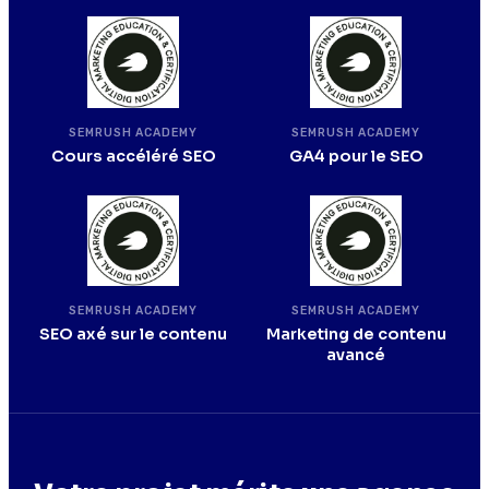
SEMRUSH ACADEMY
SEMRUSH ACADEMY
Cours accéléré SEO
GA4 pour le SEO
SEMRUSH ACADEMY
SEMRUSH ACADEMY
SEO axé sur le contenu
Marketing de contenu
avancé