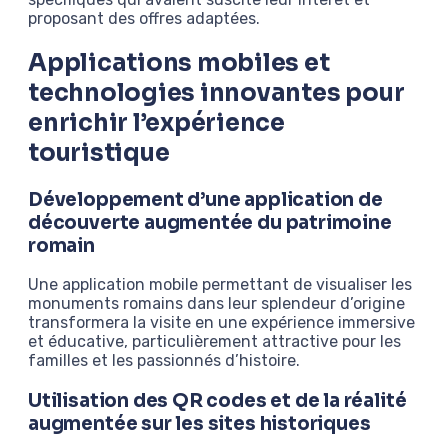
proposant des offres adaptées.
Applications mobiles et
technologies innovantes pour
enrichir l’expérience
touristique
Développement d’une application de
découverte augmentée du patrimoine
romain
Une application mobile permettant de visualiser les
monuments romains dans leur splendeur d’origine
transformera la visite en une expérience immersive
et éducative, particulièrement attractive pour les
familles et les passionnés d’histoire.
Utilisation des QR codes et de la réalité
augmentée sur les sites historiques