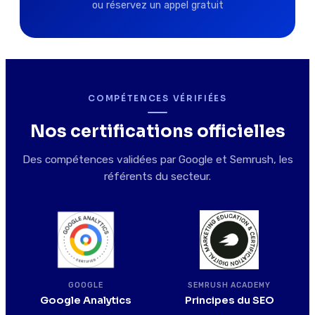
ou réservez un appel gratuit
COMPÉTENCES VÉRIFIÉES
Nos certifications officielles
Des compétences validées par Google et Semrush, les
référents du secteur.
SEMRUSH ACADEMY
GOOGLE
Principes du SEO
Google Analytics