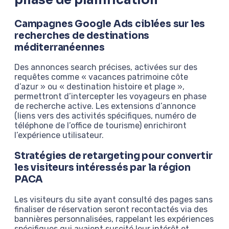
Campagnes Google Ads ciblées sur les
recherches de destinations
méditerranéennes
Des annonces search précises, activées sur des
requêtes comme « vacances patrimoine côte
d’azur » ou « destination histoire et plage »,
permettront d’intercepter les voyageurs en phase
de recherche active. Les extensions d’annonce
(liens vers des activités spécifiques, numéro de
téléphone de l’office de tourisme) enrichiront
l’expérience utilisateur.
Stratégies de retargeting pour convertir
les visiteurs intéressés par la région
PACA
Les visiteurs du site ayant consulté des pages sans
finaliser de réservation seront recontactés via des
bannières personnalisées, rappelant les expériences
spécifiques qui avaient suscité leur intérêt et