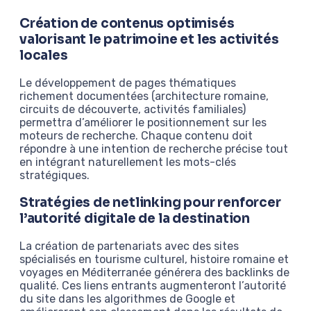
Création de contenus optimisés
valorisant le patrimoine et les activités
locales
Le développement de pages thématiques
richement documentées (architecture romaine,
circuits de découverte, activités familiales)
permettra d’améliorer le positionnement sur les
moteurs de recherche. Chaque contenu doit
répondre à une intention de recherche précise tout
en intégrant naturellement les mots-clés
stratégiques.
Stratégies de netlinking pour renforcer
l’autorité digitale de la destination
La création de partenariats avec des sites
spécialisés en tourisme culturel, histoire romaine et
voyages en Méditerranée générera des backlinks de
qualité. Ces liens entrants augmenteront l’autorité
du site dans les algorithmes de Google et