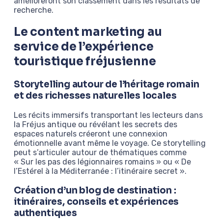
amélioreront son classement dans les résultats de
recherche.
Le content marketing au
service de l’expérience
touristique fréjusienne
Storytelling autour de l’héritage romain
et des richesses naturelles locales
Les récits immersifs transportant les lecteurs dans
la Fréjus antique ou révélant les secrets des
espaces naturels créeront une connexion
émotionnelle avant même le voyage. Ce storytelling
peut s’articuler autour de thématiques comme
« Sur les pas des légionnaires romains » ou « De
l’Estérel à la Méditerranée : l’itinéraire secret ».
Création d’un blog de destination :
itinéraires, conseils et expériences
authentiques