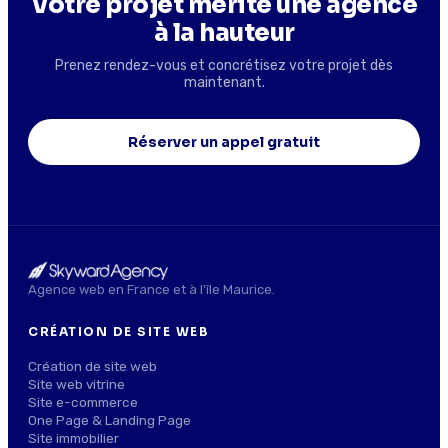
Votre projet mérite une agence
à la hauteur
Prenez rendez-vous et concrétisez votre projet dès
maintenant.
Réserver un appel gratuit
Agence web en France et à l'île Maurice.
CRÉATION DE SITE WEB
Création de site web
Site web vitrine
Site e-commerce
One Page & Landing Page
Site immobilier