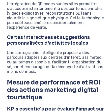
L’intégration de QR codes sur les sites permettra
d’accéder instantanément à des contenus enrichis
(vidéos explicatives, reconstitutions 3D) sans
alourdir la signalétique physique. Cette technologie
peu coûteuse améliore considérablement
l’expérience de visite.
Cartes interactives et suggestions
personnalisées d’activités locales
Une cartographie intelligente proposera des
parcours adaptés aux centres d’intérêt, à la météo
ou au temps disponible, facilitant l’organisation du
séjour et encourageant la découverte d’attractions
moins connues.
Mesure de performance et ROI
des actions marketing digital
touristique
KPIs essentiels pour évaluer l’impact sur