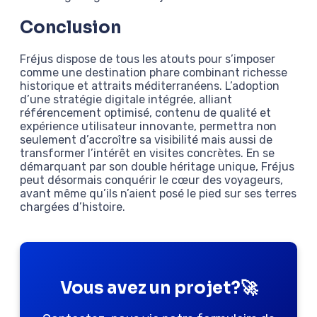
Conclusion
Fréjus dispose de tous les atouts pour s’imposer
comme une destination phare combinant richesse
historique et attraits méditerranéens. L’adoption
d’une stratégie digitale intégrée, alliant
référencement optimisé, contenu de qualité et
expérience utilisateur innovante, permettra non
seulement d’accroître sa visibilité mais aussi de
transformer l’intérêt en visites concrètes. En se
démarquant par son double héritage unique, Fréjus
peut désormais conquérir le cœur des voyageurs,
avant même qu’ils n’aient posé le pied sur ses terres
chargées d’histoire.
Vous avez un projet?🚀