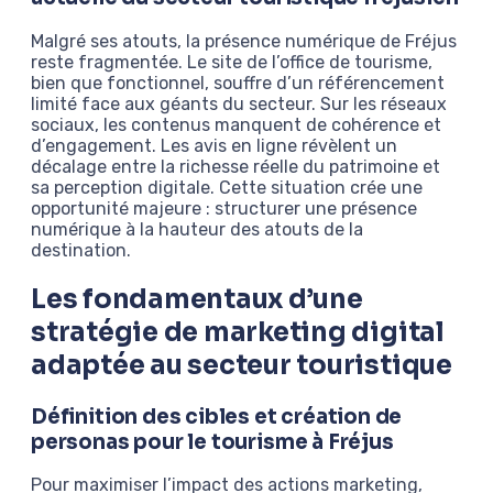
Malgré ses atouts, la présence numérique de Fréjus
reste fragmentée. Le site de l’office de tourisme,
bien que fonctionnel, souffre d’un référencement
limité face aux géants du secteur. Sur les réseaux
sociaux, les contenus manquent de cohérence et
d’engagement. Les avis en ligne révèlent un
décalage entre la richesse réelle du patrimoine et
sa perception digitale. Cette situation crée une
opportunité majeure : structurer une présence
numérique à la hauteur des atouts de la
destination.
Les fondamentaux d’une
stratégie de marketing digital
adaptée au secteur touristique
Définition des cibles et création de
personas pour le tourisme à Fréjus
Pour maximiser l’impact des actions marketing,