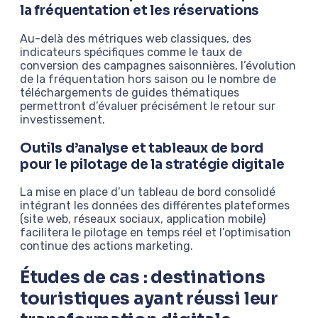
la fréquentation et les réservations
Au-delà des métriques web classiques, des
indicateurs spécifiques comme le taux de
conversion des campagnes saisonnières, l’évolution
de la fréquentation hors saison ou le nombre de
téléchargements de guides thématiques
permettront d’évaluer précisément le retour sur
investissement.
Outils d’analyse et tableaux de bord
pour le pilotage de la stratégie digitale
La mise en place d’un tableau de bord consolidé
intégrant les données des différentes plateformes
(site web, réseaux sociaux, application mobile)
facilitera le pilotage en temps réel et l’optimisation
continue des actions marketing.
Études de cas : destinations
touristiques ayant réussi leur