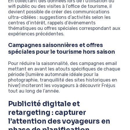
En collectant des données lors de l’utilisation du
wifi public ou des visites à l’office de tourisme, il
devient possible de créer des communications
ultra-ciblées : suggestions d’activités selon les
centres d’intérêt, rappels d’événements
thématiques ou offres spéciales correspondant aux
expériences précédentes.
Campagnes saisonnières et offres
spéciales pour le tourisme hors saison
Pour réduire la saisonnalité, des campagnes email
mettant en avant les atouts spécifiques de chaque
période (lumière automnale idéale pour la
photographie, tranquillité des sites historiques en
hiver) inciteront les voyageurs à découvrir Fréjus
tout au long de l’année.
Publicité digitale et
retargeting : capturer
l’attention des voyageurs en
phase de planification