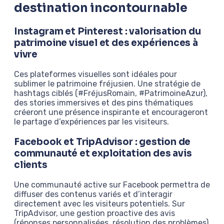
destination incontournable
Instagram et Pinterest : valorisation du
patrimoine visuel et des expériences à
vivre
Ces plateformes visuelles sont idéales pour
sublimer le patrimoine fréjusien. Une stratégie de
hashtags ciblés (#FréjusRomain, #PatrimoineAzur),
des stories immersives et des pins thématiques
créeront une présence inspirante et encourageront
le partage d’expériences par les visiteurs.
Facebook et TripAdvisor : gestion de
communauté et exploitation des avis
clients
Une communauté active sur Facebook permettra de
diffuser des contenus variés et d’interagir
directement avec les visiteurs potentiels. Sur
TripAdvisor, une gestion proactive des avis
(réponses personnalisées, résolution des problèmes)