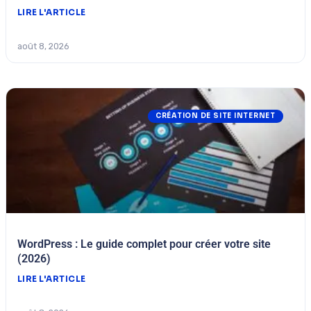
LIRE L'ARTICLE
août 8, 2026
CRÉATION DE SITE INTERNET
WordPress : Le guide complet pour créer votre site
(2026)
LIRE L'ARTICLE