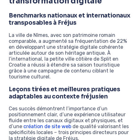
transformation digitale
Benchmarks nationaux et internationaux
transposables à Fréjus
La ville de Nîmes, avec son patrimoine romain
comparable, a augmenté sa fréquentation de 22%
en développant une stratégie digitale cohérente
articulée autour de son héritage antique. À
l’international, la petite ville côtière de Split en
Croatie a réussi à étendre sa saison touristique
grâce à une campagne de contenu ciblant le
tourisme culturel.
Leçons tirées et meilleures pratiques
adaptables au contexte fréjusien
Ces succès démontrent l’importance d’un
positionnement clair, d’une expérience utilisateur
fluide entre les canaux digitaux et physiques, et
d’une
création de site web
de qualité valorisant les
spécificités locales – trois principes directeurs pour
la stratégie digitale de Fréjus.