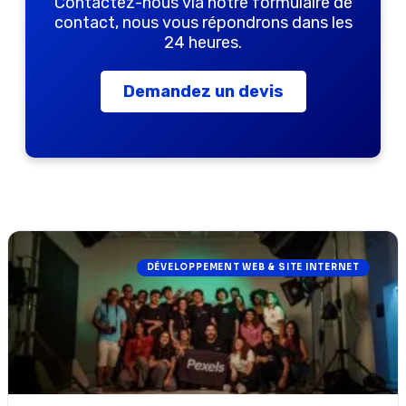
Contactez-nous via notre formulaire de
contact, nous vous répondrons dans les
24 heures.
Demandez un devis
DÉVELOPPEMENT WEB & SITE INTERNET