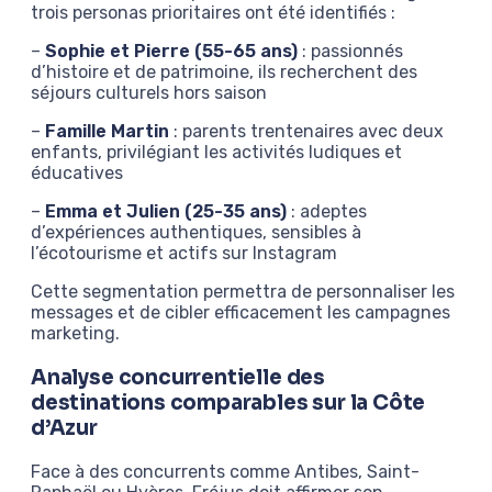
trois personas prioritaires ont été identifiés :
–
Sophie et Pierre (55-65 ans)
: passionnés
d’histoire et de patrimoine, ils recherchent des
séjours culturels hors saison
–
Famille Martin
: parents trentenaires avec deux
enfants, privilégiant les activités ludiques et
éducatives
–
Emma et Julien (25-35 ans)
: adeptes
d’expériences authentiques, sensibles à
l’écotourisme et actifs sur Instagram
Cette segmentation permettra de personnaliser les
messages et de cibler efficacement les campagnes
marketing.
Analyse concurrentielle des
destinations comparables sur la Côte
d’Azur
Face à des concurrents comme Antibes, Saint-