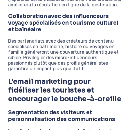
améliorera la réputation en ligne de la destination.
Collaboration avec des influenceurs
voyage spécialisés en tourisme culturel
et balnéaire
Des partenariats avec des créateurs de contenu
spécialisés en patrimoine, histoire ou voyages en
famille généreront une couverture authentique et
ciblée. Privilégier des micro-influenceurs
passionnés plutôt que des profils généralistes
garantira un impact plus qualitatif.
L’email marketing pour
fidéliser les touristes et
encourager le bouche-à-oreille
Segmentation des visiteurs et
personnalisation des communications