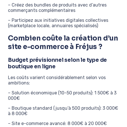
– Créez des bundles de produits avec d’autres
commerçants complémentaires
– Participez aux initiatives digitales collectives
(marketplace locale, annuaires spécialisés)
Combien coûte la création d’un
site e-commerce à Fréjus ?
Budget prévisionnel selon le type de
boutique en ligne
Les coûts varient considérablement selon vos
ambitions:
– Solution économique (10-50 produits): 1 500€ à 3
000€
– Boutique standard (jusqu’à 500 produits): 3 000€
à 8 000€
– Site e-commerce avancé: 8 000€ à 20 000€