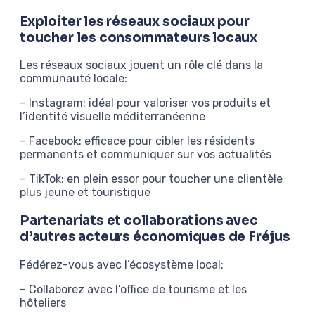
Exploiter les réseaux sociaux pour
toucher les consommateurs locaux
Les réseaux sociaux jouent un rôle clé dans la
communauté locale:
– Instagram: idéal pour valoriser vos produits et
l’identité visuelle méditerranéenne
– Facebook: efficace pour cibler les résidents
permanents et communiquer sur vos actualités
– TikTok: en plein essor pour toucher une clientèle
plus jeune et touristique
Partenariats et collaborations avec
d’autres acteurs économiques de Fréjus
Fédérez-vous avec l’écosystème local:
– Collaborez avec l’office de tourisme et les
hôteliers