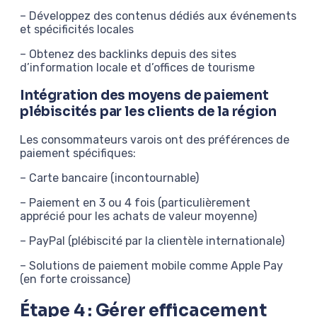
– Développez des contenus dédiés aux événements
et spécificités locales
– Obtenez des backlinks depuis des sites
d’information locale et d’offices de tourisme
Intégration des moyens de paiement
plébiscités par les clients de la région
Les consommateurs varois ont des préférences de
paiement spécifiques:
– Carte bancaire (incontournable)
– Paiement en 3 ou 4 fois (particulièrement
apprécié pour les achats de valeur moyenne)
– PayPal (plébiscité par la clientèle internationale)
– Solutions de paiement mobile comme Apple Pay
(en forte croissance)
Étape 4 : Gérer efficacement