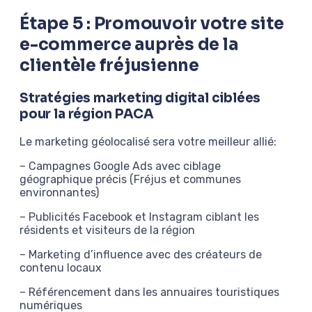
Étape 5 : Promouvoir votre site
e-commerce auprès de la
clientèle fréjusienne
Stratégies marketing digital ciblées
pour la région PACA
Le marketing géolocalisé sera votre meilleur allié:
– Campagnes Google Ads avec ciblage
géographique précis (Fréjus et communes
environnantes)
– Publicités Facebook et Instagram ciblant les
résidents et visiteurs de la région
– Marketing d’influence avec des créateurs de
contenu locaux
– Référencement dans les annuaires touristiques
numériques