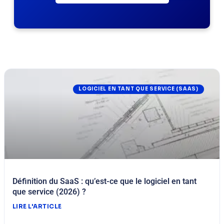
LOGICIEL EN TANT QUE SERVICE (SAAS)
Définition du SaaS : qu’est-ce que le logiciel en tant
que service (2026) ?
LIRE L'ARTICLE