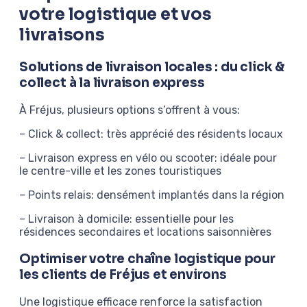
votre logistique et vos
livraisons
Solutions de livraison locales : du click &
collect à la livraison express
À Fréjus, plusieurs options s’offrent à vous:
– Click & collect: très apprécié des résidents locaux
– Livraison express en vélo ou scooter: idéale pour
le centre-ville et les zones touristiques
– Points relais: densément implantés dans la région
– Livraison à domicile: essentielle pour les
résidences secondaires et locations saisonnières
Optimiser votre chaîne logistique pour
les clients de Fréjus et environs
Une logistique efficace renforce la satisfaction