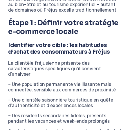
au bien-être et au tourisme expérientiel – autant
de domaines où Fréjus excelle traditionnellement.
Étape 1 : Définir votre stratégie
e-commerce locale
Identifier votre cible : les habitudes
d’achat des consommateurs à Fréjus
La clientèle fréjusienne présente des
caractéristiques spécifiques qu’il convient
d’analyser:
– Une population permanente vieillissante mais
connectée, sensible aux commerces de proximité
– Une clientèle saisonnière touristique en quête
d’authenticité et d’expériences locales
– Des résidents secondaires fidèles, présents
pendant les vacances et week-ends prolongés