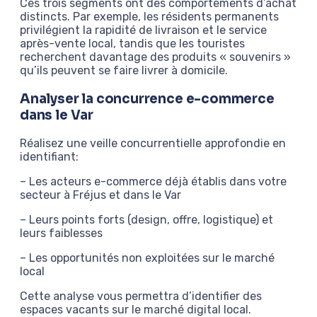
Ces trois segments ont des comportements d’achat
distincts. Par exemple, les résidents permanents
privilégient la rapidité de livraison et le service
après-vente local, tandis que les touristes
recherchent davantage des produits « souvenirs »
qu’ils peuvent se faire livrer à domicile.
Analyser la concurrence e-commerce
dans le Var
Réalisez une veille concurrentielle approfondie en
identifiant:
– Les acteurs e-commerce déjà établis dans votre
secteur à Fréjus et dans le Var
– Leurs points forts (design, offre, logistique) et
leurs faiblesses
– Les opportunités non exploitées sur le marché
local
Cette analyse vous permettra d’identifier des
espaces vacants sur le marché digital local.