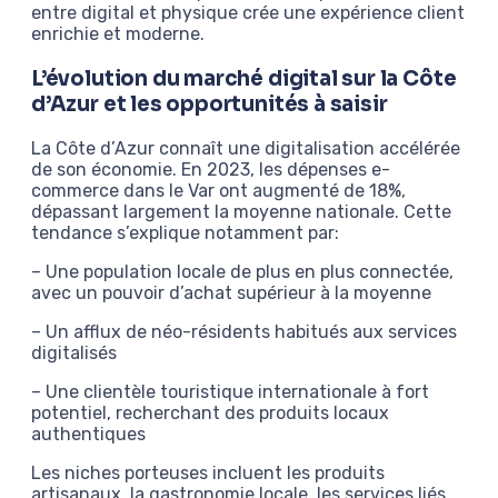
entre digital et physique crée une expérience client
enrichie et moderne.
L’évolution du marché digital sur la Côte
d’Azur et les opportunités à saisir
La Côte d’Azur connaît une digitalisation accélérée
de son économie. En 2023, les dépenses e-
commerce dans le Var ont augmenté de 18%,
dépassant largement la moyenne nationale. Cette
tendance s’explique notamment par:
– Une population locale de plus en plus connectée,
avec un pouvoir d’achat supérieur à la moyenne
– Un afflux de néo-résidents habitués aux services
digitalisés
– Une clientèle touristique internationale à fort
potentiel, recherchant des produits locaux
authentiques
Les niches porteuses incluent les produits
artisanaux, la gastronomie locale, les services liés