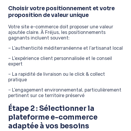
Choisir votre positionnement et votre
proposition de valeur unique
Votre site e-commerce doit proposer une valeur
ajoutée claire. À Fréjus, les positionnements
gagnants incluent souvent:
– L’authenticité méditerranéenne et l’artisanat local
– L’expérience client personnalisée et le conseil
expert
– La rapidité de livraison ou le click & collect
pratique
– L’engagement environnemental, particulièrement
pertinent sur ce territoire préservé
Étape 2 : Sélectionner la
plateforme e-commerce
adaptée à vos besoins