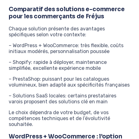
Comparatif des solutions e-commerce
pour les commerçants de Fréjus
Chaque solution présente des avantages
spécifiques selon votre contexte:
– WordPress + WooCommerce: très flexible, coûts
initiaux modérés, personnalisation poussée
– Shopify: rapide à déployer, maintenance
simplifiée, excellente expérience mobile
– PrestaShop: puissant pour les catalogues
volumineux, bien adapté aux spécificités françaises
– Solutions SaaS locales: certains prestataires
varois proposent des solutions clé en main
Le choix dépendra de votre budget, de vos
compétences techniques et de l’évolutivité
souhaitée.
WordPress + WooCommerce : l’option