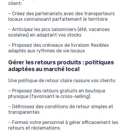
client:
– Créez des partenariats avec des transporteurs
locaux connaissant parfaitement le territoire
– Anticipez les pics saisonniers (été, vacances
scolaires) en adaptant vos stocks
– Proposez des créneaux de livraison flexibles
adaptés aux rythmes de vie locaux
Gérer les retours produits : politiques
adaptées au marché local
Une politique de retour claire rassure vos clients:
– Proposez des retours gratuits en boutique
physique (favorisant le cross-selling)
– Définissez des conditions de retour simples et
transparentes
– Formez votre personnel à gérer efficacement les
retours et réclamations