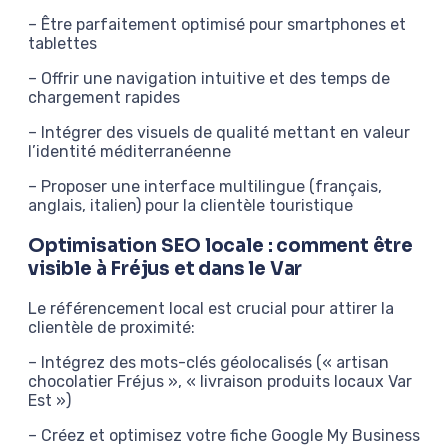
– Être parfaitement optimisé pour smartphones et
tablettes
– Offrir une navigation intuitive et des temps de
chargement rapides
– Intégrer des visuels de qualité mettant en valeur
l’identité méditerranéenne
– Proposer une interface multilingue (français,
anglais, italien) pour la clientèle touristique
Optimisation SEO locale : comment être
visible à Fréjus et dans le Var
Le référencement local est crucial pour attirer la
clientèle de proximité:
– Intégrez des mots-clés géolocalisés (« artisan
chocolatier Fréjus », « livraison produits locaux Var
Est »)
– Créez et optimisez votre fiche Google My Business