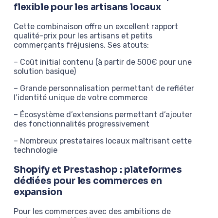
flexible pour les artisans locaux
Cette combinaison offre un excellent rapport
qualité-prix pour les artisans et petits
commerçants fréjusiens. Ses atouts:
– Coût initial contenu (à partir de 500€ pour une
solution basique)
– Grande personnalisation permettant de refléter
l’identité unique de votre commerce
– Écosystème d’extensions permettant d’ajouter
des fonctionnalités progressivement
– Nombreux prestataires locaux maîtrisant cette
technologie
Shopify et Prestashop : plateformes
dédiées pour les commerces en
expansion
Pour les commerces avec des ambitions de