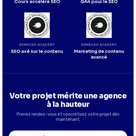
Cours accéléré SEO
GA4 pour le SEO
SEMRUSH ACADEMY
SEMRUSH ACADEMY
SEO axé sur le contenu
Marketing de contenu
avancé
Votre projet mérite une agence
à la hauteur
Prenez rendez-vous et concrétisez votre projet dès
maintenant.