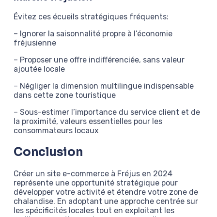
Évitez ces écueils stratégiques fréquents:
– Ignorer la saisonnalité propre à l’économie
fréjusienne
– Proposer une offre indifférenciée, sans valeur
ajoutée locale
– Négliger la dimension multilingue indispensable
dans cette zone touristique
– Sous-estimer l’importance du service client et de
la proximité, valeurs essentielles pour les
consommateurs locaux
Conclusion
Créer un site e-commerce à Fréjus en 2024
représente une opportunité stratégique pour
développer votre activité et étendre votre zone de
chalandise. En adoptant une approche centrée sur
les spécificités locales tout en exploitant les