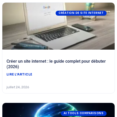
CRÉATION DE SITE INTERNET
Créer un site internet : le guide complet pour débuter
(2026)
LIRE L'ARTICLE
juillet 24, 2026
AI TOOLS COMPARISONS