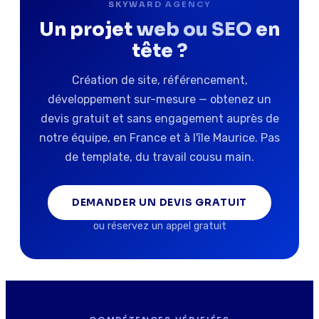
SKYWARD AGENCY
Un projet web ou SEO en
tête ?
Création de site, référencement,
développement sur-mesure — obtenez un
devis gratuit et sans engagement auprès de
notre équipe, en France et à l'île Maurice. Pas
de template, du travail cousu main.
DEMANDER UN DEVIS GRATUIT
ou réservez un appel gratuit