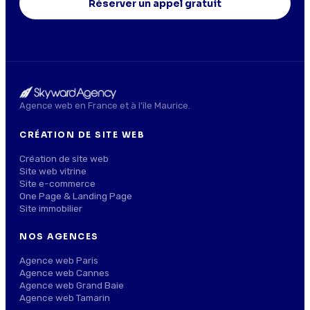
Réserver un appel gratuit
Agence web en France et à l'île Maurice.
CRÉATION DE SITE WEB
Création de site web
Site web vitrine
Site e-commerce
One Page & Landing Page
Site immobilier
NOS AGENCES
Agence web Paris
Agence web Cannes
Agence web Grand Baie
Agence web Tamarin