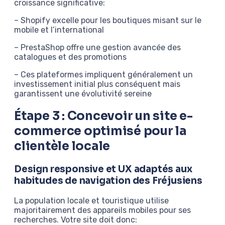
croissance significative:
– Shopify excelle pour les boutiques misant sur le
mobile et l’international
– PrestaShop offre une gestion avancée des
catalogues et des promotions
– Ces plateformes impliquent généralement un
investissement initial plus conséquent mais
garantissent une évolutivité sereine
Étape 3 : Concevoir un site e-
commerce optimisé pour la
clientèle locale
Design responsive et UX adaptés aux
habitudes de navigation des Fréjusiens
La population locale et touristique utilise
majoritairement des appareils mobiles pour ses
recherches. Votre site doit donc: