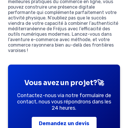
meilleures pratiques du commerce en ligne, vous
pouvez construire une présence digitale
performante qui complémente parfaitement votre
activité physique. N’oubliez pas que le succès
viendra de votre capacité à combiner l’authenticité
méditerranéenne de Fréjus avec l’efficacité des
outils numériques modernes. Lancez-vous dans
l’aventure e-commerce avec méthode, et votre
commerce rayonnera bien au-delà des frontières
varoises !
Vous avez un projet?🚀
Contactez-nous via notre formulaire de
contact, nous vous répondrons dans les
24 heures.
Demandez un devis