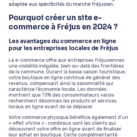
adaptée aux spécificités du marché fréjusien.
Pourquoi créer un site e-
commerce à Fréjus en 2024 ?
Les avantages du commerce en ligne
pour les entreprises locales de Fréjus
Le e-commerce offre aux entreprises fréjusiennes
une visibilité inégalée, bien au-delà des frontières
de la commune. Durant la basse saison touristique,
votre boutique en ligne continue de générer des
revenus, compensant ainsi la saisonnalité qui
caractérise l’économie locale. Les données
montrent que 73% des consommateurs varois
recherchent désormais les produits et services
locaux en ligne avant de se déplacer.
Votre commerce physique bénéficie également d’un
« effet vitrine » : nombreux sont les clients qui
découvrent votre offre en ligne avant de finaliser
leur achat en boutique. Cette complémentarité