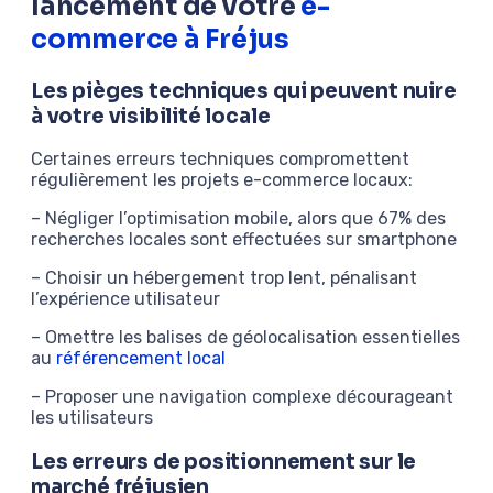
lancement de votre
e-
commerce à Fréjus
Les pièges techniques qui peuvent nuire
à votre visibilité locale
Certaines erreurs techniques compromettent
régulièrement les projets e-commerce locaux:
– Négliger l’optimisation mobile, alors que 67% des
recherches locales sont effectuées sur smartphone
– Choisir un hébergement trop lent, pénalisant
l’expérience utilisateur
– Omettre les balises de géolocalisation essentielles
au
référencement local
– Proposer une navigation complexe décourageant
les utilisateurs
Les erreurs de positionnement sur le
marché fréjusien