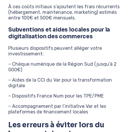
À ces coûts initiaux s’ajoutent les frais récurrents
(hébergement, maintenance, marketing) estimés
entre 100€ et 500€ mensuels.
Subventions et aides locales pour la
digitalisation des commerces
Plusieurs dispositifs peuvent alléger votre
investissement:
– Chèque numérique de la Région Sud (jusqu’à 2
000€)
– Aides de la CCI du Var pour la transformation
digitale
– Dispositifs France Num pour les TPE/PME
– Accompagnement par l’initiative Var et les
plateformes de financement locales
Les erreurs à éviter lors du