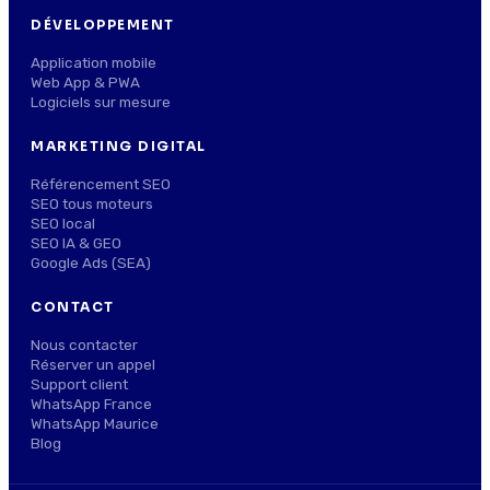
DÉVELOPPEMENT
Application mobile
Web App & PWA
Logiciels sur mesure
MARKETING DIGITAL
Référencement SEO
SEO tous moteurs
SEO local
SEO IA & GEO
Google Ads (SEA)
CONTACT
Nous contacter
Réserver un appel
Support client
WhatsApp France
WhatsApp Maurice
Blog