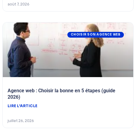
août 7, 2026
CHOISIR SON AGENCE WEB
Agence web : Choisir la bonne en 5 étapes (guide
2026)
LIRE L'ARTICLE
juillet 26, 2026