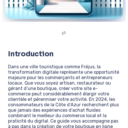
Introduction
Dans une ville touristique comme Fréjus, la
transformation digitale représente une opportunité
majeure pour les commerçants et entrepreneurs
locaux. Que vous soyez artisan, restaurateur ou
gérant d’une boutique, créer votre site e-
commerce peut considérablement élargir votre
clientèle et pérenniser votre activité. En 2024, les
consommateurs de la Côte d’Azur recherchent plus
que jamais des expériences d’achat fluides
combinant le meilleur du commerce local et la
praticité du digital. Ce guide vous accompagne pas
à pas dans la création de votre boutique en ligne