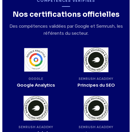
COMPÉTENCES VÉRIFIÉES
Nos certifications officielles
Des compétences validées par Google et Semrush, les
référents du secteur.
SEMRUSH ACADEMY
GOOGLE
Principes du SEO
Google Analytics
SEMRUSH ACADEMY
SEMRUSH ACADEMY