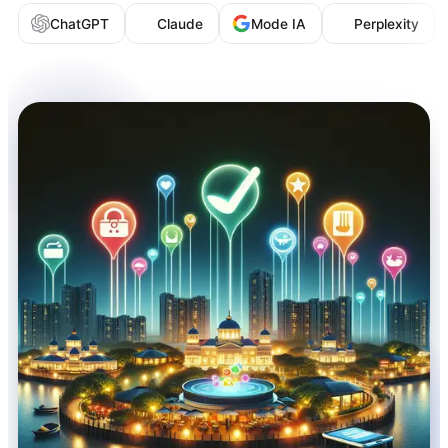
ChatGPT
Claude
Mode IA
Perplexity