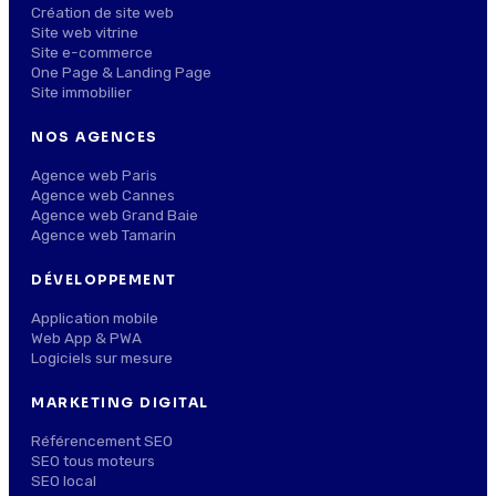
Création de site web
Site web vitrine
Site e-commerce
One Page & Landing Page
Site immobilier
NOS AGENCES
Agence web Paris
Agence web Cannes
Agence web Grand Baie
Agence web Tamarin
DÉVELOPPEMENT
Application mobile
Web App & PWA
Logiciels sur mesure
MARKETING DIGITAL
Référencement SEO
SEO tous moteurs
SEO local