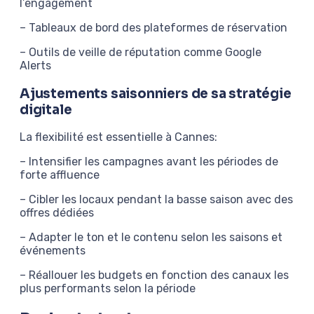
l’engagement
– Tableaux de bord des plateformes de réservation
– Outils de veille de réputation comme Google
Alerts
Ajustements saisonniers de sa stratégie
digitale
La flexibilité est essentielle à Cannes:
– Intensifier les campagnes avant les périodes de
forte affluence
– Cibler les locaux pendant la basse saison avec des
offres dédiées
– Adapter le ton et le contenu selon les saisons et
événements
– Réallouer les budgets en fonction des canaux les
plus performants selon la période