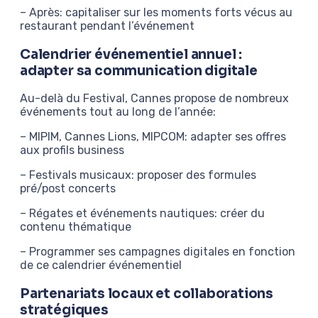
– Après: capitaliser sur les moments forts vécus au
restaurant pendant l’événement
Calendrier événementiel annuel :
adapter sa communication digitale
Au-delà du Festival, Cannes propose de nombreux
événements tout au long de l’année:
– MIPIM, Cannes Lions, MIPCOM: adapter ses offres
aux profils business
– Festivals musicaux: proposer des formules
pré/post concerts
– Régates et événements nautiques: créer du
contenu thématique
– Programmer ses campagnes digitales en fonction
de ce calendrier événementiel
Partenariats locaux et collaborations
stratégiques