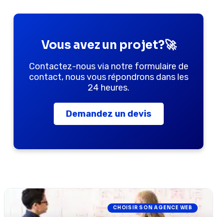
Vous avez un projet?🚀
Contactez-nous via notre formulaire de
contact, nous vous répondrons dans les
24 heures.
Demandez un devis
CHOISIR SON AGENCE WEB