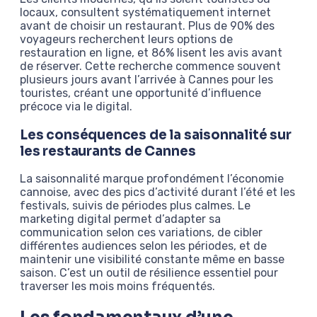
locaux, consultent systématiquement internet
avant de choisir un restaurant. Plus de 90% des
voyageurs recherchent leurs options de
restauration en ligne, et 86% lisent les avis avant
de réserver. Cette recherche commence souvent
plusieurs jours avant l’arrivée à Cannes pour les
touristes, créant une opportunité d’influence
précoce via le digital.
Les conséquences de la saisonnalité sur
les restaurants de Cannes
La saisonnalité marque profondément l’économie
cannoise, avec des pics d’activité durant l’été et les
festivals, suivis de périodes plus calmes. Le
marketing digital permet d’adapter sa
communication selon ces variations, de cibler
différentes audiences selon les périodes, et de
maintenir une visibilité constante même en basse
saison. C’est un outil de résilience essentiel pour
traverser les mois moins fréquentés.