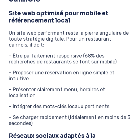
Site web optimisé pour mobile et
référencement local
Un site web performant reste la pierre angulaire de
toute stratégie digitale. Pour un restaurant
cannois, il doit:
– Être parfaitement responsive (68% des
recherches de restaurants se font sur mobile)
– Proposer une réservation en ligne simple et
intuitive
– Présenter clairement menu, horaires et
localisation
– Intégrer des mots-clés locaux pertinents
– Se charger rapidement (idéalement en moins de 3
secondes)
Réseaux sociaux adaptés à la