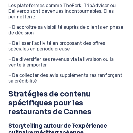
Les plateformes comme TheFork, TripAdvisor ou
Deliveroo sont devenues incontournables. Elles
permettent:
– D’accroître sa visibilité auprès de clients en phase
de décision
– De lisser l’activité en proposant des offres
spéciales en période creuse
– De diversifier ses revenus via la livraison ou la
vente à emporter
– De collecter des avis supplémentaires renforçant
sa crédibilité
Stratégies de contenu
spécifiques pour les
restaurants de Cannes
Storytelling autour de l’expérience
culinaire méditerranéenne