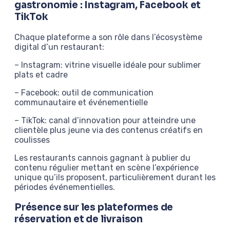
gastronomie : Instagram, Facebook et
TikTok
Chaque plateforme a son rôle dans l’écosystème
digital d’un restaurant:
– Instagram: vitrine visuelle idéale pour sublimer
plats et cadre
– Facebook: outil de communication
communautaire et événementielle
– TikTok: canal d’innovation pour atteindre une
clientèle plus jeune via des contenus créatifs en
coulisses
Les restaurants cannois gagnant à publier du
contenu régulier mettant en scène l’expérience
unique qu’ils proposent, particulièrement durant les
périodes événementielles.
Présence sur les plateformes de
réservation et de livraison