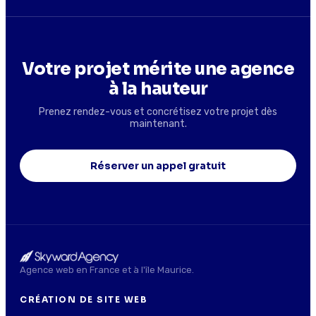
Votre projet mérite une agence
à la hauteur
Prenez rendez-vous et concrétisez votre projet dès
maintenant.
Réserver un appel gratuit
Agence web en France et à l'île Maurice.
CRÉATION DE SITE WEB