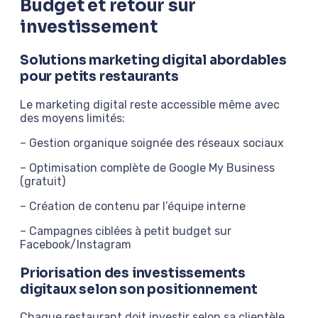
Budget et retour sur
investissement
Solutions marketing digital abordables
pour petits restaurants
Le marketing digital reste accessible même avec
des moyens limités:
– Gestion organique soignée des réseaux sociaux
– Optimisation complète de Google My Business
(gratuit)
– Création de contenu par l’équipe interne
– Campagnes ciblées à petit budget sur
Facebook/Instagram
Priorisation des investissements
digitaux selon son positionnement
Chaque restaurant doit investir selon sa clientèle