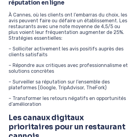
réputation en ligne
À Cannes, où les clients ont l’embarras du choix, les
avis peuvent faire ou défaire un établissement. Les
restaurants avec une note moyenne de 4,5/5 ou
plus voient leur fréquentation augmenter de 25%.
Stratégies essentielles:
– Solliciter activement les avis positifs auprès des
clients satisfaits
– Répondre aux critiques avec professionnalisme et
solutions concrètes
– Surveiller sa réputation sur l’ensemble des
plateformes (Google, TripAdvisor, TheFork)
– Transformer les retours négatifs en opportunités
d’amélioration
Les canaux digitaux
prioritaires pour un restaurant
cannois