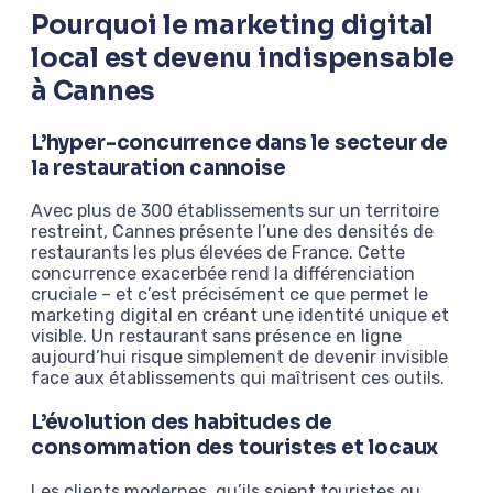
Pourquoi le marketing digital
local est devenu indispensable
à Cannes
L’hyper-concurrence dans le secteur de
la restauration cannoise
Avec plus de 300 établissements sur un territoire
restreint, Cannes présente l’une des densités de
restaurants les plus élevées de France. Cette
concurrence exacerbée rend la différenciation
cruciale – et c’est précisément ce que permet le
marketing digital en créant une identité unique et
visible. Un restaurant sans présence en ligne
aujourd’hui risque simplement de devenir invisible
face aux établissements qui maîtrisent ces outils.
L’évolution des habitudes de
consommation des touristes et locaux
Les clients modernes, qu’ils soient touristes ou