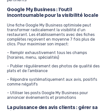
Google My Business : l’outil
incontournable pour la visibilité locale
Une fiche Google My Business optimisée peut
transformer radicalement la visibilité d’un
restaurant. Les établissements avec des fiches
complètes reçoivent en moyenne 7 fois plus de
clics. Pour maximiser son impact:
– Remplir exhaustivement tous les champs
(horaires, menu, spécialités)
– Publier régulièrement des photos de qualité des
plats et de l’ambiance
– Répondre systématiquement aux avis, positifs
comme négatifs
– Utiliser les posts Google My Business pour
annoncer événements et promotions
La puissance des avis clients : gérer sa