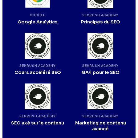
SEMRUSH ACADEMY
GOOGLE
Principes du SEO
Google Analytics
SEMRUSH ACADEMY
SEMRUSH ACADEMY
Cours accéléré SEO
GA4 pour le SEO
SEMRUSH ACADEMY
SEMRUSH ACADEMY
SEO axé sur le contenu
Marketing de contenu
avancé