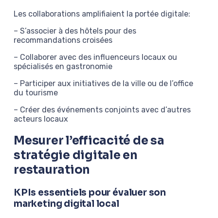
Les collaborations amplifiaient la portée digitale:
– S’associer à des hôtels pour des
recommandations croisées
– Collaborer avec des influenceurs locaux ou
spécialisés en gastronomie
– Participer aux initiatives de la ville ou de l’office
du tourisme
– Créer des événements conjoints avec d’autres
acteurs locaux
Mesurer l’efficacité de sa
stratégie digitale en
restauration
KPIs essentiels pour évaluer son
marketing digital local