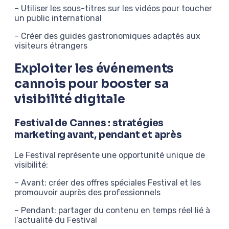
– Utiliser les sous-titres sur les vidéos pour toucher
un public international
– Créer des guides gastronomiques adaptés aux
visiteurs étrangers
Exploiter les événements
cannois pour booster sa
visibilité digitale
Festival de Cannes : stratégies
marketing avant, pendant et après
Le Festival représente une opportunité unique de
visibilité:
– Avant: créer des offres spéciales Festival et les
promouvoir auprès des professionnels
– Pendant: partager du contenu en temps réel lié à
l’actualité du Festival