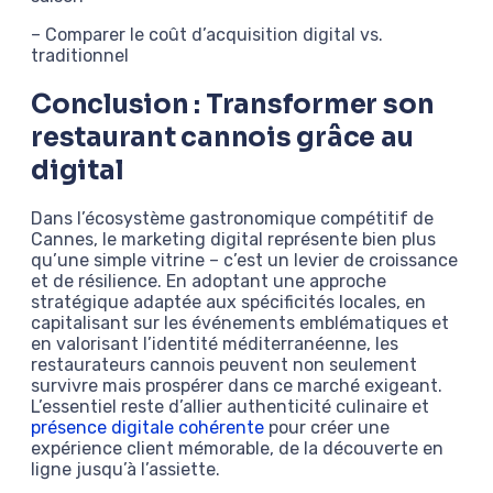
– Comparer le coût d’acquisition digital vs.
traditionnel
Conclusion : Transformer son
restaurant cannois grâce au
digital
Dans l’écosystème gastronomique compétitif de
Cannes, le marketing digital représente bien plus
qu’une simple vitrine – c’est un levier de croissance
et de résilience. En adoptant une approche
stratégique adaptée aux spécificités locales, en
capitalisant sur les événements emblématiques et
en valorisant l’identité méditerranéenne, les
restaurateurs cannois peuvent non seulement
survivre mais prospérer dans ce marché exigeant.
L’essentiel reste d’allier authenticité culinaire et
présence digitale cohérente
pour créer une
expérience client mémorable, de la découverte en
ligne jusqu’à l’assiette.