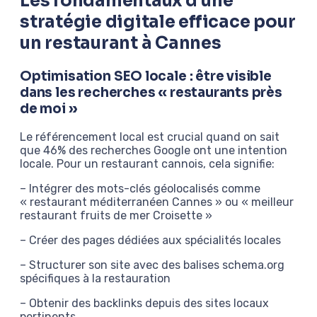
Les fondamentaux d’une
stratégie digitale efficace pour
un restaurant à Cannes
Optimisation SEO locale : être visible
dans les recherches « restaurants près
de moi »
Le référencement local est crucial quand on sait
que 46% des recherches Google ont une intention
locale. Pour un restaurant cannois, cela signifie:
– Intégrer des mots-clés géolocalisés comme
« restaurant méditerranéen Cannes » ou « meilleur
restaurant fruits de mer Croisette »
– Créer des pages dédiées aux spécialités locales
– Structurer son site avec des balises schema.org
spécifiques à la restauration
– Obtenir des backlinks depuis des sites locaux
pertinents