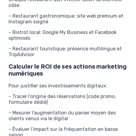
cible:
– Restaurant gastronomique: site web premium et
Instagram soigné
– Bistrot local: Google My Business et Facebook
optimisés
– Restaurant touristique: présence multilingue et
TripAdvisor
Calculer le ROI de ses actions marketing
numériques
Pour justifier ses investissements digitaux:
– Tracer l’origine des réservations (code promo,
formulaire dédié)
– Mesurer l’augmentation du panier moyen des
clients venus via le digital
– Évaluer l’impact sur la fréquentation en basse
saison