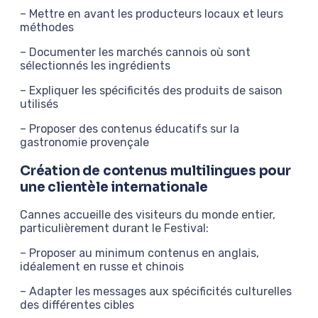
– Mettre en avant les producteurs locaux et leurs
méthodes
– Documenter les marchés cannois où sont
sélectionnés les ingrédients
– Expliquer les spécificités des produits de saison
utilisés
– Proposer des contenus éducatifs sur la
gastronomie provençale
Création de contenus multilingues pour
une clientèle internationale
Cannes accueille des visiteurs du monde entier,
particulièrement durant le Festival:
– Proposer au minimum contenus en anglais,
idéalement en russe et chinois
– Adapter les messages aux spécificités culturelles
des différentes cibles