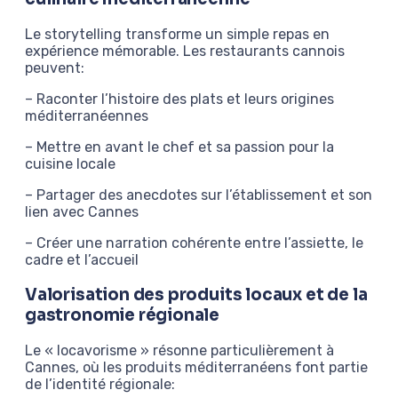
Le storytelling transforme un simple repas en
expérience mémorable. Les restaurants cannois
peuvent:
– Raconter l’histoire des plats et leurs origines
méditerranéennes
– Mettre en avant le chef et sa passion pour la
cuisine locale
– Partager des anecdotes sur l’établissement et son
lien avec Cannes
– Créer une narration cohérente entre l’assiette, le
cadre et l’accueil
Valorisation des produits locaux et de la
gastronomie régionale
Le « locavorisme » résonne particulièrement à
Cannes, où les produits méditerranéens font partie
de l’identité régionale: