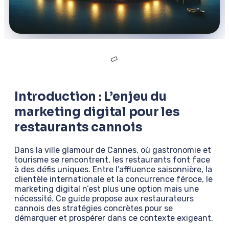
Introduction : L’enjeu du
marketing digital pour les
restaurants cannois
Dans la ville glamour de Cannes, où gastronomie et
tourisme se rencontrent, les restaurants font face
à des défis uniques. Entre l’affluence saisonnière, la
clientèle internationale et la concurrence féroce, le
marketing digital n’est plus une option mais une
nécessité. Ce guide propose aux restaurateurs
cannois des stratégies concrètes pour se
démarquer et prospérer dans ce contexte exigeant.