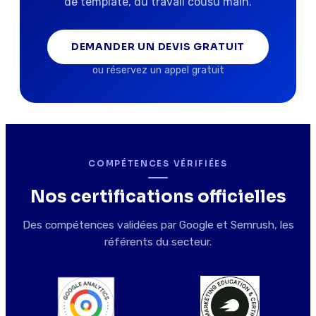
de template, du travail cousu main.
DEMANDER UN DEVIS GRATUIT
ou réservez un appel gratuit
COMPÉTENCES VÉRIFIÉES
Nos certifications officielles
Des compétences validées par Google et Semrush, les
référents du secteur.