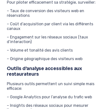
Pour piloter efficacement sa stratégie, surveiller:
– Taux de conversion des visiteurs web en
réservations
– Coût d’acquisition par client via les différents
canaux
– Engagement sur les réseaux sociaux (taux
d’interaction)
– Volume et tonalité des avis clients
– Origine géographique des visiteurs web
Outils d’analyse accessibles aux
restaurateurs
Plusieurs outils permettent un suivi simple mais
efficace:
– Google Analytics pour l’analyse du trafic web
– Insights des réseaux sociaux pour mesurer