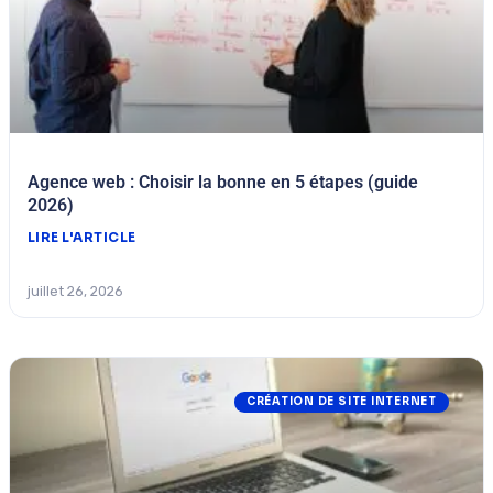
Agence web : Choisir la bonne en 5 étapes (guide
2026)
LIRE L'ARTICLE
juillet 26, 2026
CRÉATION DE SITE INTERNET