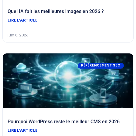
Quel IA fait les meilleures images en 2026 ?
LIRE L'ARTICLE
juin 8, 2026
RÉFÉRENCEMENT SEO
Pourquoi WordPress reste le meilleur CMS en 2026
LIRE L'ARTICLE