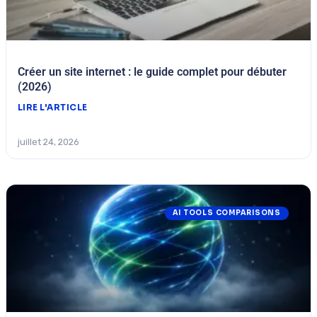
Créer un site internet : le guide complet pour débuter
(2026)
LIRE L'ARTICLE
juillet 24, 2026
AI TOOLS COMPARISONS