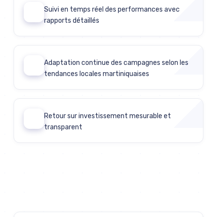
Suivi en temps réel des performances avec
04
rapports détaillés
Adaptation continue des campagnes selon les
05
tendances locales martiniquaises
Retour sur investissement mesurable et
06
transparent
Discutons de votre projet