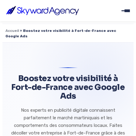
Accueil
»
Boostez votre visibilité à Fort-de-France avec
Google Ads
Boostez votre visibilité à
Fort-de-France avec Google
Ads
Nos experts en publicité digitale connaissent
parfaitement le marché martiniquais et les
comportements des consommateurs locaux. Faites
décoller votre entreprise à Fort-de-France grâce à des