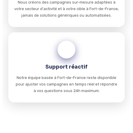
Nous créons des campagnes sur-mesure adaptées à
votre secteur d'activité et à votre cible à Fort-de-France,
jamais de solutions génériques ou automatisées.
04
Support réactif
Notre équipe basée à Fort-de-France reste disponible
pour ajuster vos campagnes en temps réel et répondre
à vos questions sous 24h maximum.