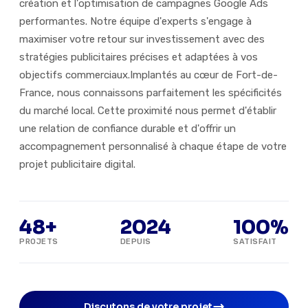
création et l'optimisation de campagnes Google Ads
performantes. Notre équipe d'experts s'engage à
maximiser votre retour sur investissement avec des
stratégies publicitaires précises et adaptées à vos
objectifs commerciaux.Implantés au cœur de Fort-de-
France, nous connaissons parfaitement les spécificités
du marché local. Cette proximité nous permet d'établir
une relation de confiance durable et d'offrir un
accompagnement personnalisé à chaque étape de votre
projet publicitaire digital.
48+
2024
100%
PROJETS
DEPUIS
SATISFAIT
Discutons de votre projet