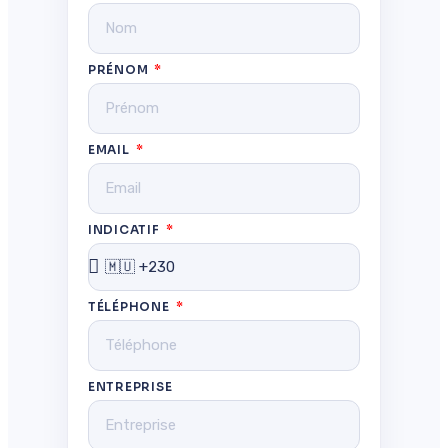
PRÉNOM
EMAIL
INDICATIF
TÉLÉPHONE
ENTREPRISE