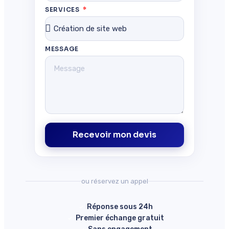
SERVICES
MESSAGE
Recevoir mon devis
ou réservez un appel
Réponse sous 24h
Premier échange gratuit