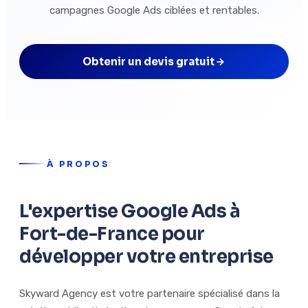
campagnes Google Ads ciblées et rentables.
Obtenir un devis gratuit
À PROPOS
L'expertise Google Ads à
Fort-de-France pour
développer votre entreprise
Skyward Agency est votre partenaire spécialisé dans la