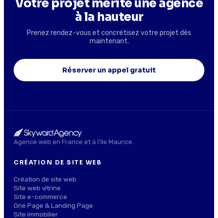
Votre projet mérite une agence
à la hauteur
Prenez rendez-vous et concrétisez votre projet dès
maintenant.
Réserver un appel gratuit
Agence web en France et à l'île Maurice.
CRÉATION DE SITE WEB
Création de site web
Site web vitrine
Site e-commerce
One Page & Landing Page
Site immobilier