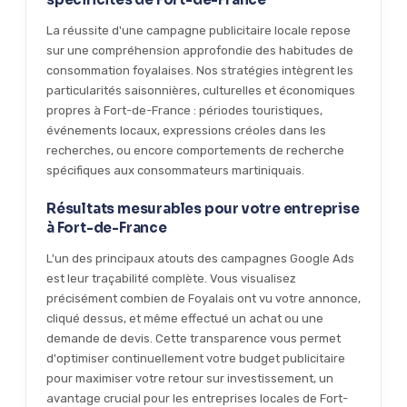
La réussite d'une campagne publicitaire locale repose
sur une compréhension approfondie des habitudes de
consommation foyalaises. Nos stratégies intègrent les
particularités saisonnières, culturelles et économiques
propres à Fort-de-France : périodes touristiques,
événements locaux, expressions créoles dans les
recherches, ou encore comportements de recherche
spécifiques aux consommateurs martiniquais.
Résultats mesurables pour votre entreprise
à Fort-de-France
L'un des principaux atouts des campagnes Google Ads
est leur traçabilité complète. Vous visualisez
précisément combien de Foyalais ont vu votre annonce,
cliqué dessus, et même effectué un achat ou une
demande de devis. Cette transparence vous permet
d'optimiser continuellement votre budget publicitaire
pour maximiser votre retour sur investissement, un
avantage crucial pour les entreprises locales de Fort-