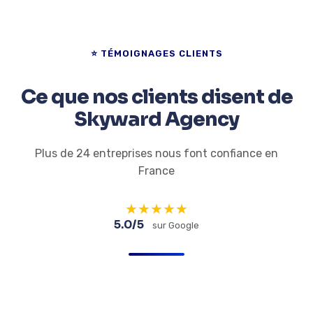
⭐ TÉMOIGNAGES CLIENTS
Ce que nos clients disent de
Skyward Agency
Plus de 24 entreprises nous font confiance en
France
★
★
★
★
★
5.0/5
sur Google