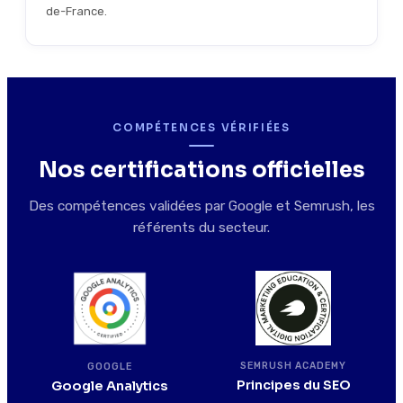
de-France.
COMPÉTENCES VÉRIFIÉES
Nos certifications officielles
Des compétences validées par Google et Semrush, les
référents du secteur.
SEMRUSH ACADEMY
GOOGLE
Principes du SEO
Google Analytics