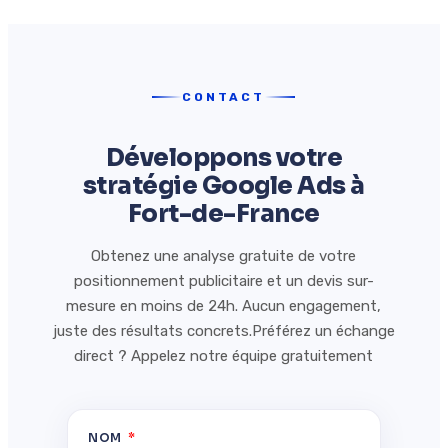
CONTACT
Développons votre
stratégie Google Ads à
Fort-de-France
Obtenez une analyse gratuite de votre
positionnement publicitaire et un devis sur-
mesure en moins de 24h. Aucun engagement,
juste des résultats concrets.Préférez un échange
direct ? Appelez notre équipe gratuitement
NOM