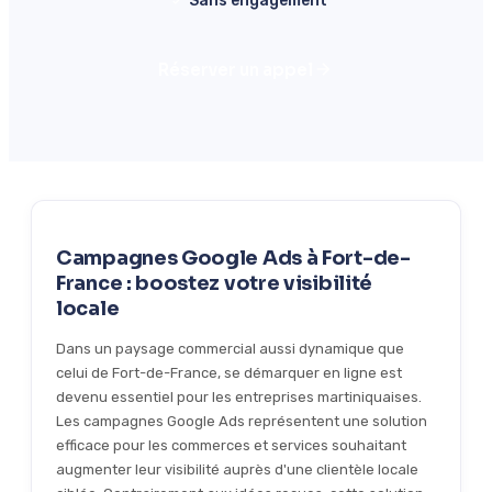
Sans engagement
Réserver un appel
Campagnes Google Ads à Fort-de-
France : boostez votre visibilité
locale
Dans un paysage commercial aussi dynamique que
celui de Fort-de-France, se démarquer en ligne est
devenu essentiel pour les entreprises martiniquaises.
Les campagnes Google Ads représentent une solution
efficace pour les commerces et services souhaitant
augmenter leur visibilité auprès d'une clientèle locale