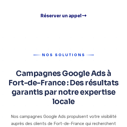
Réserver un appel
NOS SOLUTIONS
Campagnes Google Ads à
Fort-de-France : Des résultats
garantis par notre expertise
locale
Nos campagnes Google Ads propulsent votre visibilité
auprès des clients de Fort-de-France qui recherchent