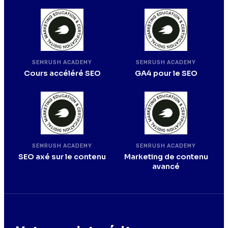
SEMRUSH ACADEMY
SEMRUSH ACADEMY
Cours accéléré SEO
GA4 pour le SEO
SEMRUSH ACADEMY
SEMRUSH ACADEMY
SEO axé sur le contenu
Marketing de contenu
avancé