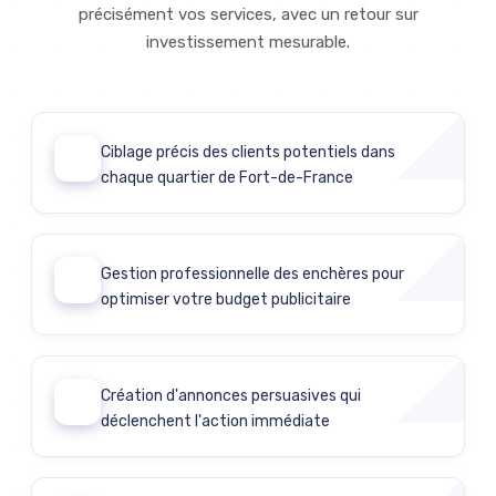
précisément vos services, avec un retour sur
investissement mesurable.
Ciblage précis des clients potentiels dans
01
chaque quartier de Fort-de-France
Gestion professionnelle des enchères pour
02
optimiser votre budget publicitaire
Création d'annonces persuasives qui
03
déclenchent l'action immédiate