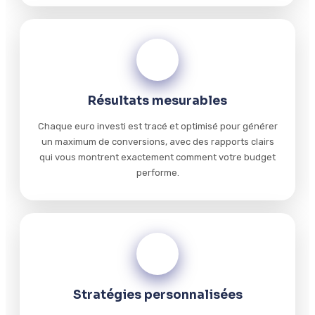
02
Résultats mesurables
Chaque euro investi est tracé et optimisé pour générer
un maximum de conversions, avec des rapports clairs
qui vous montrent exactement comment votre budget
performe.
03
Stratégies personnalisées