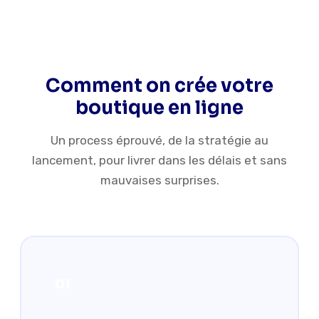
NOTRE MÉTHODE
Comment on crée votre
boutique en ligne
Un process éprouvé, de la stratégie au
lancement, pour livrer dans les délais et sans
mauvaises surprises.
01