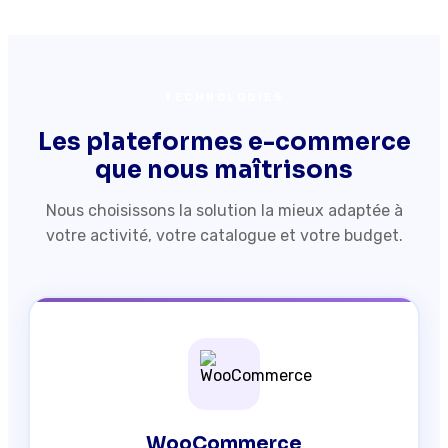
TECHNOLOGIES
Les plateformes e-commerce
que nous maîtrisons
Nous choisissons la solution la mieux adaptée à
votre activité, votre catalogue et votre budget.
WooCommerce