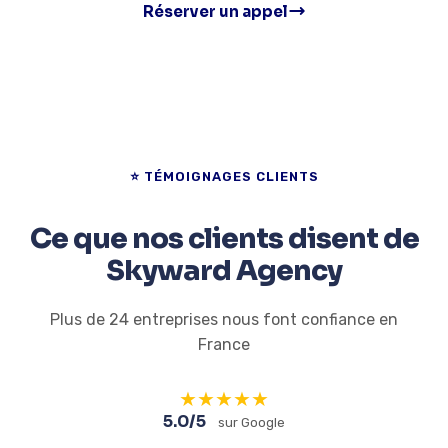
Réserver un appel
⭐ TÉMOIGNAGES CLIENTS
Ce que nos clients disent de
Skyward Agency
Plus de 24 entreprises nous font confiance en
France
★
★
★
★
★
5.0/5
sur Google