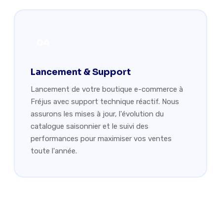
04
Lancement & Support
Lancement de votre boutique e-commerce à
Fréjus avec support technique réactif. Nous
assurons les mises à jour, l'évolution du
catalogue saisonnier et le suivi des
performances pour maximiser vos ventes
toute l'année.