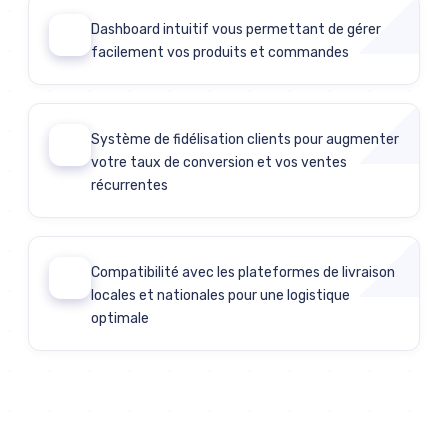
Dashboard intuitif vous permettant de gérer
04
facilement vos produits et commandes
Système de fidélisation clients pour augmenter
05
votre taux de conversion et vos ventes
récurrentes
Compatibilité avec les plateformes de livraison
06
locales et nationales pour une logistique
optimale
Discutons de votre projet