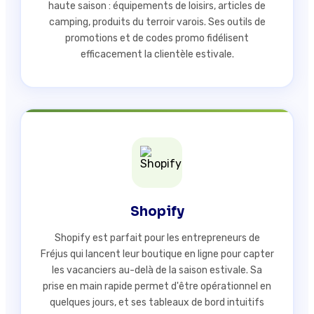
haute saison : équipements de loisirs, articles de
camping, produits du terroir varois. Ses outils de
promotions et de codes promo fidélisent
efficacement la clientèle estivale.
Shopify
Shopify est parfait pour les entrepreneurs de
Fréjus qui lancent leur boutique en ligne pour capter
les vacanciers au-delà de la saison estivale. Sa
prise en main rapide permet d'être opérationnel en
quelques jours, et ses tableaux de bord intuitifs