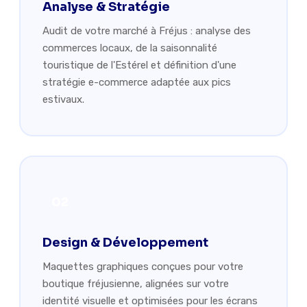
Analyse & Stratégie
Audit de votre marché à Fréjus : analyse des
commerces locaux, de la saisonnalité
touristique de l'Estérel et définition d'une
stratégie e-commerce adaptée aux pics
estivaux.
02
Design & Développement
Maquettes graphiques conçues pour votre
boutique fréjusienne, alignées sur votre
identité visuelle et optimisées pour les écrans