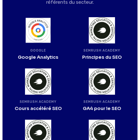
référents du secteur.
SEMRUSH ACADEMY
GOOGLE
Principes du SEO
Google Analytics
SEMRUSH ACADEMY
SEMRUSH ACADEMY
Cours accéléré SEO
GA4 pour le SEO