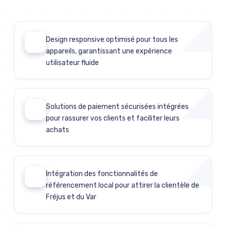
Design responsive optimisé pour tous les
01
appareils, garantissant une expérience
utilisateur fluide
Solutions de paiement sécurisées intégrées
02
pour rassurer vos clients et faciliter leurs
achats
Intégration des fonctionnalités de
03
référencement local pour attirer la clientèle de
Fréjus et du Var