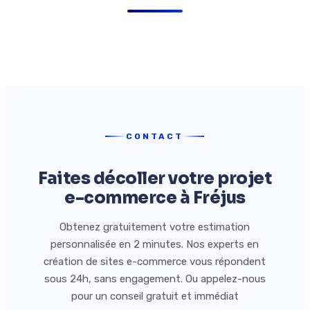
CONTACT
Faites décoller votre projet
e-commerce à Fréjus
Obtenez gratuitement votre estimation
personnalisée en 2 minutes. Nos experts en
création de sites e-commerce vous répondent
sous 24h, sans engagement. Ou appelez-nous
pour un conseil gratuit et immédiat