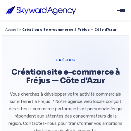
Accueil
»
Création site e-commerce à Fréjus — Côte d’Azur
FRÉJUS
Création site e-commerce à
Fréjus — Côte d'Azur
Vous cherchez à développer votre activité commerciale
sur internet à Fréjus ? Notre agence web locale conçoit
des sites e-commerce performants et personnalisés qui
répondent aux attentes des consommateurs de la
région. Contactez-nous pour transformer vos ambitions
digitales en résultats concrets.