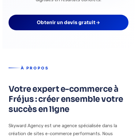
Obtenir un devis gratuit
À PROPOS
Votre expert e-commerce à
Fréjus : créer ensemble votre
succès en ligne
Skyward Agency est une agence spécialisée dans la
création de sites e-commerce performants. Nous