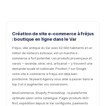
Création de site e-commerce à Fréjus
: boutique en ligne dans le Var
Fréjus, ville antique du Var avec 52 000 habitants et un
million de visiteurs estivaux, est un marché e-
commerce à fort potentiel. Les produits provençaux et
varois — lavande, olive, vins, artisanat — y trouvent une
demande locale et nationale. Position 7 sur Google :
votre site e-commerce à Fréjus est déjà bien
positionné. Skyward Agency vous aide à passer dans le
top 3 et à augmenter vos conversions.
WooCommerce, Shopify, PrestaShop : la plateforme
optimale selon votre catalogue. Pages produits SEO-
first, expédition depuis le Var configurée, paiements