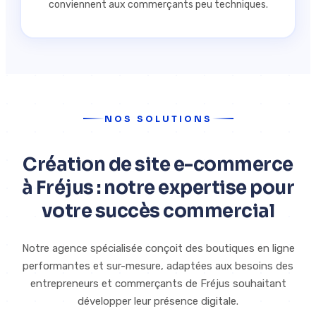
conviennent aux commerçants peu techniques.
NOS SOLUTIONS
Création de site e-commerce
à Fréjus : notre expertise pour
votre succès commercial
Notre agence spécialisée conçoit des boutiques en ligne
performantes et sur-mesure, adaptées aux besoins des
entrepreneurs et commerçants de Fréjus souhaitant
développer leur présence digitale.