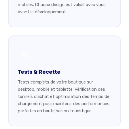
mobiles. Chaque design est validé avec vous
avant le développement.
03
Tests & Recette
Tests complets de votre boutique sur
desktop, mobile et tablette, vérification des
tunnels d'achat et optimisation des temps de
chargement pour maintenir des performances
parfaites en haute saison touristique.