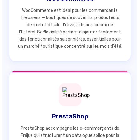
WooCommerce est idéal pour les commerçants
fréjusiens — boutiques de souvenirs, producteurs
de miel et d'huile d'olive, artisans locaux de
l'Estérel. Sa flexibilité permet d'ajouter facilement
des fonctionnalités saisonnières, essentielles pour
un marché touristique concentré sur les mois d'été.
PrestaShop
PrestaShop accompagne les e-commerçants de
Fréjus qui structurent un catalogue solide pour la