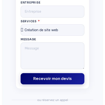
ENTREPRISE
SERVICES
MESSAGE
Recevoir mon devis
ou réservez un appel