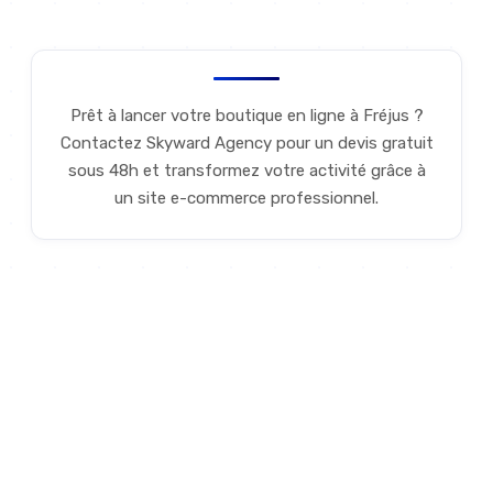
Prêt à lancer votre boutique en ligne à Fréjus ?
Contactez Skyward Agency pour un devis gratuit
sous 48h et transformez votre activité grâce à
un site e-commerce professionnel.