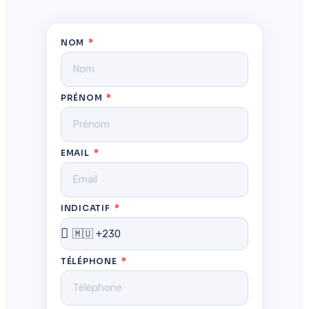
NOM
PRÉNOM
EMAIL
INDICATIF
TÉLÉPHONE