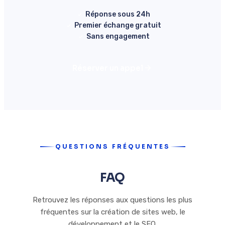
Réponse sous 24h
Premier échange gratuit
Sans engagement
Réserver un appel
QUESTIONS FRÉQUENTES
FAQ
Retrouvez les réponses aux questions les plus
fréquentes sur la création de sites web, le
développement et le SEO.