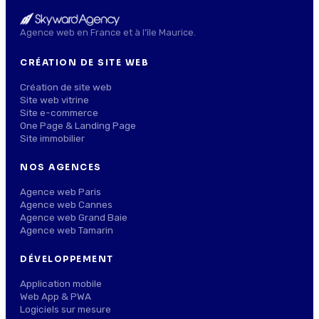
Agence web en France et à l'île Maurice.
CRÉATION DE SITE WEB
Création de site web
Site web vitrine
Site e-commerce
One Page & Landing Page
Site immobilier
NOS AGENCES
Agence web Paris
Agence web Cannes
Agence web Grand Baie
Agence web Tamarin
DÉVELOPPEMENT
Application mobile
Web App & PWA
Logiciels sur mesure