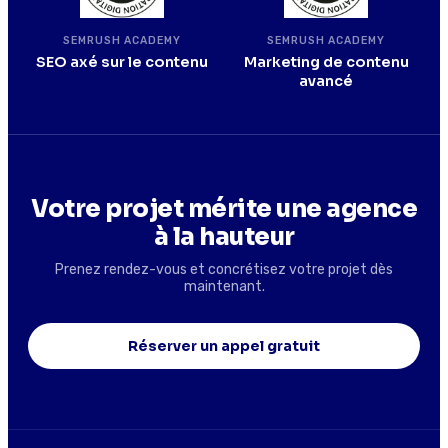
SEMRUSH ACADEMY
SEMRUSH ACADEMY
SEO axé sur le contenu
Marketing de contenu
avancé
Votre projet mérite une agence
à la hauteur
Prenez rendez-vous et concrétisez votre projet dès
maintenant.
Réserver un appel gratuit