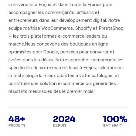
intervenons à Fréjus et dans toute la France pour
accompagner les commerçants, artisans et
entrepreneurs dans leur développement digital. Notre
équipe maîtrise WooCommerce, Shopify et PrestaShop
— les trois plateformes e-commerce leaders du
marché.Nous concevons des boutiques en ligne
optimisées pour Google, pensées pour convertir et
livrées dans les délais. Notre approche : comprendre les
spécificités de votre marché local à Fréjus, sélectionner
la technologie la mieux adaptée à votre catalogue, et
construire une solution e-commerce qui génère des
résultats mesurables dès le premier mois.
48+
2024
100%
PROJETS
DEPUIS
SATISFAIT