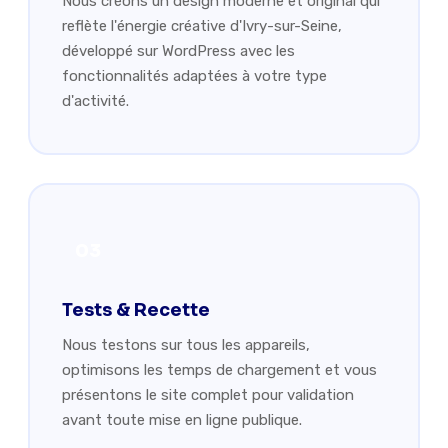
Nous créons un design moderne et original qui
reflète l'énergie créative d'Ivry-sur-Seine,
développé sur WordPress avec les
fonctionnalités adaptées à votre type
d'activité.
03
Tests & Recette
Nous testons sur tous les appareils,
optimisons les temps de chargement et vous
présentons le site complet pour validation
avant toute mise en ligne publique.