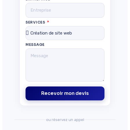
SERVICES
MESSAGE
Recevoir mon devis
ou réservez un appel