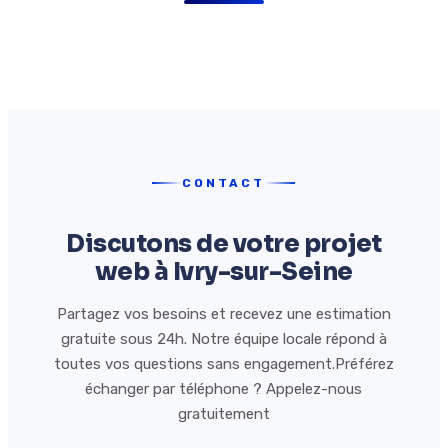
CONTACT
Discutons de votre projet
web à Ivry-sur-Seine
Partagez vos besoins et recevez une estimation
gratuite sous 24h. Notre équipe locale répond à
toutes vos questions sans engagement.Préférez
échanger par téléphone ? Appelez-nous
gratuitement