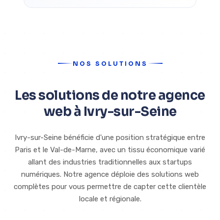
NOS SOLUTIONS
Les solutions de notre agence
web à Ivry-sur-Seine
Ivry-sur-Seine bénéficie d'une position stratégique entre
Paris et le Val-de-Marne, avec un tissu économique varié
allant des industries traditionnelles aux startups
numériques. Notre agence déploie des solutions web
complètes pour vous permettre de capter cette clientèle
locale et régionale.