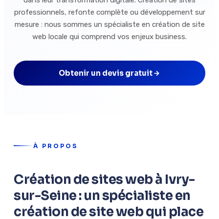
dans leur transformation digitale. Création de sites
professionnels, refonte complète ou développement sur
mesure : nous sommes un spécialiste en création de site
web locale qui comprend vos enjeux business.
Obtenir un devis gratuit
À PROPOS
Création de sites web à Ivry-
sur-Seine : un spécialiste en
création de site web qui place