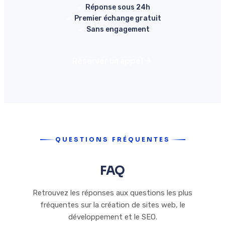
Réponse sous 24h
Premier échange gratuit
Sans engagement
Réserver un appel
QUESTIONS FRÉQUENTES
FAQ
Retrouvez les réponses aux questions les plus
fréquentes sur la création de sites web, le
développement et le SEO.