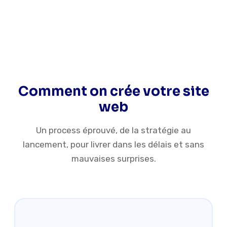
NOTRE MÉTHODE
Comment on crée votre site
web
Un process éprouvé, de la stratégie au
lancement, pour livrer dans les délais et sans
mauvaises surprises.