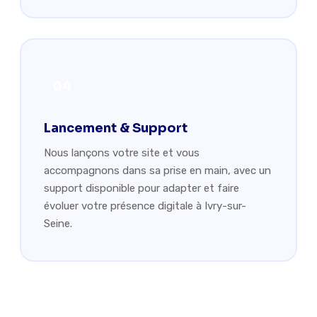
04
Lancement & Support
Nous lançons votre site et vous
accompagnons dans sa prise en main, avec un
support disponible pour adapter et faire
évoluer votre présence digitale à Ivry-sur-
Seine.