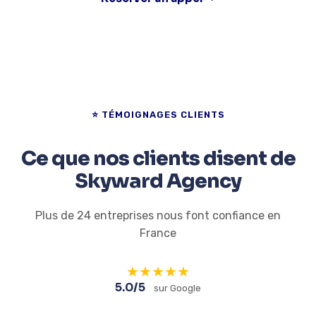
⭐ TÉMOIGNAGES CLIENTS
Ce que nos clients disent de
Skyward Agency
Plus de 24 entreprises nous font confiance en
France
★
★
★
★
★
5.0/5
sur Google