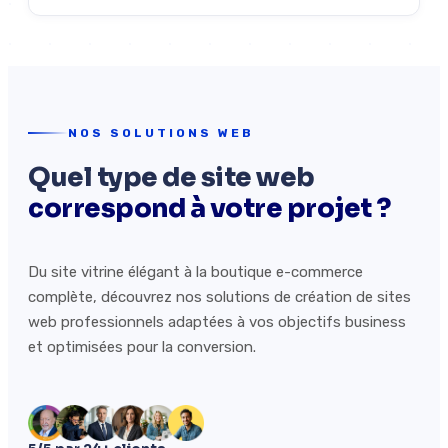
NOS SOLUTIONS WEB
Quel type de site web
correspond à votre projet ?
Du site vitrine élégant à la boutique e-commerce
complète, découvrez nos solutions de création de sites
web professionnels adaptées à vos objectifs business
et optimisées pour la conversion.