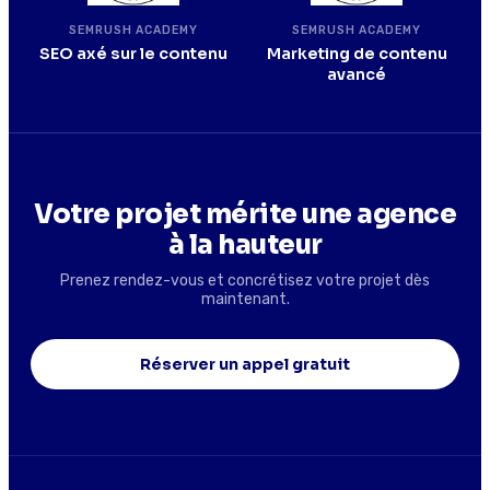
SEMRUSH ACADEMY
SEMRUSH ACADEMY
SEO axé sur le contenu
Marketing de contenu
avancé
Votre projet mérite une agence
à la hauteur
Prenez rendez-vous et concrétisez votre projet dès
maintenant.
Réserver un appel gratuit