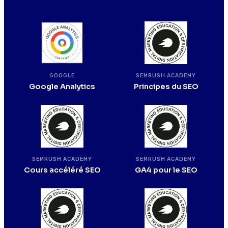
SEMRUSH ACADEMY
GOOGLE
Principes du SEO
Google Analytics
SEMRUSH ACADEMY
SEMRUSH ACADEMY
Cours accéléré SEO
GA4 pour le SEO