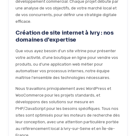
développement commercial. Chaque projet débute par
une analyse de vos objectifs, de votre marché local et
de vos concurrents, pour définir une stratégie digitale
efficace.
Création de site internet à Ivry : nos
domaines d'expertise
Que vous ayez besoin d'un site vitrine pour présenter
votre activité, d'une boutique en ligne pour vendre vos
produits, ou d'une application web métier pour
automatiser vos processus internes, notre équipe
maîtrise l'ensemble des technologies nécessaires.
Nous travaillons principalement avec WordPress et
WooCommerce pour les projets standards, et
développons des solutions sur mesure en
PHP/JavaScript pour les besoins spécifiques. Tous nos
sites sont optimisés pour les moteurs de recherche dès
leur conception, avec une attention particulière portée
au référencement local à Ivry-sur-Seine et en Île-de-
France.