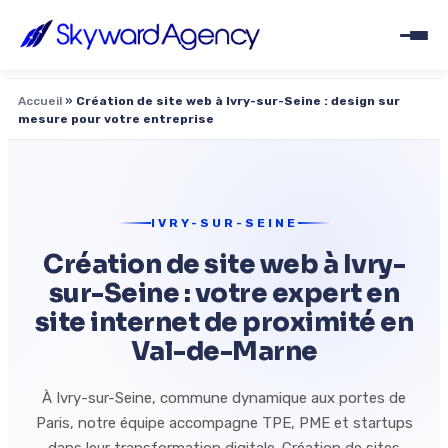
Accueil
»
Création de site web à Ivry-sur-Seine : design sur
mesure pour votre entreprise
IVRY-SUR-SEINE
Création de site web à Ivry-
sur-Seine : votre expert en
site internet de proximité en
Val-de-Marne
À Ivry-sur-Seine, commune dynamique aux portes de
Paris, notre équipe accompagne TPE, PME et startups