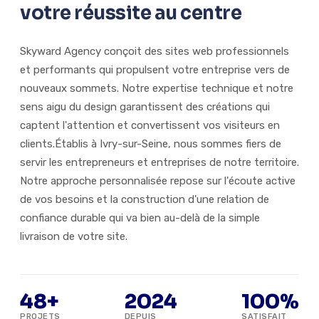
votre réussite au centre
Skyward Agency conçoit des sites web professionnels
et performants qui propulsent votre entreprise vers de
nouveaux sommets. Notre expertise technique et notre
sens aigu du design garantissent des créations qui
captent l'attention et convertissent vos visiteurs en
clients.Établis à Ivry-sur-Seine, nous sommes fiers de
servir les entrepreneurs et entreprises de notre territoire.
Notre approche personnalisée repose sur l'écoute active
de vos besoins et la construction d'une relation de
confiance durable qui va bien au-delà de la simple
livraison de votre site.
48+
2024
100%
PROJETS
DEPUIS
SATISFAIT