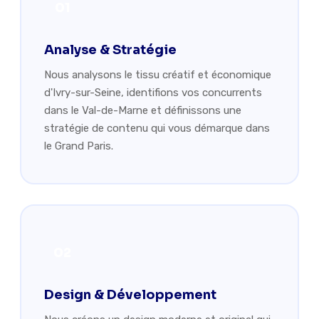
01
Analyse & Stratégie
Nous analysons le tissu créatif et économique
d'Ivry-sur-Seine, identifions vos concurrents
dans le Val-de-Marne et définissons une
stratégie de contenu qui vous démarque dans
le Grand Paris.
02
Design & Développement