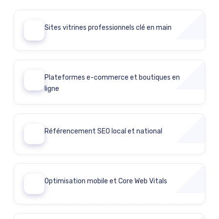
Sites vitrines professionnels clé en main
01
Plateformes e-commerce et boutiques en
02
ligne
Référencement SEO local et national
03
Optimisation mobile et Core Web Vitals
04