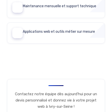
Maintenance mensuelle et support technique
05
Applications web et outils métier sur mesure
06
Discutons de votre projet
Contactez notre équipe dès aujourd'hui pour un
devis personnalisé et donnez vie à votre projet
web à Ivry-sur-Seine !