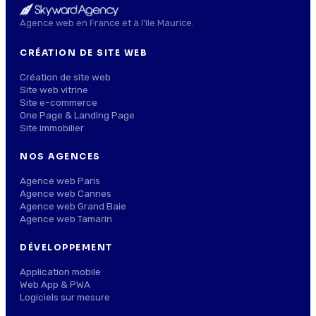
Agence web en France et à l'île Maurice.
CRÉATION DE SITE WEB
Création de site web
Site web vitrine
Site e-commerce
One Page & Landing Page
Site immobilier
NOS AGENCES
Agence web Paris
Agence web Cannes
Agence web Grand Baie
Agence web Tamarin
DÉVELOPPEMENT
Application mobile
Web App & PWA
Logiciels sur mesure