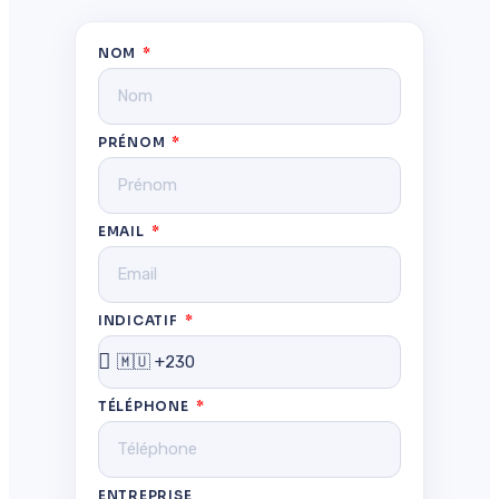
NOM
PRÉNOM
EMAIL
INDICATIF
TÉLÉPHONE
ENTREPRISE