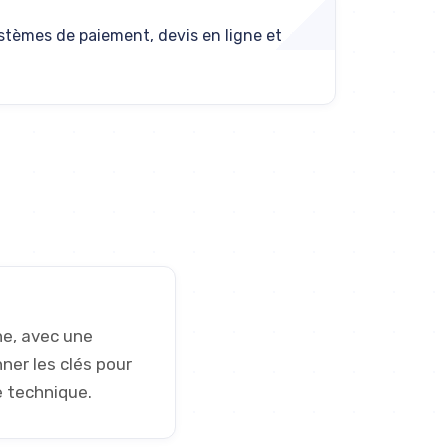
stèmes de paiement, devis en ligne et
ne, avec une
nner les clés pour
e technique.