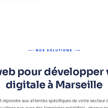
NOS SOLUTIONS
web pour développer 
digitale à Marseille
t répondre aux attentes spécifiques de votre secteur d