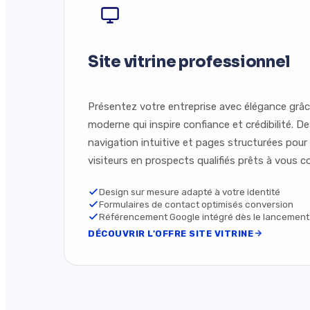
Site vitrine professionnel
Présentez votre entreprise avec élégance grâce
moderne qui inspire confiance et crédibilité. D
navigation intuitive et pages structurées pou
visiteurs en prospects qualifiés prêts à vous c
Design sur mesure adapté à votre identité
Formulaires de contact optimisés conversion
Référencement Google intégré dès le lancement
DÉCOUVRIR L'OFFRE SITE VITRINE