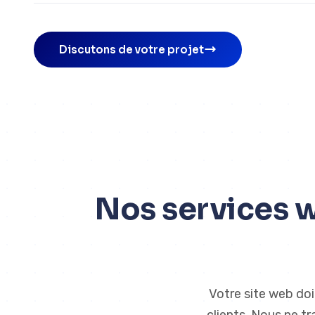
Discutons de votre projet
Nos services 
Votre site web doi