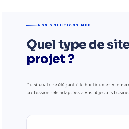
NOS SOLUTIONS WEB
Quel type de si
projet ?
Du site vitrine élégant à la boutique e-commer
professionnels adaptées à vos objectifs busines