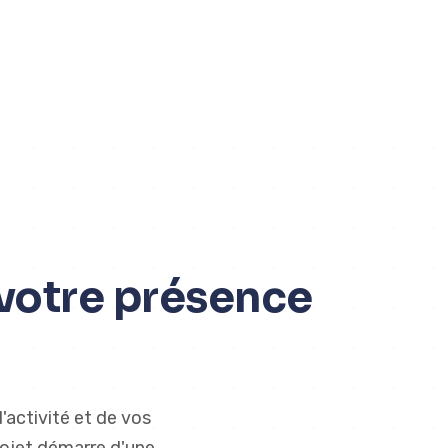
votre présence
'activité et de vos